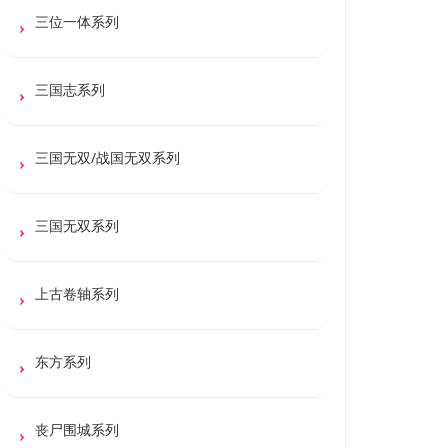
三位一体系列
三国志系列
三国无双/战国无双系列
三国无双系列
上古卷轴系列
东方系列
丧尸围城系列