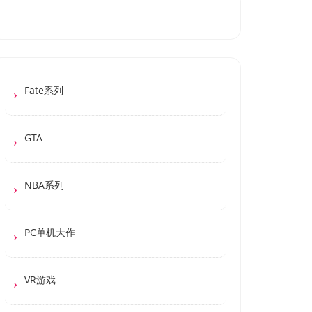
Fate系列
GTA
NBA系列
PC单机大作
VR游戏