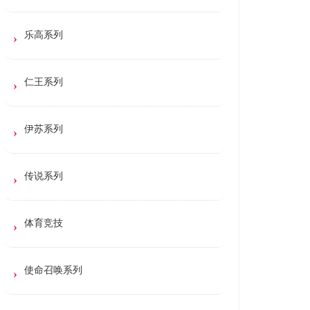
乐高系列
仁王系列
伊苏系列
传说系列
体育竞技
使命召唤系列