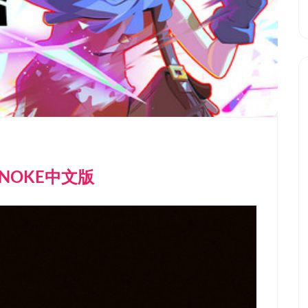
ENOKE中文版