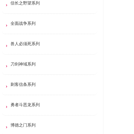
信长之野望系列
全面战争系列
兽人必须死系列
刀剑神域系列
刺客信条系列
勇者斗恶龙系列
博德之门系列