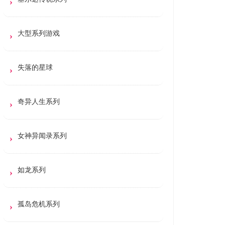
大型系列游戏
失落的星球
奇异人生系列
女神异闻录系列
如龙系列
孤岛危机系列