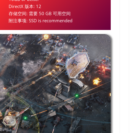
DirectX 版本: 12
存储空间: 需要 50 GB 可用空间
附注事项: SSD is recommended