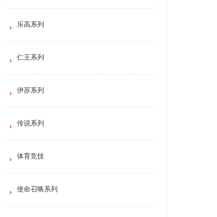
乐高系列
仁王系列
伊苏系列
传说系列
体育竞技
使命召唤系列