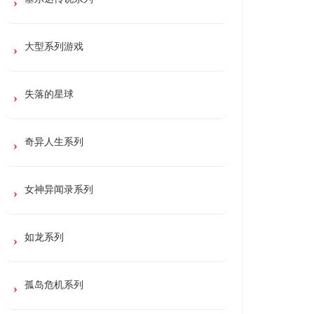
大型系列游戏
失落的星球
奇异人生系列
女神异闻录系列
如龙系列
孤岛危机系列