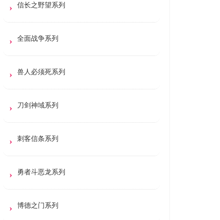
信长之野望系列
全面战争系列
兽人必须死系列
刀剑神域系列
刺客信条系列
勇者斗恶龙系列
博德之门系列