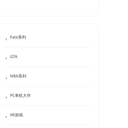
Fate系列
GTA
NBA系列
PC单机大作
VR游戏