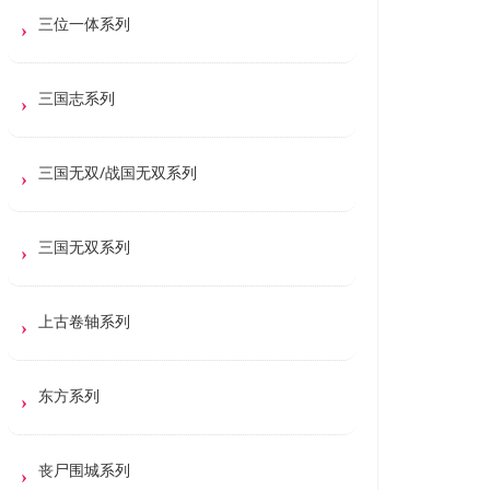
三位一体系列
三国志系列
三国无双/战国无双系列
三国无双系列
上古卷轴系列
东方系列
丧尸围城系列