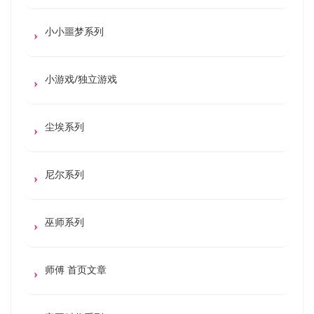
小小噩梦系列
小游戏/独立游戏
尘埃系列
尼尔系列
巫师系列
师傅 首页文章