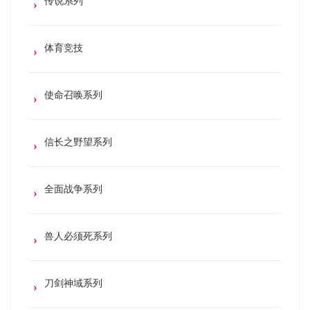
传说系列
体育竞技
使命召唤系列
信长之野望系列
全面战争系列
兽人必须死系列
刀剑神域系列