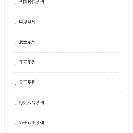
帝国时代系列
幽浮系列
废土系列
开罗系列
异形系列
彩虹六号系列
影子武士系列