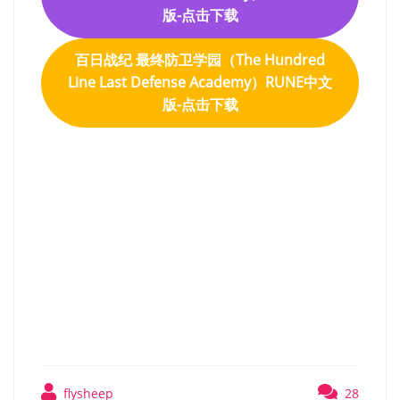
版-点击下载
百日战纪 最终防卫学园（The Hundred
Line Last Defense Academy）RUNE中文
版-点击下载
百日战纪 最终防卫学园
（The Hundred Line Last
Defense Academy）RUNE中
文版
flysheep
28