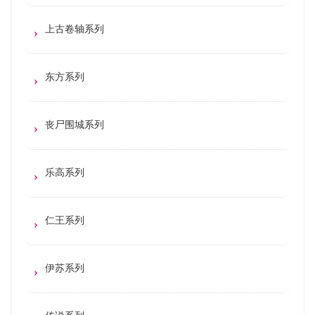
上古卷轴系列
东方系列
丧尸围城系列
乐高系列
仁王系列
伊苏系列