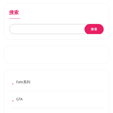
搜索
搜索
Fate系列
GTA