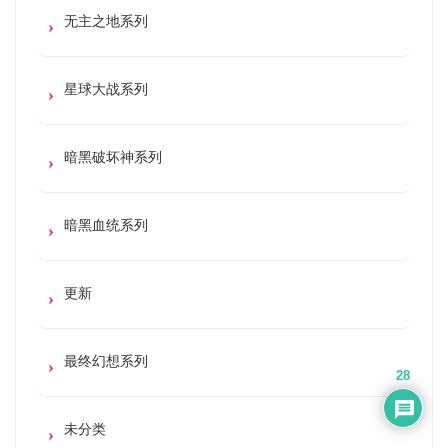
无主之地系列
星球大战系列
暗黑破坏神系列
暗黑血统系列
更新
最终幻想系列
28
未分类