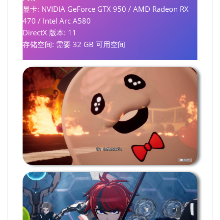
显卡: NVIDIA GeForce GTX 950 / AMD Radeon RX
470 / Intel Arc A580
DirectX 版本: 11
存储空间: 需要 32 GB 可用空间