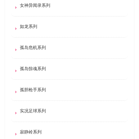
女神异闻录系列
如龙系列
孤岛危机系列
孤岛惊魂系列
孤胆枪手系列
实况足球系列
寂静岭系列