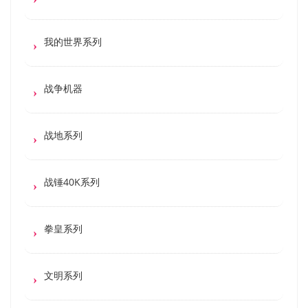
我的世界系列
战争机器
战地系列
战锤40K系列
拳皇系列
文明系列