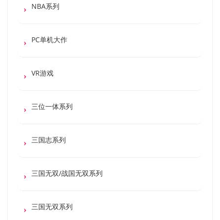
NBA系列
PC单机大作
VR游戏
三位一体系列
三国志系列
三国无双/战国无双系列
三国无双系列