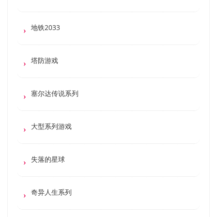
地铁2033
塔防游戏
塞尔达传说系列
大型系列游戏
失落的星球
奇异人生系列