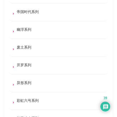
帝国时代系列
幽浮系列
废土系列
开罗系列
异形系列
39
彩虹六号系列