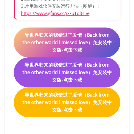
3.常用游戏软件安装运行方法（图解）：
https://www.gfans.cc/jx/u1dlts5e
异世界归来的我错过了爱情（Back from
the other world I missed love）免安装中
文版-点击下载
异世界归来的我错过了爱情（Back from
the other world I missed love）免安装中
文版-点击下载
异世界归来的我错过了爱情（Back from
the other world I missed love）免安装中
文版-点击下载