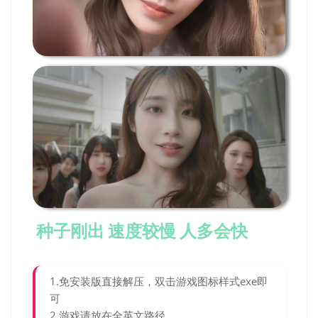
种子刚出 速度较慢 人多会快
1.免安装版直接解压，双击游戏图标样式exe即
可
2.游戏请放在全英文路径