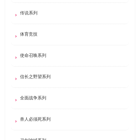
传说系列
体育竞技
使命召唤系列
信长之野望系列
全面战争系列
兽人必须死系列