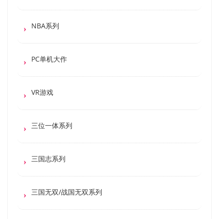
NBA系列
PC单机大作
VR游戏
三位一体系列
三国志系列
三国无双/战国无双系列