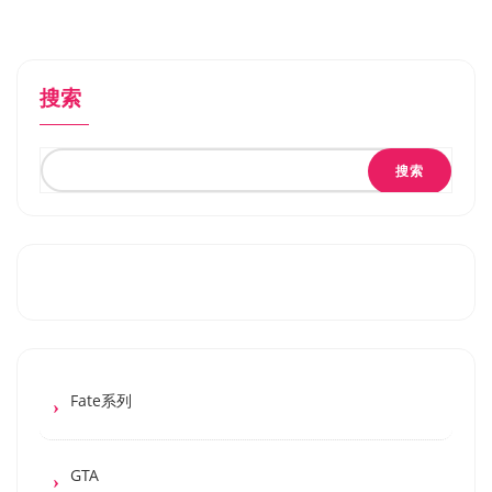
搜索
搜索
Fate系列
GTA