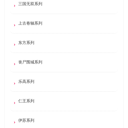
三国无双系列
上古卷轴系列
东方系列
丧尸围城系列
乐高系列
仁王系列
伊苏系列