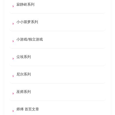
寂静岭系列
小小噩梦系列
小游戏/独立游戏
尘埃系列
尼尔系列
巫师系列
师傅 首页文章