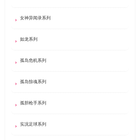
女神异闻录系列
如龙系列
孤岛危机系列
孤岛惊魂系列
孤胆枪手系列
实况足球系列