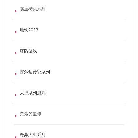
喋血街头系列
地铁2033
塔防游戏
塞尔达传说系列
大型系列游戏
失落的星球
奇异人生系列