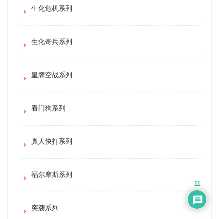
生化危机系列
生化奇兵系列
皇牌空战系列
看门狗系列
真人快打系列
福尔摩斯系列
11
突袭系列