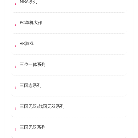
NBA系列
PC单机大作
VR游戏
三位一体系列
三国志系列
三国无双/战国无双系列
三国无双系列