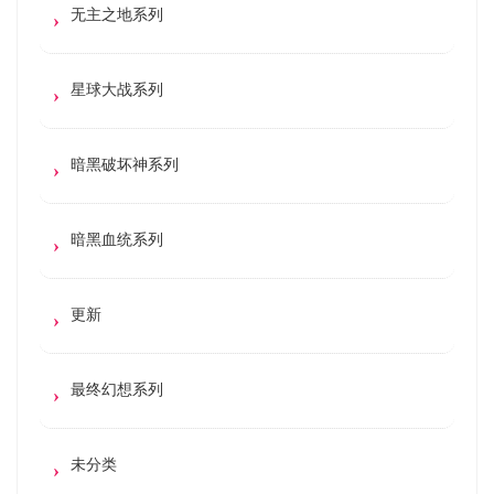
无主之地系列
星球大战系列
暗黑破坏神系列
暗黑血统系列
更新
最终幻想系列
未分类