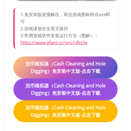
1.免安装版直接解压，双击游戏图标样式exe即
可
2.游戏请放在全英文路径
3.常用游戏软件安装运行方法（图解）：
https://www.gfans.cc/jx/u1dlts5e
浣币模拟器（Cash Cleaning and Hole
Digging）免安装中文版-点击下载
浣币模拟器（Cash Cleaning and Hole
Digging）免安装中文版-点击下载
浣币模拟器（Cash Cleaning and Hole
Digging）免安装中文版-点击下载