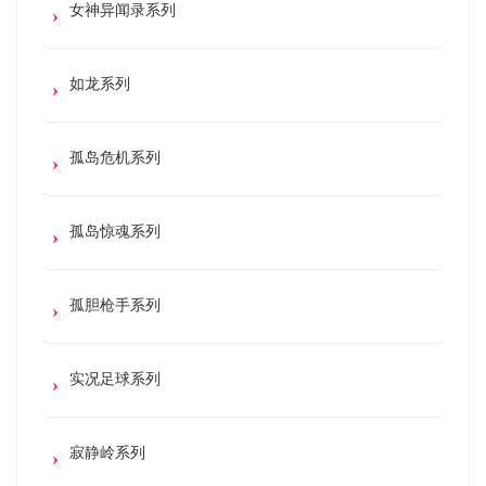
女神异闻录系列
如龙系列
孤岛危机系列
孤岛惊魂系列
孤胆枪手系列
实况足球系列
寂静岭系列