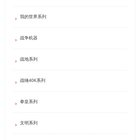
我的世界系列
战争机器
战地系列
战锤40K系列
拳皇系列
文明系列