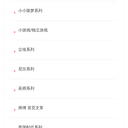
小小噩梦系列
小游戏/独立游戏
尘埃系列
尼尔系列
巫师系列
师傅 首页文章
帝国时代系列