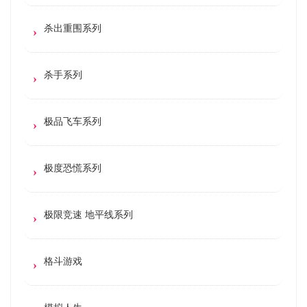
杀出重围系列
杀手系列
极品飞车系列
极度恐慌系列
极限竞速 地平线系列
格斗游戏