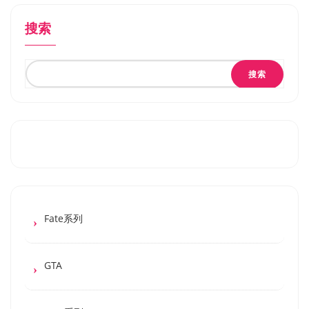
搜索
搜索
Fate系列
GTA