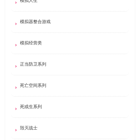
模拟人生
模拟器整合游戏
模拟经营类
正当防卫系列
死亡空间系列
死或生系列
毁灭战士