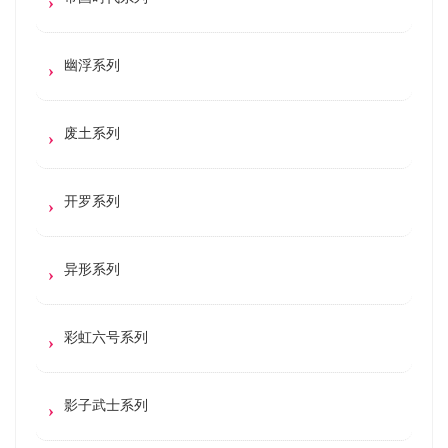
幽浮系列
废土系列
开罗系列
异形系列
彩虹六号系列
影子武士系列