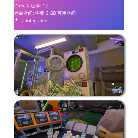
DirectX 版本: 12
存储空间: 需要 6 GB 可用空间
声卡: Integrated