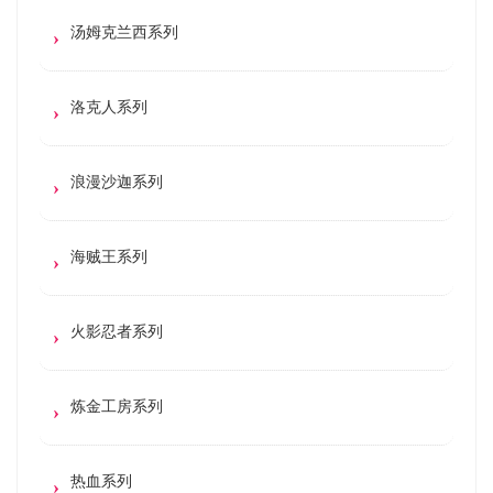
汤姆克兰西系列
洛克人系列
浪漫沙迦系列
海贼王系列
火影忍者系列
炼金工房系列
热血系列