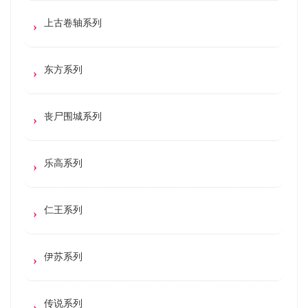
上古卷轴系列
东方系列
丧尸围城系列
乐高系列
仁王系列
伊苏系列
传说系列