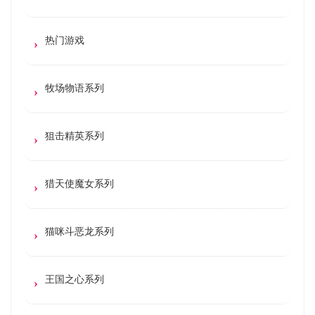
热门游戏
牧场物语系列
狙击精英系列
猎天使魔女系列
猫咪斗恶龙系列
王国之心系列