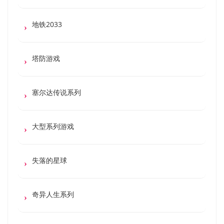
地铁2033
塔防游戏
塞尔达传说系列
大型系列游戏
失落的星球
奇异人生系列