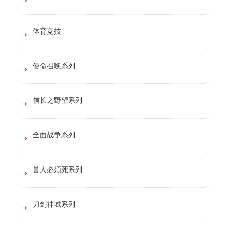
体育竞技
使命召唤系列
信长之野望系列
全面战争系列
兽人必须死系列
刀剑神域系列