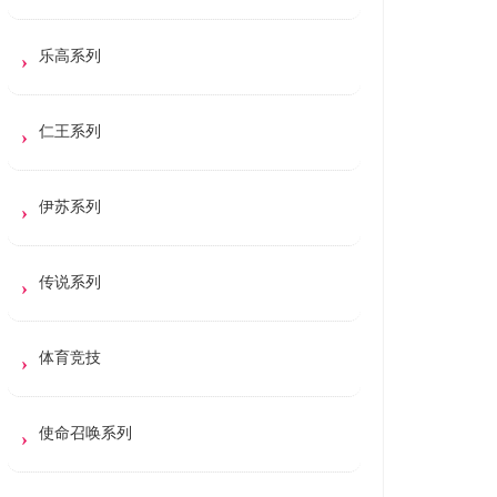
乐高系列
仁王系列
伊苏系列
传说系列
体育竞技
使命召唤系列