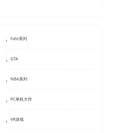
Fate系列
GTA
NBA系列
PC单机大作
VR游戏