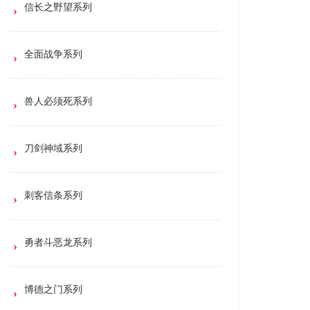
信长之野望系列
全面战争系列
兽人必须死系列
刀剑神域系列
刺客信条系列
勇者斗恶龙系列
博德之门系列