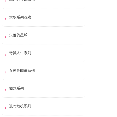
大型系列游戏
失落的星球
奇异人生系列
女神异闻录系列
如龙系列
孤岛危机系列