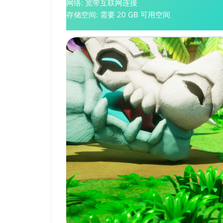
网络: 宽带互联网连接
存储空间: 需要 20 GB 可用空间