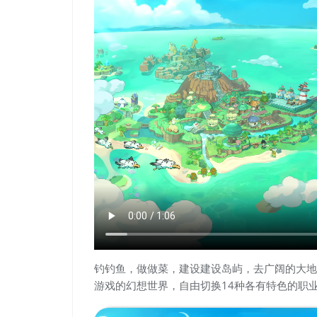
钓钓鱼，做做菜，建设建设岛屿，去广阔的大地
游戏的幻想世界，自由切换14种各有特色的职