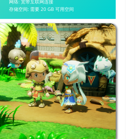
网络: 宽带互联网连接
存储空间: 需要 20 GB 可用空间