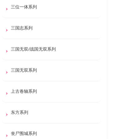
三位一体系列
三国志系列
三国无双/战国无双系列
三国无双系列
上古卷轴系列
东方系列
丧尸围城系列