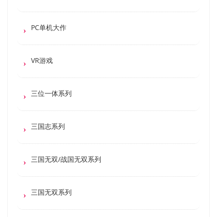
PC单机大作
VR游戏
三位一体系列
三国志系列
三国无双/战国无双系列
三国无双系列