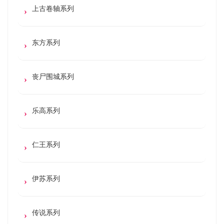
上古卷轴系列
东方系列
丧尸围城系列
乐高系列
仁王系列
伊苏系列
传说系列