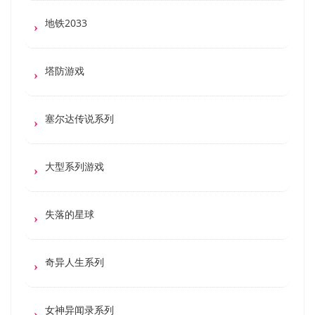
地铁2033
塔防游戏
塞尔达传说系列
大型系列游戏
失落的星球
奇异人生系列
女神异闻录系列