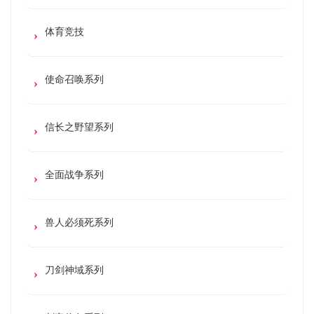
体育竞技
使命召唤系列
信长之野望系列
全面战争系列
兽人必须死系列
刀剑神域系列