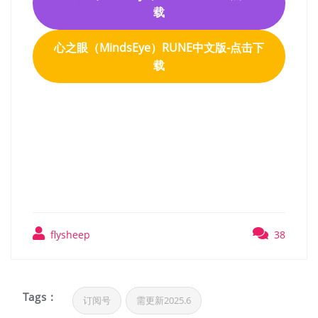
载
心之眼（MindsEye）RUNE中文版-点击下
载
心之眼（MindsEye）RUNE
中文版
flysheep
38
Tags :
订阅号
需更新2025.6