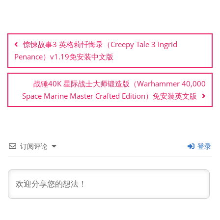
文
章
惊悚故事3 英格莉忏悔录（Creepy Tale 3 Ingrid
导
Penance）v1.19免安装中文版
航
战锤40K 星际战士大师锻造版（Warhammer 40,000
Space Marine Master Crafted Edition）免安装英文版
订阅评论
登录