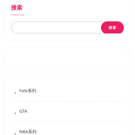
搜索
搜索
Fate系列
GTA
NBA系列