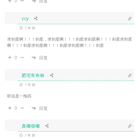
0
回复
zcy
1 年 前
求剑星啊！！！剑星，
求剑星啊！！！剑星求剑星啊！！！剑星求剑星
啊！！！剑星求剑星啊！！！剑星求剑星啊！！！剑星
0
回复
肥宅哥布林
1 年 前
听说是一拖四
0
回复
真嘟假嘟
1 年 前