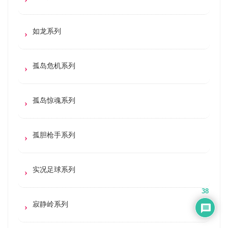
如龙系列
孤岛危机系列
孤岛惊魂系列
孤胆枪手系列
实况足球系列
38
寂静岭系列