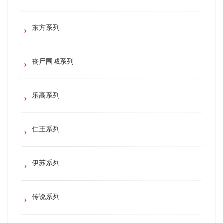
东方系列
丧尸围城系列
乐高系列
仁王系列
伊苏系列
传说系列