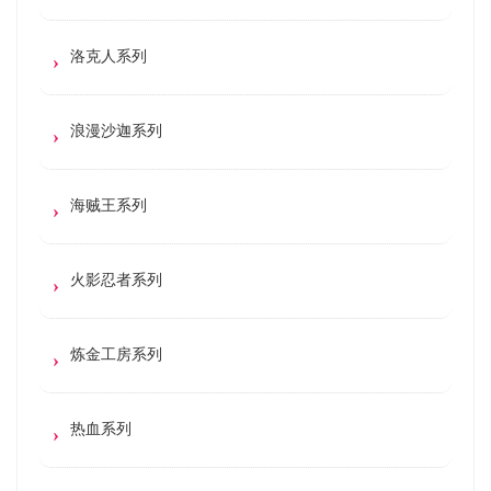
洛克人系列
浪漫沙迦系列
海贼王系列
火影忍者系列
炼金工房系列
热血系列