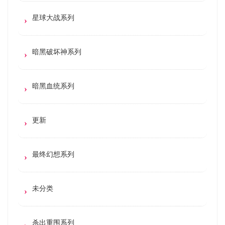
星球大战系列
暗黑破坏神系列
暗黑血统系列
更新
最终幻想系列
未分类
杀出重围系列