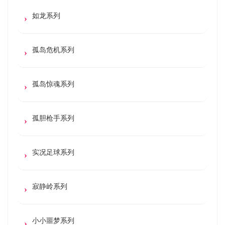
如龙系列
孤岛危机系列
孤岛惊魂系列
孤胆枪手系列
实况足球系列
寂静岭系列
小小噩梦系列