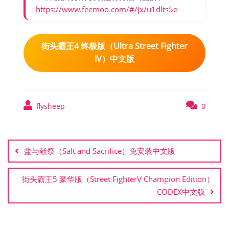
https://www.feemoo.com/#/jx/u1dlts5e
街头霸王4 终极版（Ultra Street Fighter
IV）中文版
flysheep
0
文
章
盐与献祭（Salt and Sacrifice）免安装中文版
导
航
街头霸王5 豪华版（Street FighterV Champion Edition）
CODEX中文版