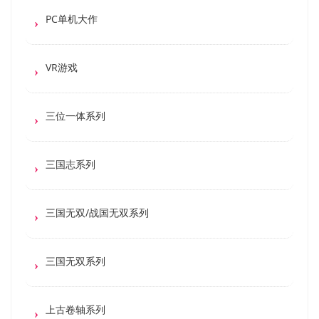
PC单机大作
VR游戏
三位一体系列
三国志系列
三国无双/战国无双系列
三国无双系列
上古卷轴系列