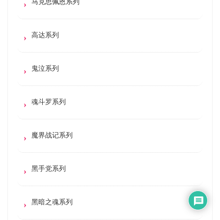
马克思佩恩系列
高达系列
鬼泣系列
魂斗罗系列
魔界战记系列
黑手党系列
黑暗之魂系列