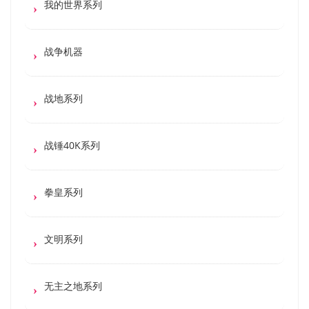
我的世界系列
战争机器
战地系列
战锤40K系列
拳皇系列
文明系列
无主之地系列