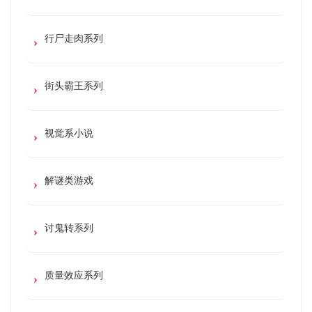
行尸走肉系列
街头霸王系列
视觉系小说
解谜类游戏
讨鬼转系列
质量效应系列