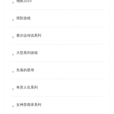
地铁2033
塔防游戏
塞尔达传说系列
大型系列游戏
失落的星球
奇异人生系列
女神异闻录系列