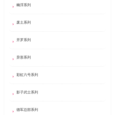
幽浮系列
废土系列
开罗系列
异形系列
彩虹六号系列
影子武士系列
德军总部系列