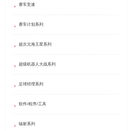
赛车竞速
赛车计划系列
超次元海王星系列
超级机器人大战系列
足球经理系列
软件/程序/工具
辐射系列