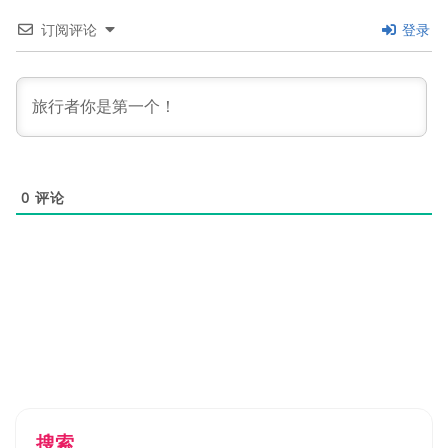
订阅评论
登录
0
评论
搜索