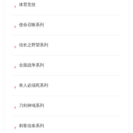
体育竞技
使命召唤系列
信长之野望系列
全面战争系列
兽人必须死系列
刀剑神域系列
刺客信条系列