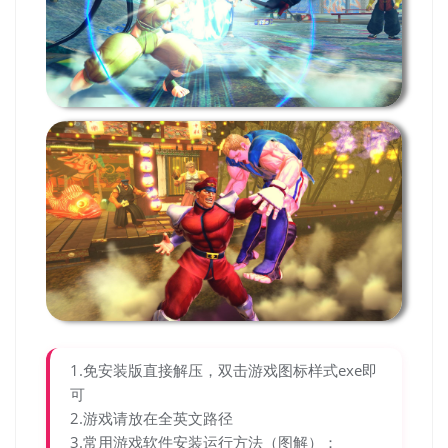
1.免安装版直接解压，双击游戏图标样式exe即
可
2.游戏请放在全英文路径
3.常用游戏软件安装运行方法（图解）：