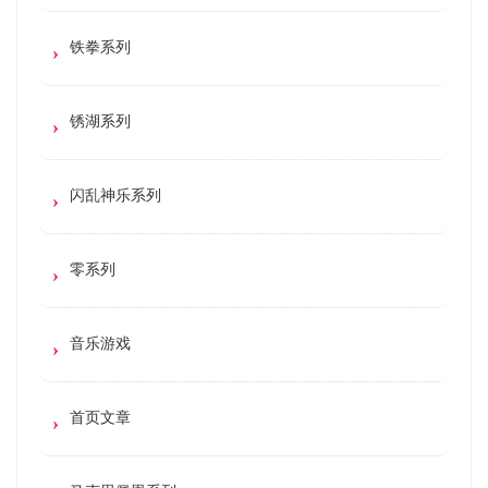
铁拳系列
锈湖系列
闪乱神乐系列
零系列
音乐游戏
首页文章