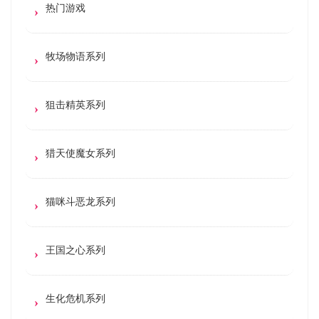
热门游戏
牧场物语系列
狙击精英系列
猎天使魔女系列
猫咪斗恶龙系列
王国之心系列
生化危机系列