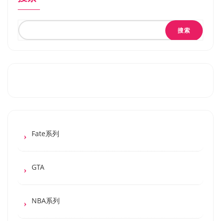
搜索
Fate系列
GTA
NBA系列