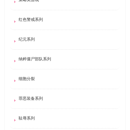
红色警戒系列
纪元系列
纳粹僵尸部队系列
细胞分裂
罪恶装备系列
耻辱系列