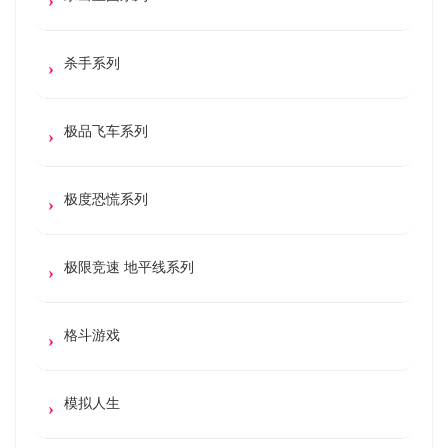
杀手系列
极品飞车系列
极度恐慌系列
极限竞速 地平线系列
格斗游戏
模拟人生