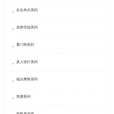
生化奇兵系列
皇牌空战系列
看门狗系列
真人快打系列
福尔摩斯系列
突袭系列
策略类游戏