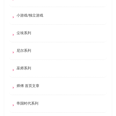
小游戏/独立游戏
尘埃系列
尼尔系列
巫师系列
师傅 首页文章
帝国时代系列