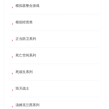
模拟器整合游戏
模拟经营类
正当防卫系列
死亡空间系列
死或生系列
毁灭战士
汤姆克兰西系列