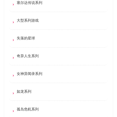
塞尔达传说系列
大型系列游戏
失落的星球
奇异人生系列
女神异闻录系列
如龙系列
孤岛危机系列