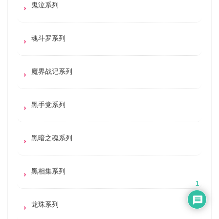
鬼泣系列
魂斗罗系列
魔界战记系列
黑手党系列
黑暗之魂系列
黑相集系列
1
龙珠系列