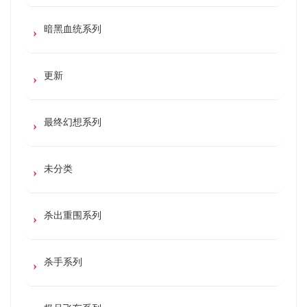
暗黑血统系列
更新
最终幻想系列
未分类
杀出重围系列
杀手系列