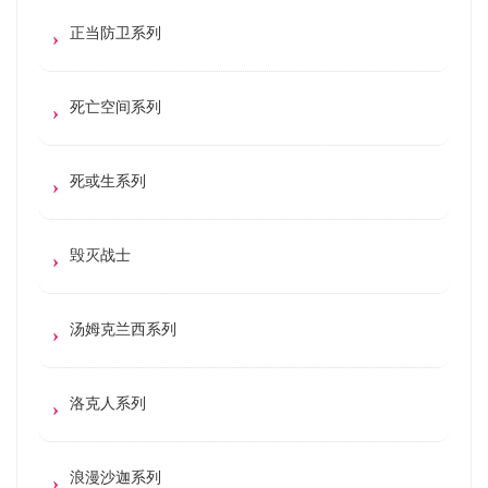
正当防卫系列
死亡空间系列
死或生系列
毁灭战士
汤姆克兰西系列
洛克人系列
浪漫沙迦系列