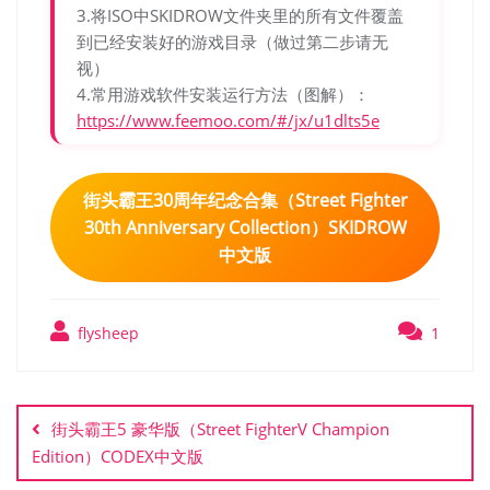
3.将ISO中SKIDROW文件夹里的所有文件覆盖
到已经安装好的游戏目录（做过第二步请无
视）
4.常用游戏软件安装运行方法（图解）：
https://www.feemoo.com/#/jx/u1dlts5e
街头霸王30周年纪念合集（Street Fighter
30th Anniversary Collection）SKIDROW
中文版
flysheep
1
文
章
街头霸王5 豪华版（Street FighterV Champion
导
Edition）CODEX中文版
航