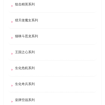
狙击精英系列
猎天使魔女系列
猫咪斗恶龙系列
王国之心系列
生化危机系列
生化奇兵系列
皇牌空战系列