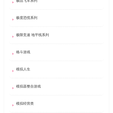
极品飞车系列
极度恐慌系列
极限竞速 地平线系列
格斗游戏
模拟人生
模拟器整合游戏
模拟经营类