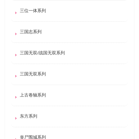
三位一体系列
三国志系列
三国无双/战国无双系列
三国无双系列
上古卷轴系列
东方系列
丧尸围城系列