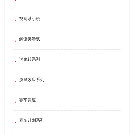
视觉系小说
解谜类游戏
讨鬼转系列
质量效应系列
赛车竞速
赛车计划系列