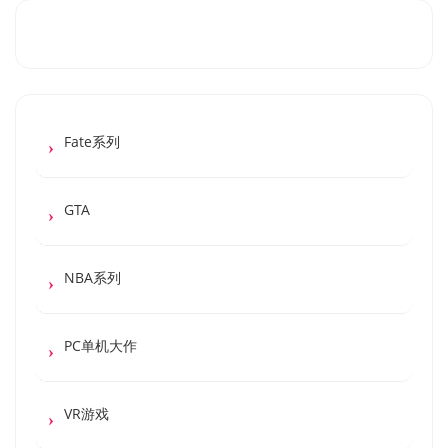
Fate系列
GTA
NBA系列
PC单机大作
VR游戏