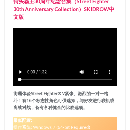
街头霸王30周年纪念合集（Street Fighter
30th Anniversary Collection）SKIDROW中
文版
街霸体验Street Fighter® V紧张、激烈的一对一格
斗！有16个标志性角色可供选择，与好友进行联机或
离线对战，备有各种健全的比赛选项。
最低配置:
操作系统: Windows 7 (64-bit Required)