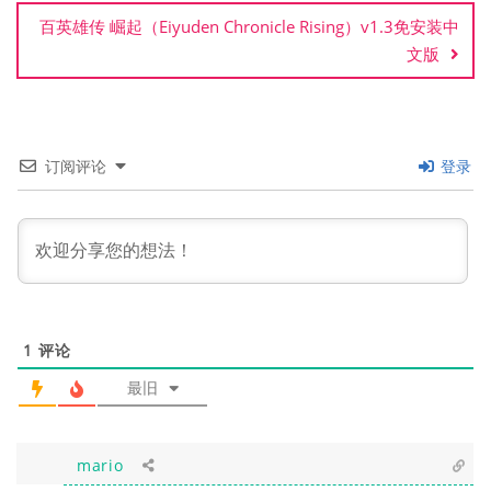
百英雄传 崛起（Eiyuden Chronicle Rising）v1.3免安装中
文版
订阅评论
登录
1
评论
最旧
mario