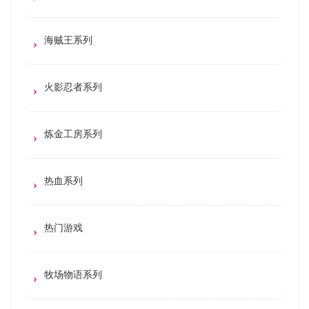
海贼王系列
火影忍者系列
炼金工房系列
热血系列
热门游戏
牧场物语系列