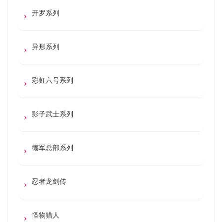
开罗系列
异形系列
彩虹六号系列
影子武士系列
德军总部系列
忍者龙剑传
怪物猎人