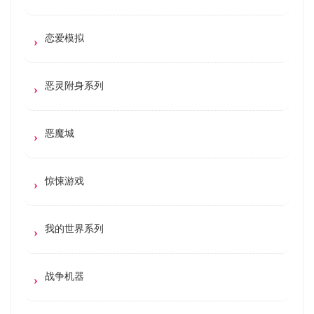
恋爱模拟
恶灵附身系列
恶魔城
惊悚游戏
我的世界系列
战争机器