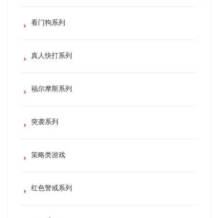
看门狗系列
真人快打系列
福尔摩斯系列
突袭系列
策略类游戏
红色警戒系列