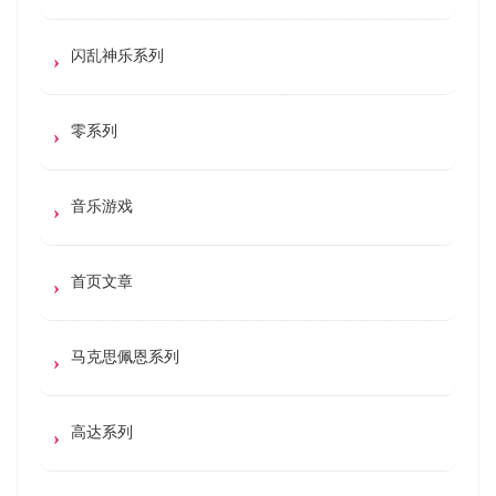
闪乱神乐系列
零系列
音乐游戏
首页文章
马克思佩恩系列
高达系列