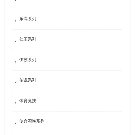
乐高系列
仁王系列
伊苏系列
传说系列
体育竞技
使命召唤系列