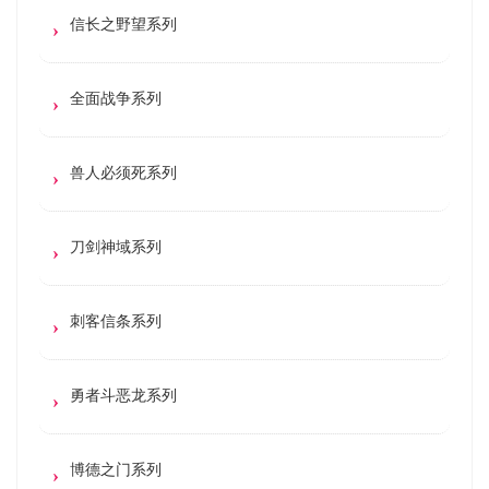
信长之野望系列
全面战争系列
兽人必须死系列
刀剑神域系列
刺客信条系列
勇者斗恶龙系列
博德之门系列