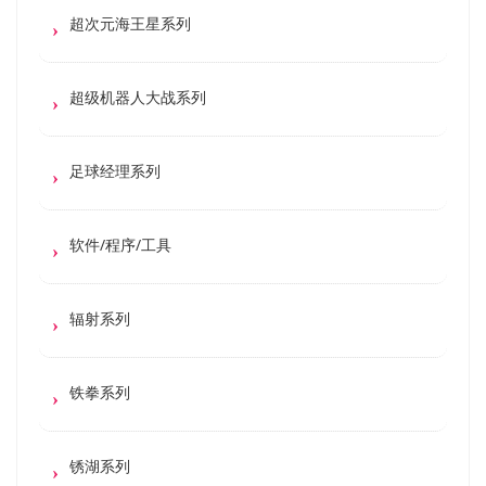
超次元海王星系列
超级机器人大战系列
足球经理系列
软件/程序/工具
辐射系列
铁拳系列
锈湖系列