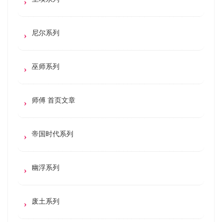
尼尔系列
巫师系列
师傅 首页文章
帝国时代系列
幽浮系列
废土系列