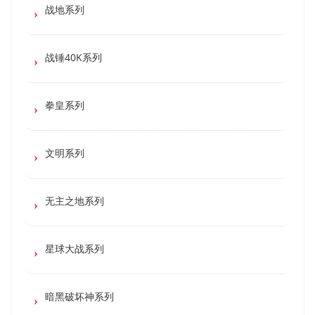
战地系列
战锤40K系列
拳皇系列
文明系列
无主之地系列
星球大战系列
暗黑破坏神系列