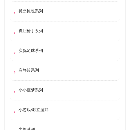
孤岛惊魂系列
孤胆枪手系列
实况足球系列
寂静岭系列
小小噩梦系列
小游戏/独立游戏
尘埃系列