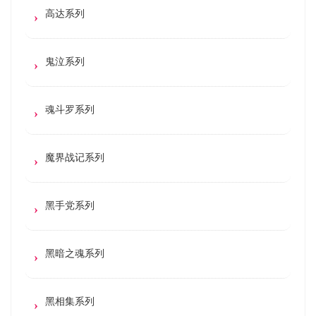
高达系列
鬼泣系列
魂斗罗系列
魔界战记系列
黑手党系列
黑暗之魂系列
黑相集系列