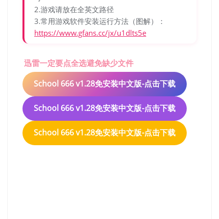
2.游戏请放在全英文路径
3.常用游戏软件安装运行方法（图解）：
https://www.gfans.cc/jx/u1dlts5e
迅雷一定要点全选避免缺少文件
School 666 v1.28免安装中文版-点击下载
School 666 v1.28免安装中文版-点击下载
School 666 v1.28免安装中文版-点击下载
School 666 v1.28免安装中
文版