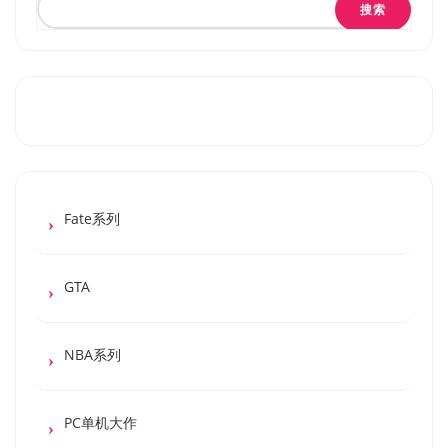
搜索
Fate系列
GTA
NBA系列
PC单机大作