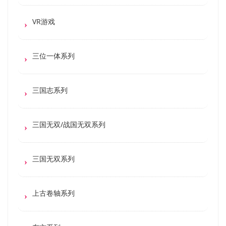
VR游戏
三位一体系列
三国志系列
三国无双/战国无双系列
三国无双系列
上古卷轴系列