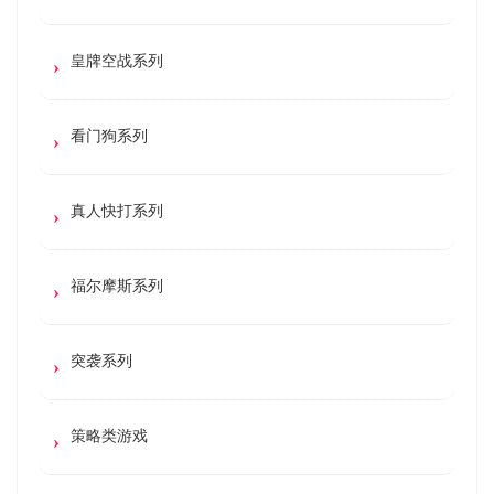
皇牌空战系列
看门狗系列
真人快打系列
福尔摩斯系列
突袭系列
策略类游戏