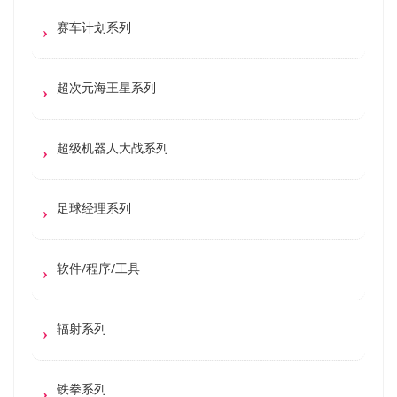
赛车计划系列
超次元海王星系列
超级机器人大战系列
足球经理系列
软件/程序/工具
辐射系列
铁拳系列