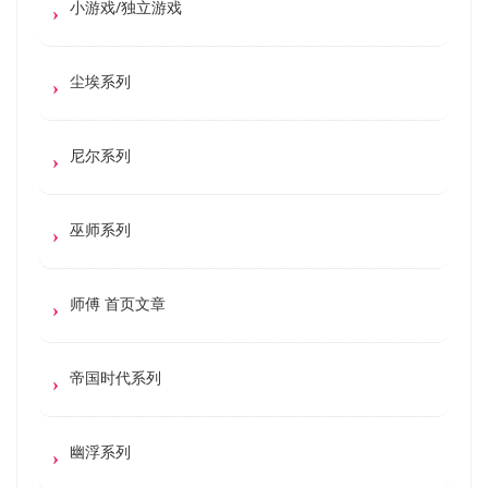
小游戏/独立游戏
尘埃系列
尼尔系列
巫师系列
师傅 首页文章
帝国时代系列
幽浮系列