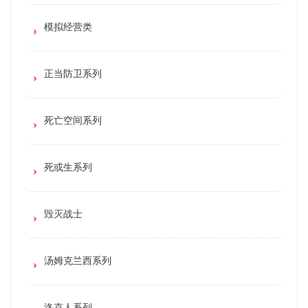
模拟经营类
正当防卫系列
死亡空间系列
死或生系列
毁灭战士
汤姆克兰西系列
洛克人系列