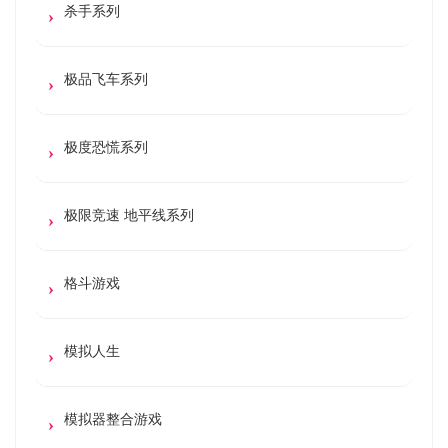
杀手系列
极品飞车系列
极度恐慌系列
极限竞速 地平线系列
格斗游戏
模拟人生
模拟器整合游戏