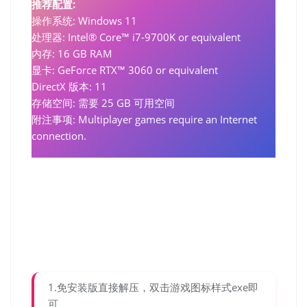
推荐配置:
操作系统: Windows 11
处理器: Intel® Core™ i7-9700K or equivalent
内存: 16 GB RAM
显卡: GeForce RTX™ 3060 or equivalent
DirectX 版本: 11
存储空间: 需要 25 GB 可用空间
附注事项: Multiplayer games require an Internet
connection.
1.免安装版直接解压，双击游戏图标样式exe即
可