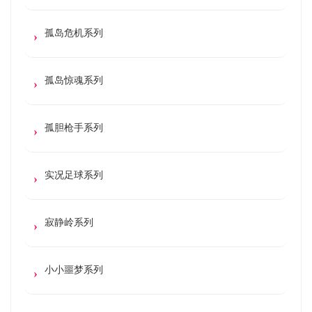
孤岛危机系列
孤岛惊魂系列
孤胆枪手系列
实况足球系列
寂静岭系列
小小噩梦系列