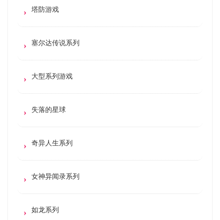
塔防游戏
塞尔达传说系列
大型系列游戏
失落的星球
奇异人生系列
女神异闻录系列
如龙系列