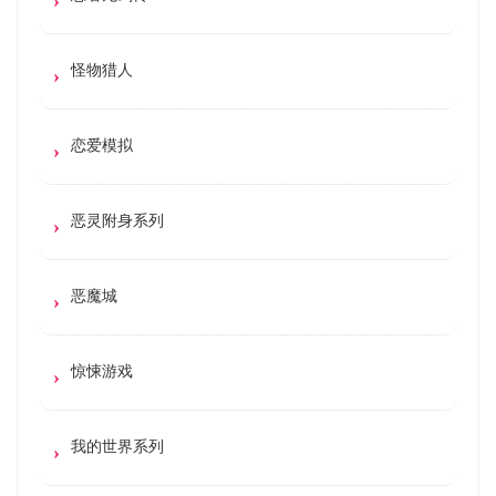
怪物猎人
恋爱模拟
恶灵附身系列
恶魔城
惊悚游戏
我的世界系列