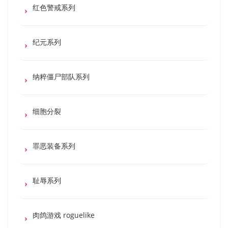
红色警戒系列
纪元系列
纳粹僵尸部队系列
细胞分裂
罪恶装备系列
耻辱系列
肉鸽游戏 roguelike