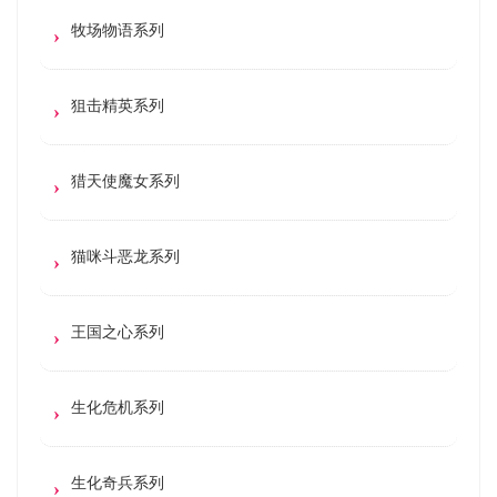
牧场物语系列
狙击精英系列
猎天使魔女系列
猫咪斗恶龙系列
王国之心系列
生化危机系列
生化奇兵系列