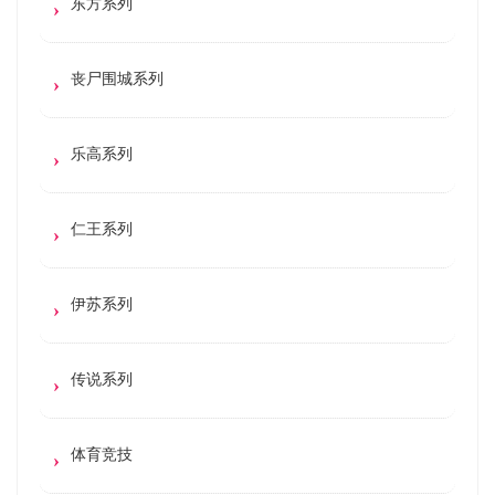
东方系列
丧尸围城系列
乐高系列
仁王系列
伊苏系列
传说系列
体育竞技