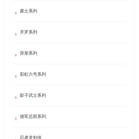
废土系列
开罗系列
异形系列
彩虹六号系列
影子武士系列
德军总部系列
忍者龙剑传