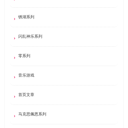
锈湖系列
闪乱神乐系列
零系列
音乐游戏
首页文章
马克思佩恩系列