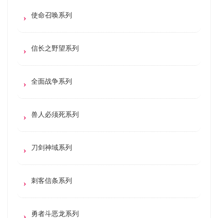
使命召唤系列
信长之野望系列
全面战争系列
兽人必须死系列
刀剑神域系列
刺客信条系列
勇者斗恶龙系列