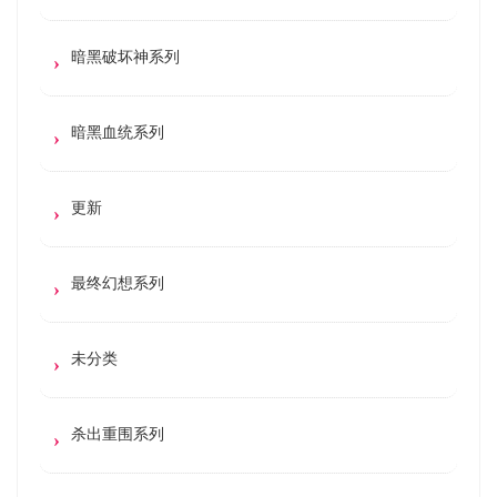
暗黑破坏神系列
暗黑血统系列
更新
最终幻想系列
未分类
杀出重围系列