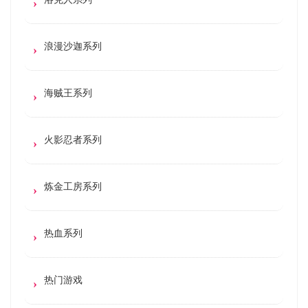
浪漫沙迦系列
海贼王系列
火影忍者系列
炼金工房系列
热血系列
热门游戏