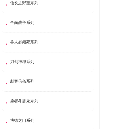
信长之野望系列
全面战争系列
兽人必须死系列
刀剑神域系列
刺客信条系列
勇者斗恶龙系列
博德之门系列