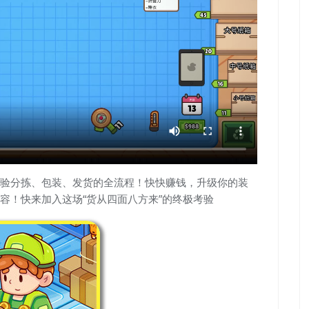
验分拣、包装、发货的全流程！快快赚钱，升级你的装
容！快来加入这场“货从四面八方来”的终极考验