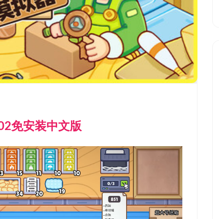
1.02免安装中文版