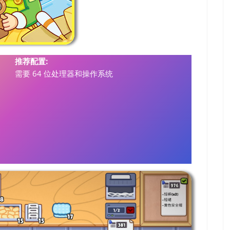
推荐配置:
需要 64 位处理器和操作系统