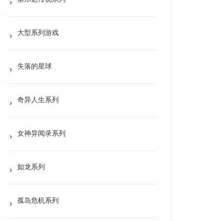
大型系列游戏
失落的星球
奇异人生系列
女神异闻录系列
如龙系列
孤岛危机系列