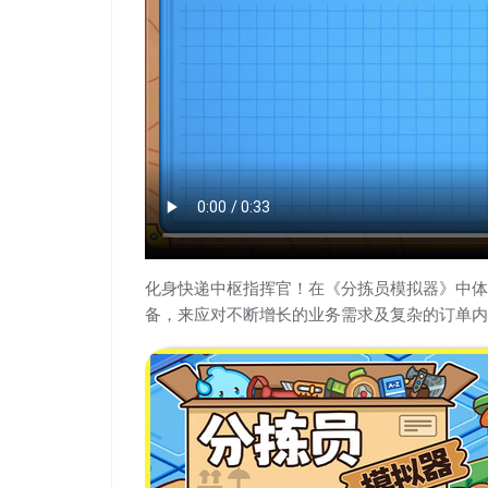
化身快递中枢指挥官！在《分拣员模拟器》中体
备，来应对不断增长的业务需求及复杂的订单内