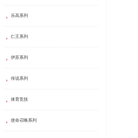
乐高系列
仁王系列
伊苏系列
传说系列
体育竞技
使命召唤系列