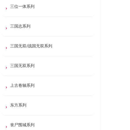
三位一体系列
三国志系列
三国无双/战国无双系列
三国无双系列
上古卷轴系列
东方系列
丧尸围城系列