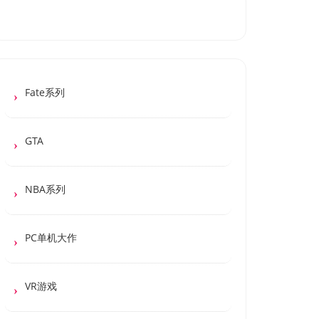
Fate系列
GTA
NBA系列
PC单机大作
VR游戏