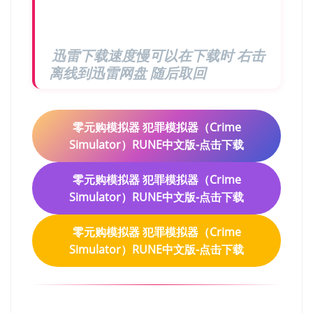
迅雷下载速度慢可以在下载时 右击
离线到迅雷网盘 随后取回
零元购模拟器 犯罪模拟器（Crime
Simulator）RUNE中文版-点击下载
零元购模拟器 犯罪模拟器（Crime
Simulator）RUNE中文版-点击下载
零元购模拟器 犯罪模拟器（Crime
Simulator）RUNE中文版-点击下载