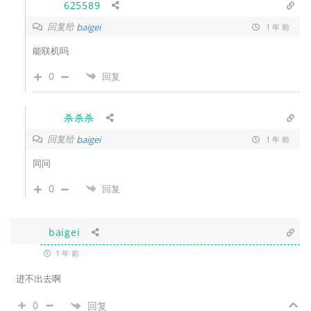
625589
回复给
baigei
1 年 前
能联机吗
0
回复
杀杀杀
回复给
baigei
1 年 前
同问
0
回复
baigei
1 年 前
进不出去啊
0
回复