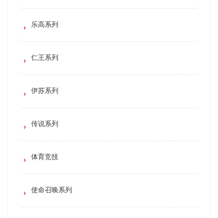
乐高系列
仁王系列
伊苏系列
传说系列
体育竞技
使命召唤系列