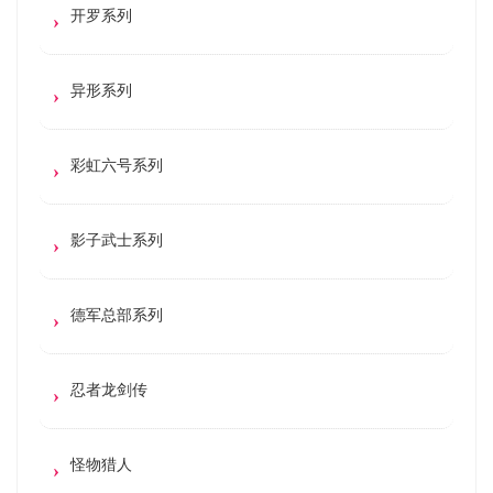
开罗系列
异形系列
彩虹六号系列
影子武士系列
德军总部系列
忍者龙剑传
怪物猎人