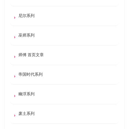
尼尔系列
巫师系列
师傅 首页文章
帝国时代系列
幽浮系列
废土系列