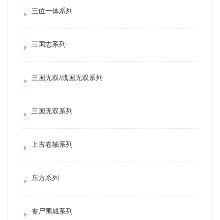
三位一体系列
三国志系列
三国无双/战国无双系列
三国无双系列
上古卷轴系列
东方系列
丧尸围城系列