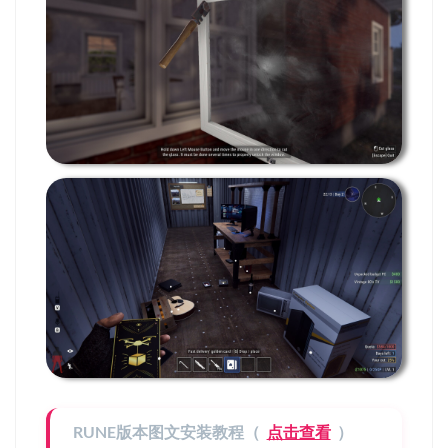
RUNE版本图文安装教程（
点击查看
）