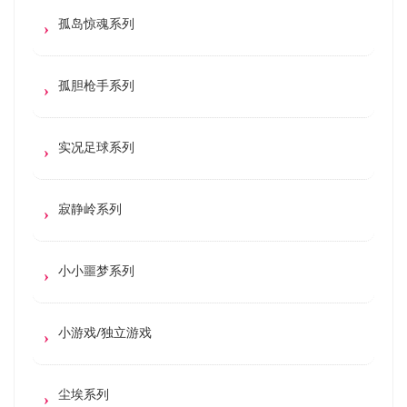
孤岛惊魂系列
孤胆枪手系列
实况足球系列
寂静岭系列
小小噩梦系列
小游戏/独立游戏
尘埃系列