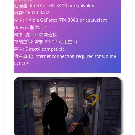
处理器: Intel Core i5-8400 or equivalent
内存: 16 GB RAM
显卡: NVidia GeForce RTX 3060 or equivalent
DirectX 版本: 11
网络: 宽带互联网连接
存储空间: 需要 20 GB 可用空间
声卡: DirectX compatible
附注事项: Internet connection required for Online
CO-OP