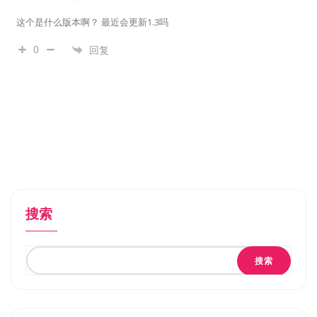
这个是什么版本啊？ 最近会更新1.3吗
0
回复
搜索
搜索