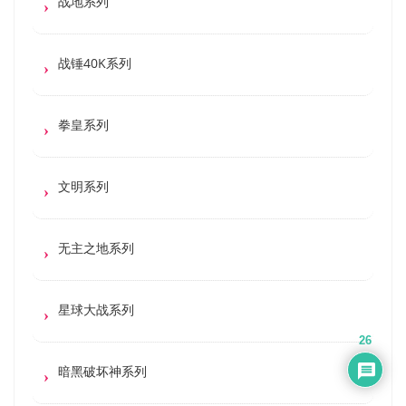
战地系列
战锤40K系列
拳皇系列
文明系列
无主之地系列
星球大战系列
26
暗黑破坏神系列