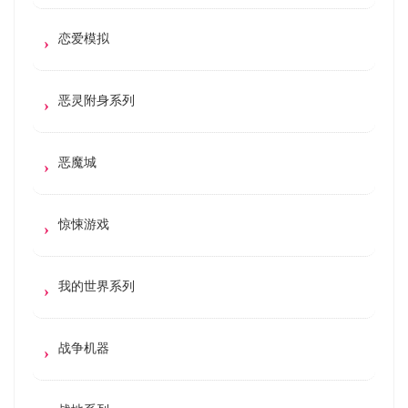
恋爱模拟
恶灵附身系列
恶魔城
惊悚游戏
我的世界系列
战争机器