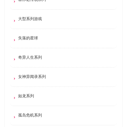
大型系列游戏
失落的星球
奇异人生系列
女神异闻录系列
如龙系列
孤岛危机系列