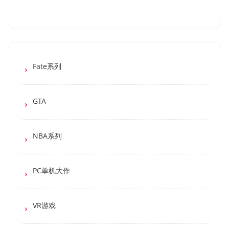
Fate系列
GTA
NBA系列
PC单机大作
VR游戏