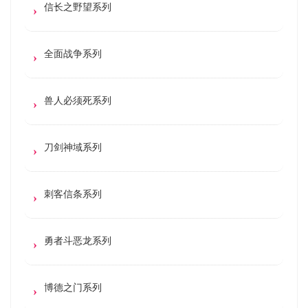
信长之野望系列
全面战争系列
兽人必须死系列
刀剑神域系列
刺客信条系列
勇者斗恶龙系列
博德之门系列