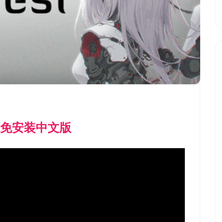
.11免安装中文版