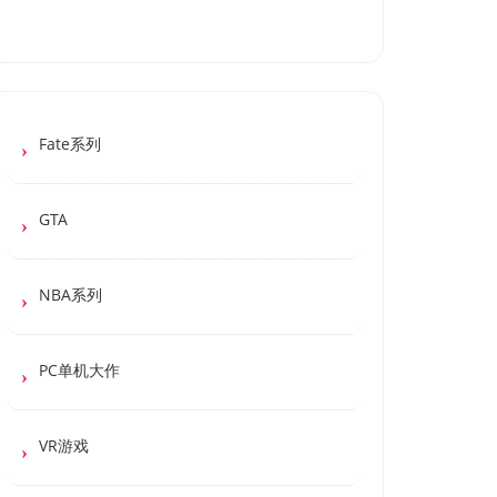
Fate系列
GTA
NBA系列
PC单机大作
VR游戏