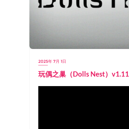
2025年 7月 1日
玩偶之巢（Dolls Nest）v1