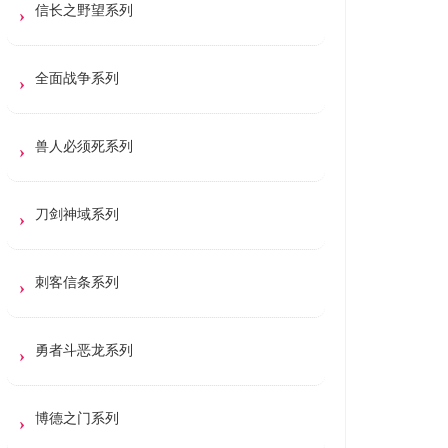
信长之野望系列
全面战争系列
兽人必须死系列
刀剑神域系列
刺客信条系列
勇者斗恶龙系列
博德之门系列