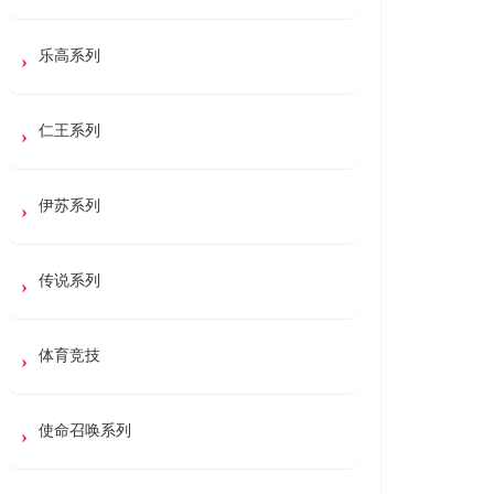
乐高系列
仁王系列
伊苏系列
传说系列
体育竞技
使命召唤系列