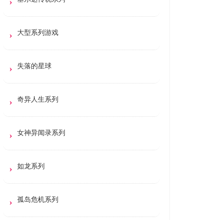
大型系列游戏
失落的星球
奇异人生系列
女神异闻录系列
如龙系列
孤岛危机系列