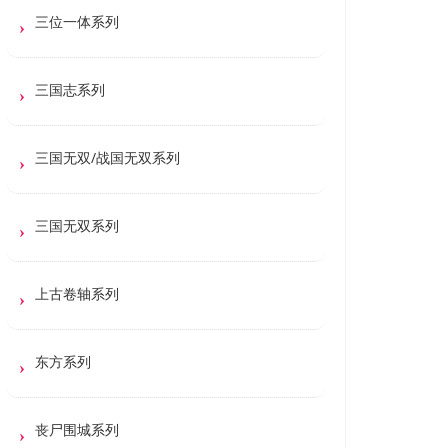
三位一体系列
三国志系列
三国无双/战国无双系列
三国无双系列
上古卷轴系列
东方系列
丧尸围城系列