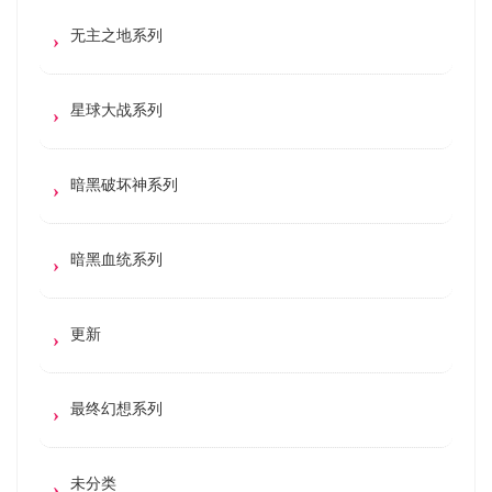
无主之地系列
星球大战系列
暗黑破坏神系列
暗黑血统系列
更新
最终幻想系列
未分类