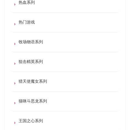
热血系列
热门游戏
牧场物语系列
狙击精英系列
猎天使魔女系列
猫咪斗恶龙系列
王国之心系列