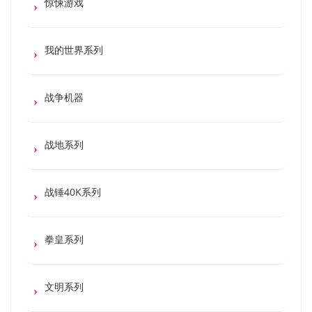
惊悚游戏
我的世界系列
战争机器
战地系列
战锤40K系列
拳皇系列
文明系列