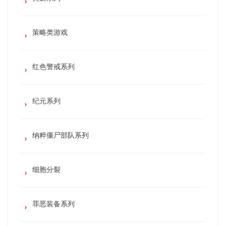
策略类游戏
红色警戒系列
纪元系列
纳粹僵尸部队系列
细胞分裂
罪恶装备系列