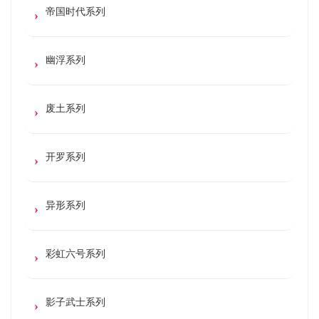
帝国时代系列
幽浮系列
废土系列
开罗系列
异形系列
彩虹六号系列
影子武士系列