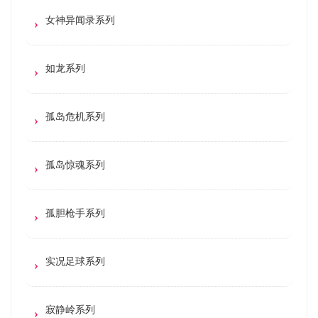
女神异闻录系列
如龙系列
孤岛危机系列
孤岛惊魂系列
孤胆枪手系列
实况足球系列
寂静岭系列