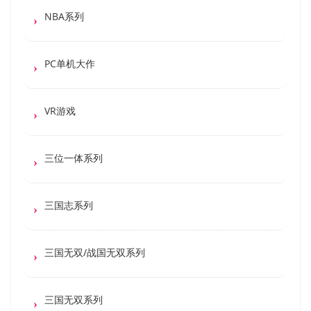
NBA系列
PC单机大作
VR游戏
三位一体系列
三国志系列
三国无双/战国无双系列
三国无双系列