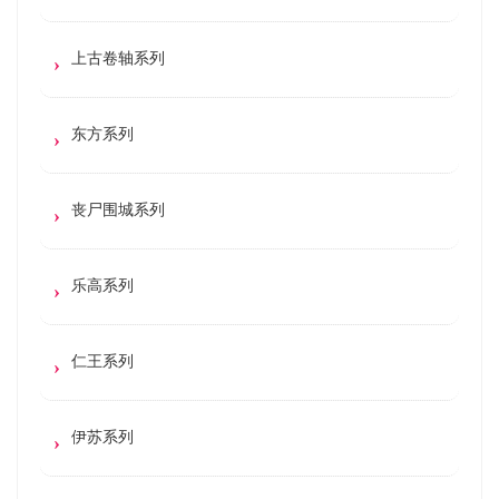
上古卷轴系列
东方系列
丧尸围城系列
乐高系列
仁王系列
伊苏系列