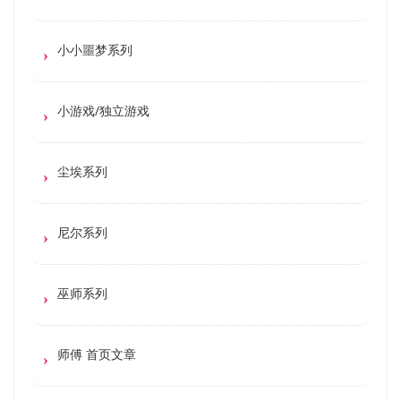
小小噩梦系列
小游戏/独立游戏
尘埃系列
尼尔系列
巫师系列
师傅 首页文章