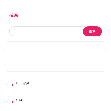
搜索
搜索
Fate系列
GTA