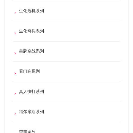
生化危机系列
生化奇兵系列
皇牌空战系列
看门狗系列
真人快打系列
福尔摩斯系列
突袭系列