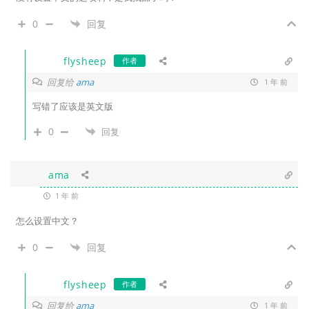
0
回复
flysheep
作者
回复给
ama
1 年 前
写错了应该是英文版
0
回复
ama
1 年 前
怎么设置中文？
0
回复
flysheep
作者
回复给
ama
1 年 前