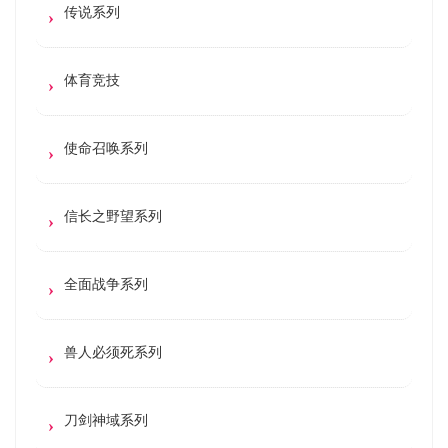
传说系列
体育竞技
使命召唤系列
信长之野望系列
全面战争系列
兽人必须死系列
刀剑神域系列