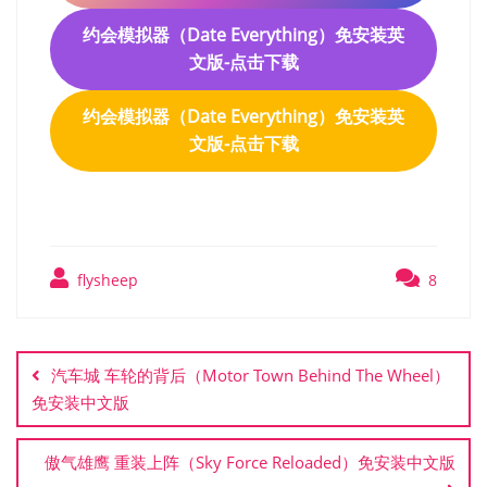
约会模拟器（Date Everything）免安装英
文版-点击下载
约会模拟器（Date Everything）免安装英
文版-点击下载
flysheep
8
文
章
汽车城 车轮的背后（Motor Town Behind The Wheel）
导
免安装中文版
航
傲气雄鹰 重装上阵（Sky Force Reloaded）免安装中文版