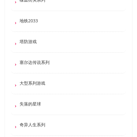
地铁2033
塔防游戏
塞尔达传说系列
大型系列游戏
失落的星球
奇异人生系列