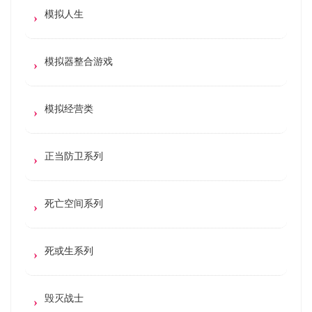
模拟人生
模拟器整合游戏
模拟经营类
正当防卫系列
死亡空间系列
死或生系列
毁灭战士