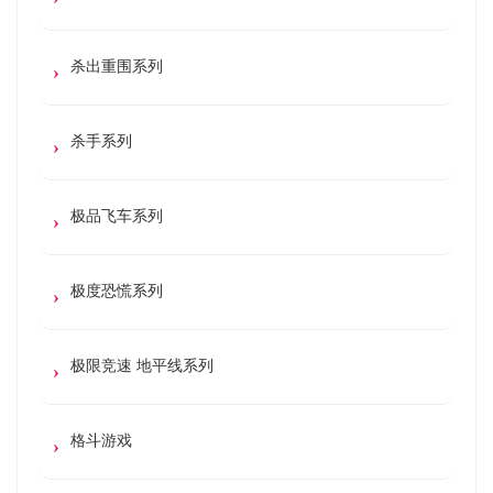
杀出重围系列
杀手系列
极品飞车系列
极度恐慌系列
极限竞速 地平线系列
格斗游戏