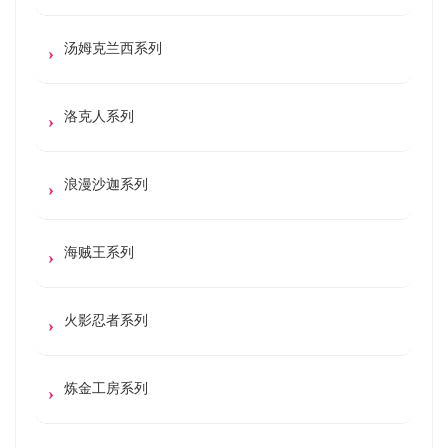
汤姆克兰西系列
洛克人系列
浪漫沙迦系列
海贼王系列
火影忍者系列
炼金工房系列