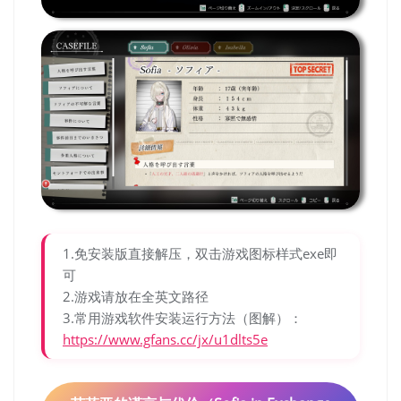
1.免安装版直接解压，双击游戏图标样式exe即
可
2.游戏请放在全英文路径
3.常用游戏软件安装运行方法（图解）：
https://www.gfans.cc/jx/u1dlts5e