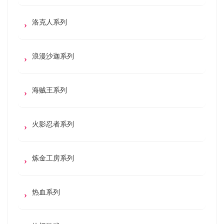
洛克人系列
浪漫沙迦系列
海贼王系列
火影忍者系列
炼金工房系列
热血系列