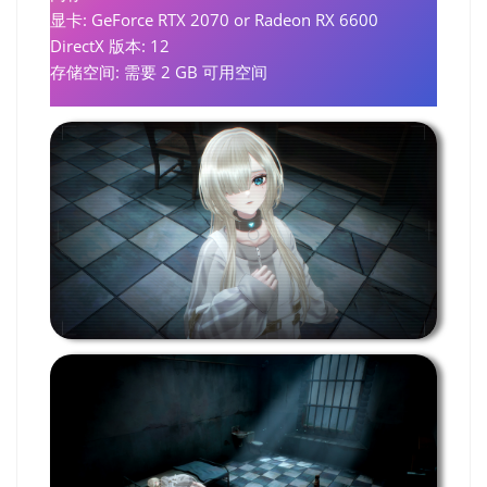
显卡: GeForce RTX 2070 or Radeon RX 6600
DirectX 版本: 12
存储空间: 需要 2 GB 可用空间