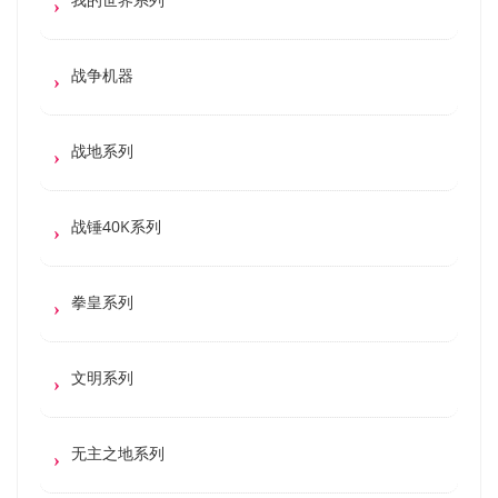
战争机器
战地系列
战锤40K系列
拳皇系列
文明系列
无主之地系列