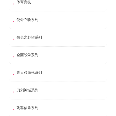
体育竞技
使命召唤系列
信长之野望系列
全面战争系列
兽人必须死系列
刀剑神域系列
刺客信条系列