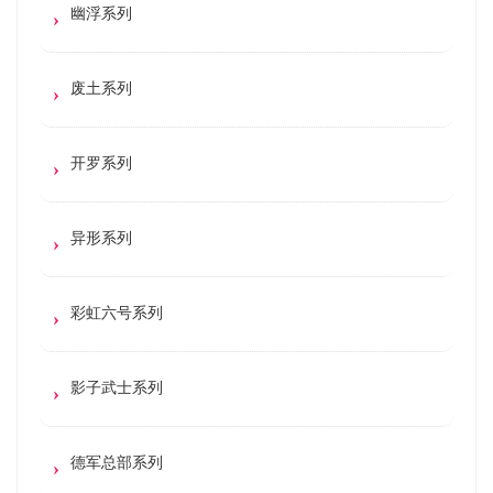
幽浮系列
废土系列
开罗系列
异形系列
彩虹六号系列
影子武士系列
德军总部系列