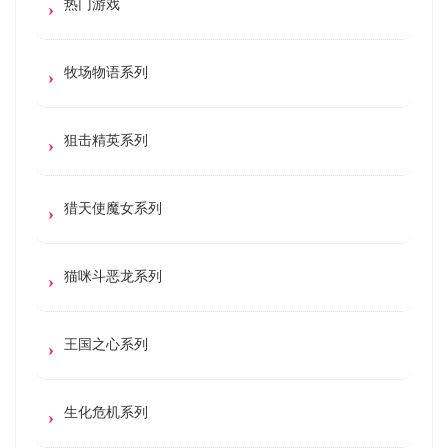
热门游戏
牧场物语系列
狙击精英系列
猎天使魔女系列
猫咪斗恶龙系列
王国之心系列
生化危机系列