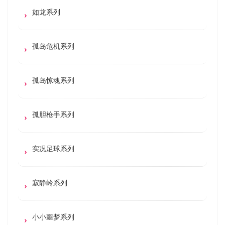
如龙系列
孤岛危机系列
孤岛惊魂系列
孤胆枪手系列
实况足球系列
寂静岭系列
小小噩梦系列