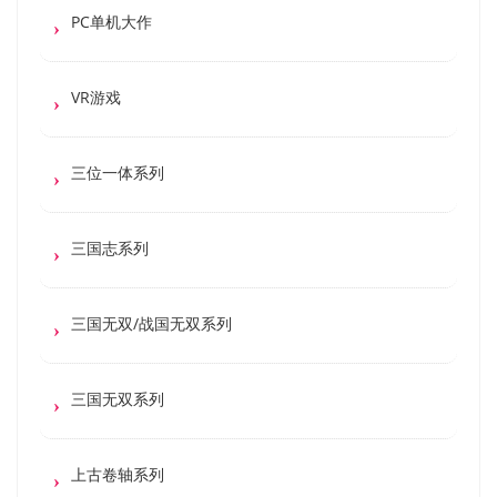
PC单机大作
VR游戏
三位一体系列
三国志系列
三国无双/战国无双系列
三国无双系列
上古卷轴系列