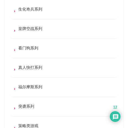
生化奇兵系列
皇牌空战系列
看门狗系列
真人快打系列
福尔摩斯系列
突袭系列
12
策略类游戏