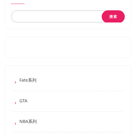
搜索
Fate系列
GTA
NBA系列