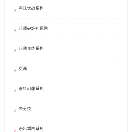
星球大战系列
暗黑破坏神系列
暗黑血统系列
更新
最终幻想系列
未分类
杀出重围系列