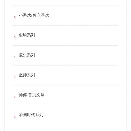
小游戏/独立游戏
尘埃系列
尼尔系列
巫师系列
师傅 首页文章
帝国时代系列