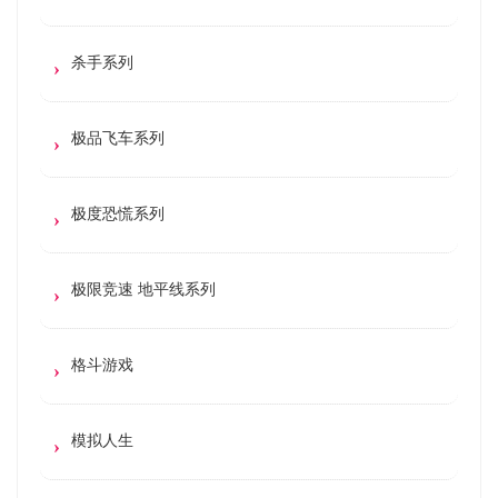
杀手系列
极品飞车系列
极度恐慌系列
极限竞速 地平线系列
格斗游戏
模拟人生