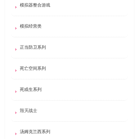
模拟器整合游戏
模拟经营类
正当防卫系列
死亡空间系列
死或生系列
毁灭战士
汤姆克兰西系列