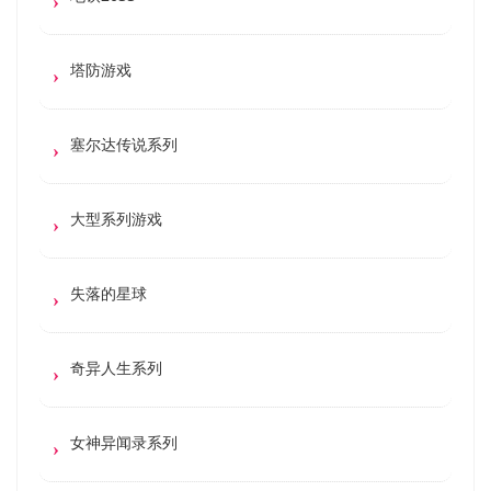
塔防游戏
塞尔达传说系列
大型系列游戏
失落的星球
奇异人生系列
女神异闻录系列