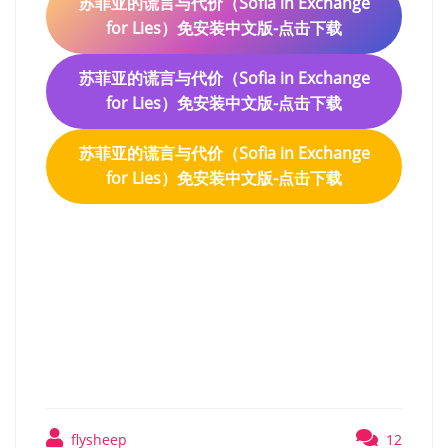
苏菲亚的谎言与代价（Sofia in Exchange
for Lies）免安装中文版-点击下载
苏菲亚的谎言与代价（Sofia in Exchange
for Lies）免安装中文版-点击下载
苏菲亚的谎言与代价（Sofia in Exchange
for Lies）免安装中文版-点击下载
苏菲亚的谎言与代价（Sofia
in Exchange for Lies）免安装
中文版
flysheep
12