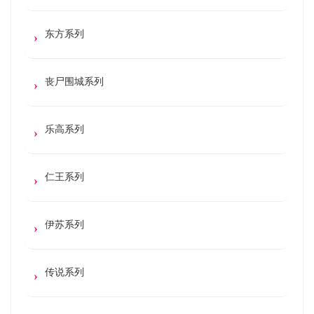
东方系列
丧尸围城系列
乐高系列
仁王系列
伊苏系列
传说系列