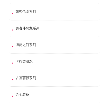
刺客信条系列
勇者斗恶龙系列
博德之门系列
卡牌类游戏
古墓丽影系列
合金装备