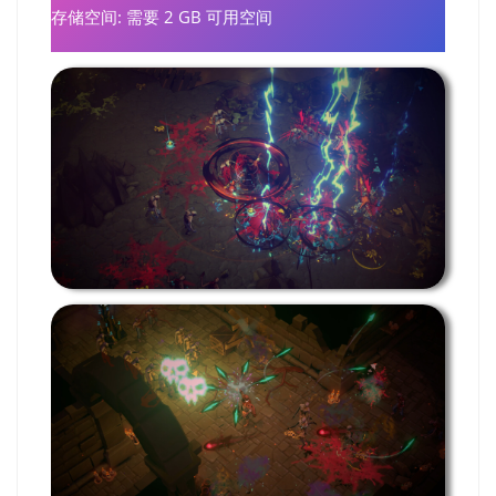
存储空间: 需要 2 GB 可用空间