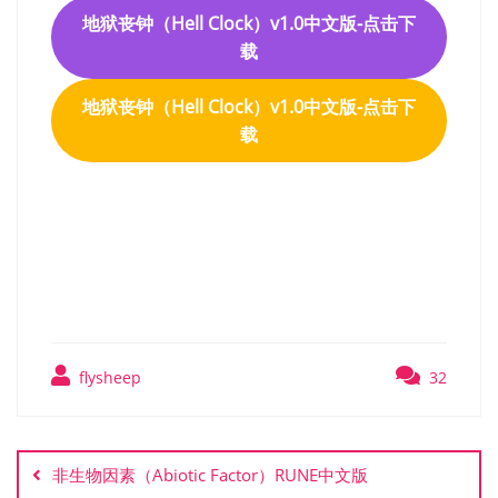
地狱丧钟（Hell Clock）v1.0中文版-点击下
载
地狱丧钟（Hell Clock）v1.0中文版-点击下
载
地狱丧钟（Hell Clock）v1.0
中文版
flysheep
32
文
章
非生物因素（Abiotic Factor）RUNE中文版
导