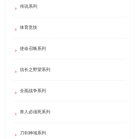
传说系列
体育竞技
使命召唤系列
信长之野望系列
全面战争系列
兽人必须死系列
刀剑神域系列