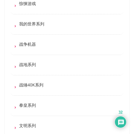
惊悚游戏
我的世界系列
战争机器
战地系列
战锤40K系列
拳皇系列
32
文明系列