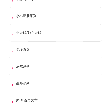
小小噩梦系列
小游戏/独立游戏
尘埃系列
尼尔系列
巫师系列
师傅 首页文章