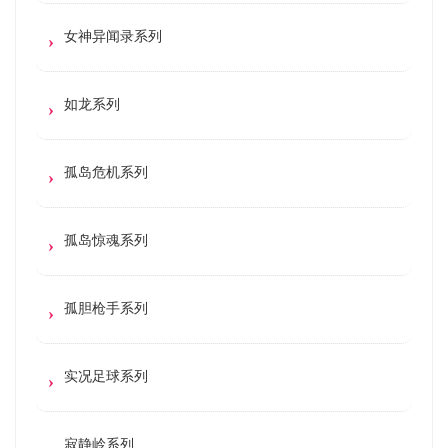
女神异闻录系列
如龙系列
孤岛危机系列
孤岛惊魂系列
孤胆枪手系列
实况足球系列
寂静岭系列