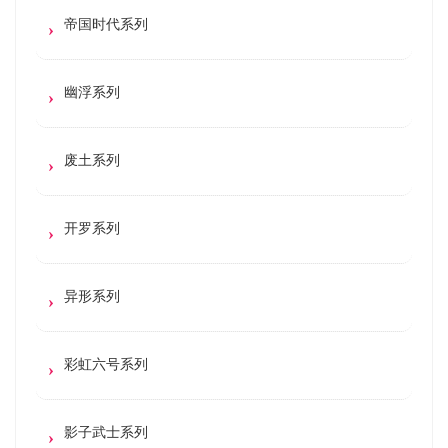
帝国时代系列
幽浮系列
废土系列
开罗系列
异形系列
彩虹六号系列
影子武士系列