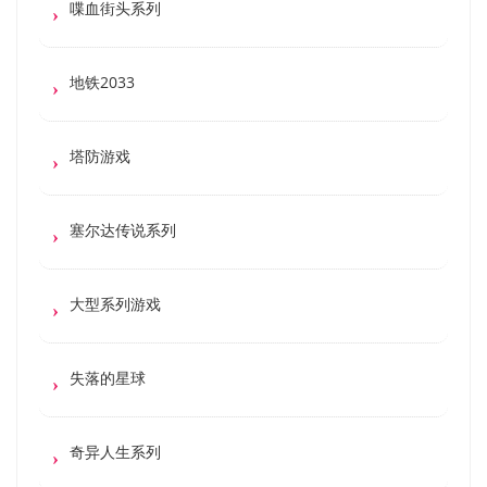
喋血街头系列
地铁2033
塔防游戏
塞尔达传说系列
大型系列游戏
失落的星球
奇异人生系列