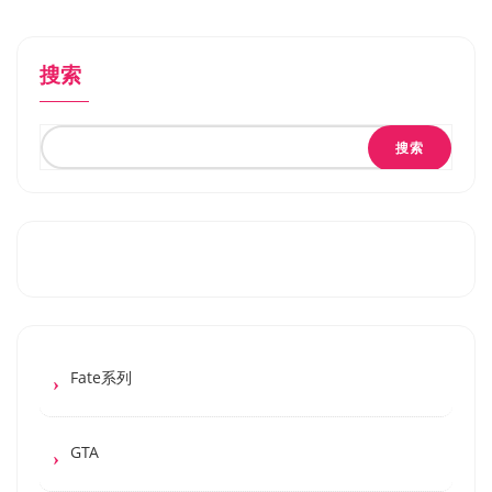
搜索
搜索
Fate系列
GTA