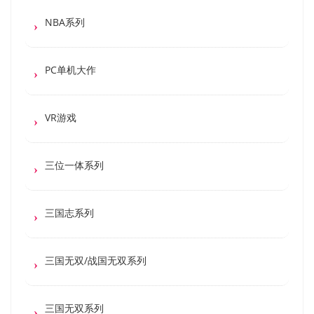
NBA系列
PC单机大作
VR游戏
三位一体系列
三国志系列
三国无双/战国无双系列
三国无双系列