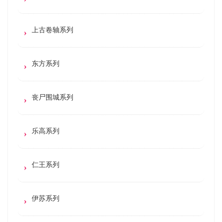
上古卷轴系列
东方系列
丧尸围城系列
乐高系列
仁王系列
伊苏系列