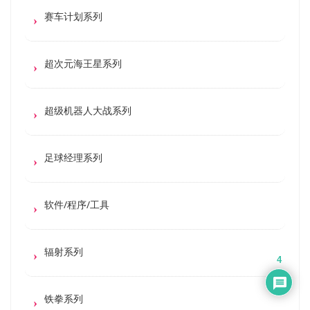
赛车计划系列
超次元海王星系列
超级机器人大战系列
足球经理系列
软件/程序/工具
辐射系列
4
铁拳系列