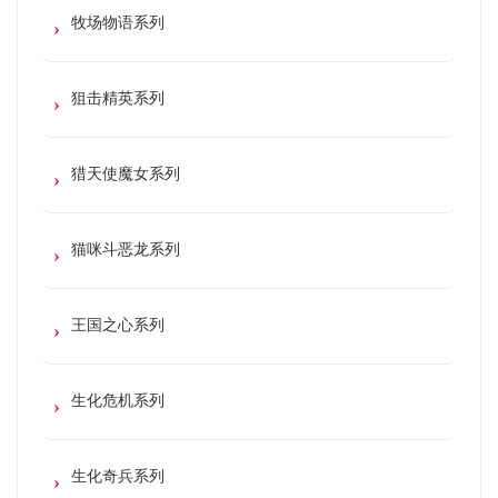
牧场物语系列
狙击精英系列
猎天使魔女系列
猫咪斗恶龙系列
王国之心系列
生化危机系列
生化奇兵系列