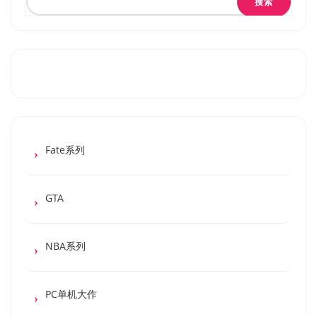
搜索
Fate系列
GTA
NBA系列
PC单机大作