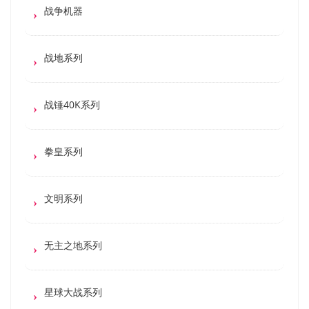
战争机器
战地系列
战锤40K系列
拳皇系列
文明系列
无主之地系列
星球大战系列