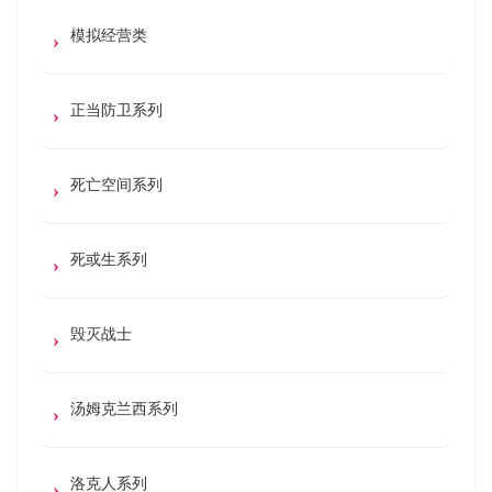
模拟经营类
正当防卫系列
死亡空间系列
死或生系列
毁灭战士
汤姆克兰西系列
洛克人系列