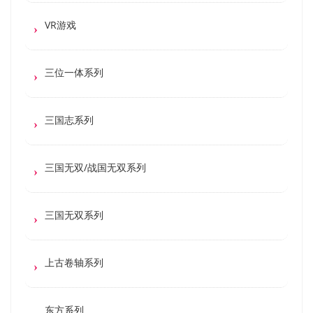
VR游戏
三位一体系列
三国志系列
三国无双/战国无双系列
三国无双系列
上古卷轴系列
东方系列