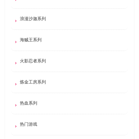
浪漫沙迦系列
海贼王系列
火影忍者系列
炼金工房系列
热血系列
热门游戏