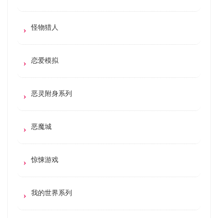
怪物猎人
恋爱模拟
恶灵附身系列
恶魔城
惊悚游戏
我的世界系列