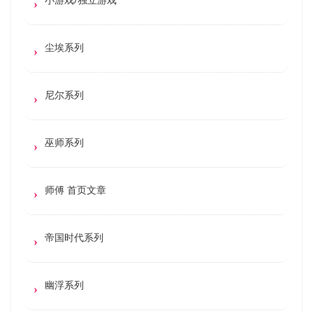
尘埃系列
尼尔系列
巫师系列
师傅 首页文章
帝国时代系列
幽浮系列