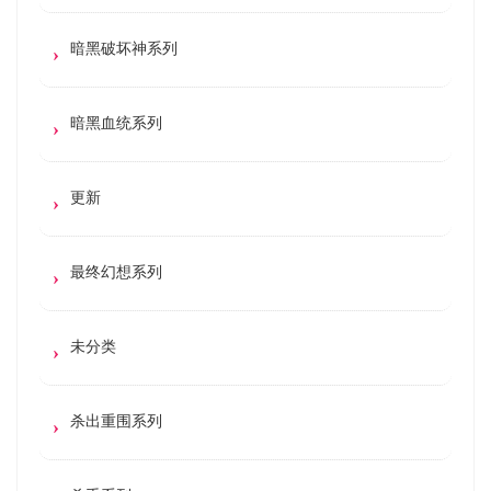
暗黑破坏神系列
暗黑血统系列
更新
最终幻想系列
未分类
杀出重围系列