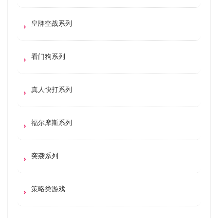
皇牌空战系列
看门狗系列
真人快打系列
福尔摩斯系列
突袭系列
策略类游戏