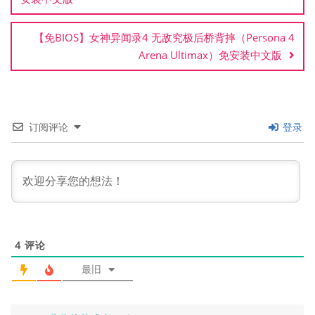
航
【免BIOS】女神异闻录4 无敌究极后桥背摔（Persona 4
Arena Ultimax）免安装中文版
订阅评论
登录
4
评论
最旧