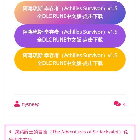
阿喀琉斯 幸存者（Achilles Survivor）v1.5
全DLC RUNE中文版-点击下载
阿喀琉斯 幸存者（Achilles Survivor）v1.5
全DLC RUNE中文版-点击下载
阿喀琉斯 幸存者（Achilles Survivor）v1.5
全DLC RUNE中文版-点击下载
flysheep
4
文
章
踢蹋爵士的冒险（The Adventures of Sir Kicksalot）免
导
安装中文版