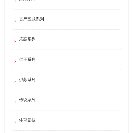
丧尸围城系列
乐高系列
仁王系列
伊苏系列
传说系列
体育竞技