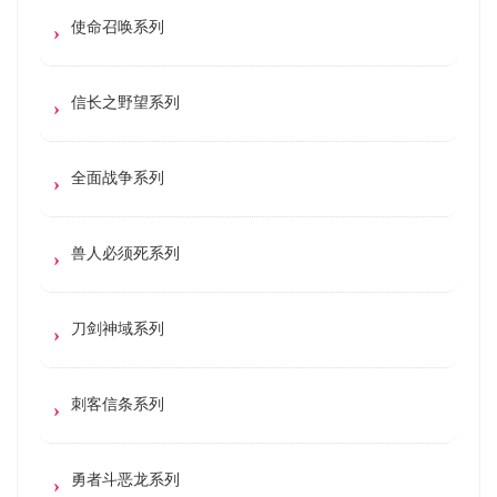
使命召唤系列
信长之野望系列
全面战争系列
兽人必须死系列
刀剑神域系列
刺客信条系列
勇者斗恶龙系列