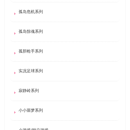
孤岛危机系列
孤岛惊魂系列
孤胆枪手系列
实况足球系列
寂静岭系列
小小噩梦系列
小游戏/独立游戏