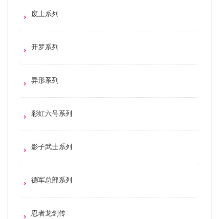
废土系列
开罗系列
异形系列
彩虹六号系列
影子武士系列
德军总部系列
忍者龙剑传