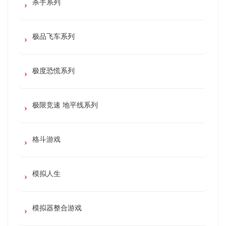
杀手系列
极品飞车系列
极度恐慌系列
极限竞速 地平线系列
格斗游戏
模拟人生
模拟器整合游戏