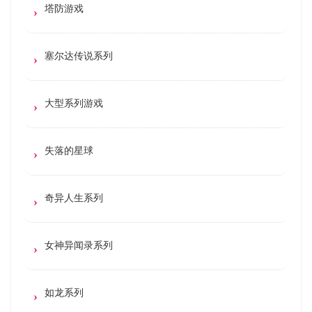
塔防游戏
塞尔达传说系列
大型系列游戏
失落的星球
奇异人生系列
女神异闻录系列
如龙系列