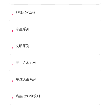
战锤40K系列
拳皇系列
文明系列
无主之地系列
星球大战系列
暗黑破坏神系列