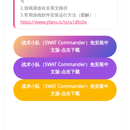
可
2.游戏请放在全英文路径
3.常用游戏软件安装运行方法（图解）：
https://www.gfans.cc/jx/u1dlts5e
战术小队（SWAT Commander）免安装中
文版-点击下载
战术小队（SWAT Commander）免安装中
文版-点击下载
战术小队（SWAT Commander）免安装中
文版-点击下载
战术小队（SWAT