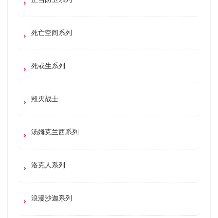
死亡空间系列
死或生系列
毁灭战士
汤姆克兰西系列
洛克人系列
浪漫沙迦系列