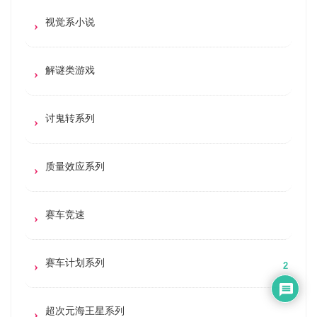
视觉系小说
解谜类游戏
讨鬼转系列
质量效应系列
赛车竞速
赛车计划系列
2
超次元海王星系列