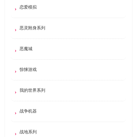
恋爱模拟
恶灵附身系列
恶魔城
惊悚游戏
我的世界系列
战争机器
战地系列