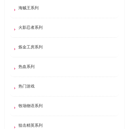
海贼王系列
火影忍者系列
炼金工房系列
热血系列
热门游戏
牧场物语系列
狙击精英系列