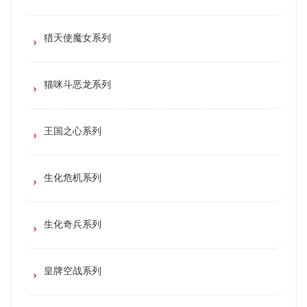
猎天使魔女系列
猫咪斗恶龙系列
王国之心系列
生化危机系列
生化奇兵系列
皇牌空战系列