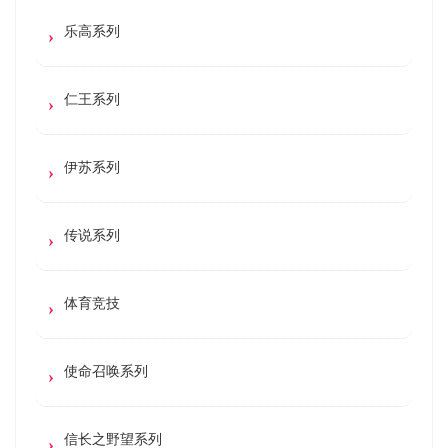
乐高系列
仁王系列
伊苏系列
传说系列
体育竞技
使命召唤系列
信长之野望系列