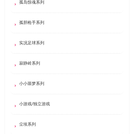
孤岛惊魂系列
孤胆枪手系列
实况足球系列
寂静岭系列
小小噩梦系列
小游戏/独立游戏
尘埃系列