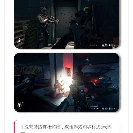
1.免安装版直接解压，双击游戏图标样式exe即