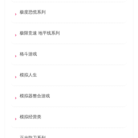
极度恐慌系列
极限竞速 地平线系列
格斗游戏
模拟人生
模拟器整合游戏
模拟经营类
正当防卫系列