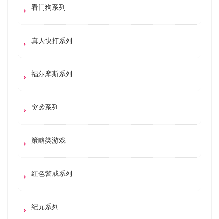
看门狗系列
真人快打系列
福尔摩斯系列
突袭系列
策略类游戏
红色警戒系列
纪元系列