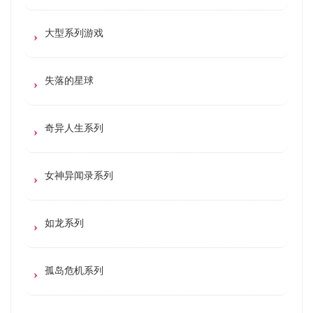
大型系列游戏
失落的星球
奇异人生系列
女神异闻录系列
如龙系列
孤岛危机系列