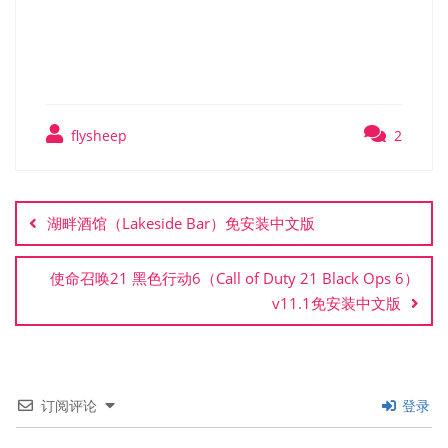
Commander）免安装中文
版
flysheep
2
文
章
湖畔酒馆（Lakeside Bar）免安装中文版
导
航
使命召唤21 黑色行动6（Call of Duty 21 Black Ops 6）
v11.1免安装中文版
订阅评论
登录