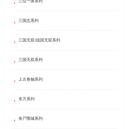
三位一体系列
三国志系列
三国无双/战国无双系列
三国无双系列
上古卷轴系列
东方系列
丧尸围城系列