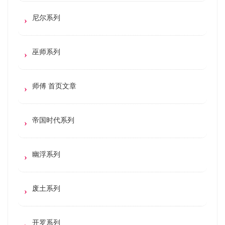
尼尔系列
巫师系列
师傅 首页文章
帝国时代系列
幽浮系列
废土系列
开罗系列