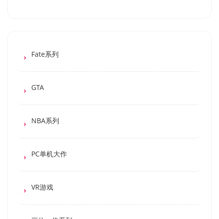
Fate系列
GTA
NBA系列
PC单机大作
VR游戏