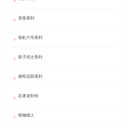
异形系列
彩虹六号系列
影子武士系列
德军总部系列
忍者龙剑传
怪物猎人