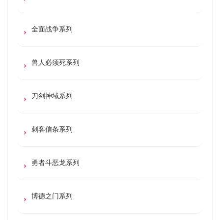
全面战争系列
兽人必须死系列
刀剑神域系列
刺客信条系列
勇者斗恶龙系列
博德之门系列