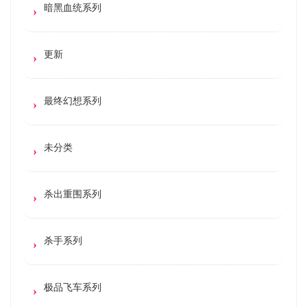
暗黑血统系列
更新
最终幻想系列
未分类
杀出重围系列
杀手系列
极品飞车系列