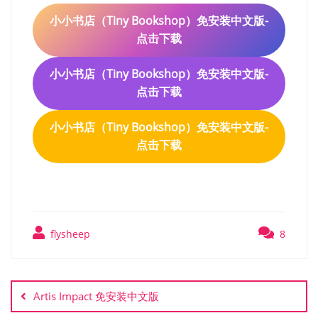
小小书店（Tiny Bookshop）免安装中文版-
点击下载
小小书店（Tiny Bookshop）免安装中文版-
点击下载
小小书店（Tiny Bookshop）免安装中文版-
点击下载
flysheep
8
文
章
Artis Impact 免安装中文版
导