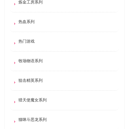
炼金工房系列
热血系列
热门游戏
牧场物语系列
狙击精英系列
猎天使魔女系列
猫咪斗恶龙系列