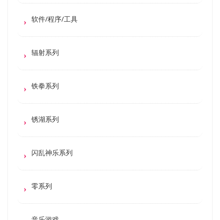
软件/程序/工具
辐射系列
铁拳系列
锈湖系列
闪乱神乐系列
零系列
音乐游戏