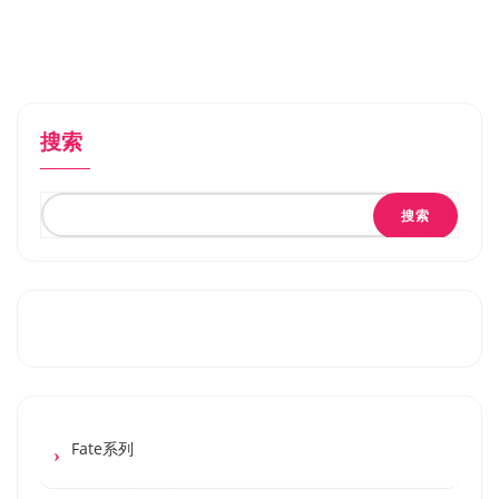
搜索
搜索
Fate系列