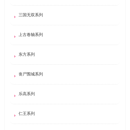
三国无双系列
上古卷轴系列
东方系列
丧尸围城系列
乐高系列
仁王系列