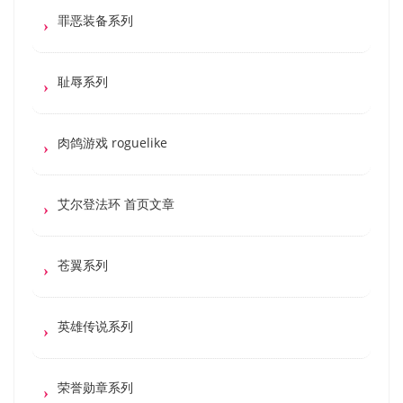
罪恶装备系列
耻辱系列
肉鸽游戏 roguelike
艾尔登法环 首页文章
苍翼系列
英雄传说系列
荣誉勋章系列