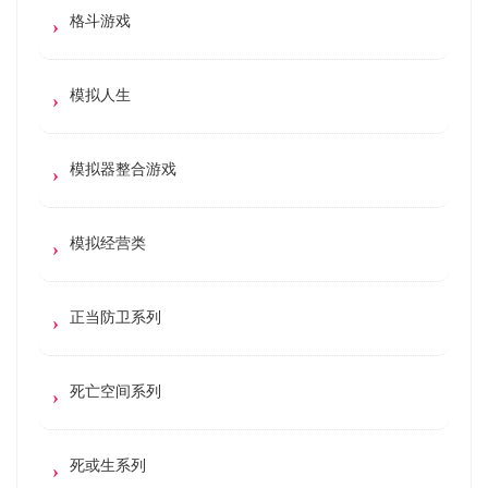
格斗游戏
模拟人生
模拟器整合游戏
模拟经营类
正当防卫系列
死亡空间系列
死或生系列