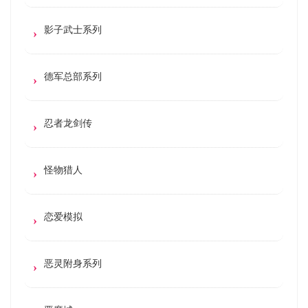
影子武士系列
德军总部系列
忍者龙剑传
怪物猎人
恋爱模拟
恶灵附身系列