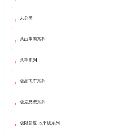
未分类
杀出重围系列
杀手系列
极品飞车系列
极度恐慌系列
极限竞速 地平线系列