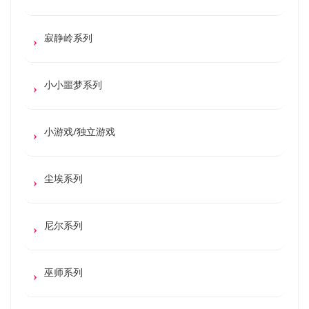
寂静岭系列
小小噩梦系列
小游戏/独立游戏
尘埃系列
尼尔系列
巫师系列