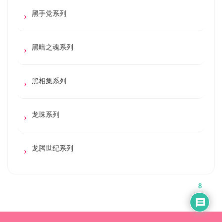
黑手党系列
黑暗之魂系列
黑相集系列
龙珠系列
龙腾世纪系列
8