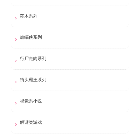
莎木系列
蝙蝠侠系列
行尸走肉系列
街头霸王系列
视觉系小说
解谜类游戏