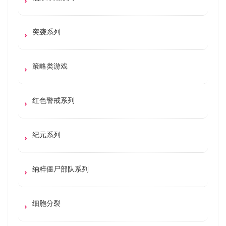
突袭系列
策略类游戏
红色警戒系列
纪元系列
纳粹僵尸部队系列
细胞分裂