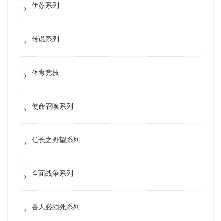
伊苏系列
传说系列
体育竞技
使命召唤系列
信长之野望系列
全面战争系列
兽人必须死系列