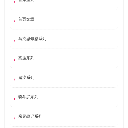
首页文章
马克思佩恩系列
高达系列
鬼泣系列
魂斗罗系列
魔界战记系列