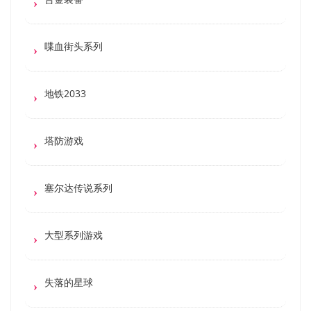
喋血街头系列
地铁2033
塔防游戏
塞尔达传说系列
大型系列游戏
失落的星球