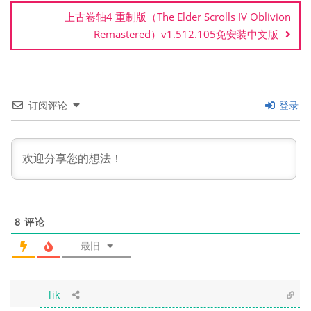
航
上古卷轴4 重制版（The Elder Scrolls IV Oblivion
Remastered）v1.512.105免安装中文版
订阅评论
登录
8
评论
最旧
lik