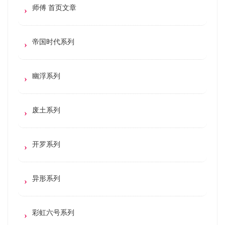
师傅 首页文章
帝国时代系列
幽浮系列
废土系列
开罗系列
异形系列
彩虹六号系列