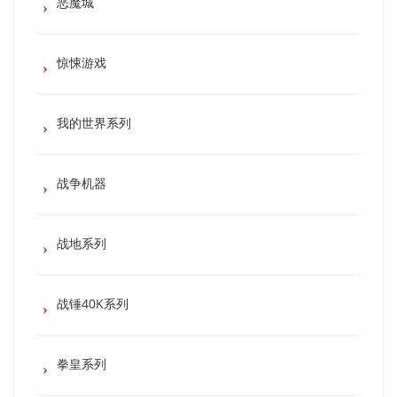
恶魔城
惊悚游戏
我的世界系列
战争机器
战地系列
战锤40K系列
拳皇系列