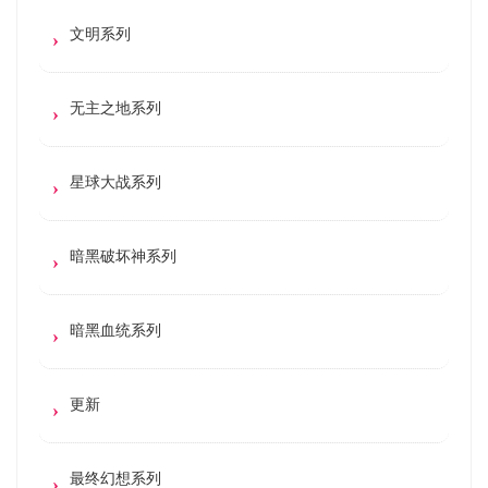
文明系列
无主之地系列
星球大战系列
暗黑破坏神系列
暗黑血统系列
更新
最终幻想系列