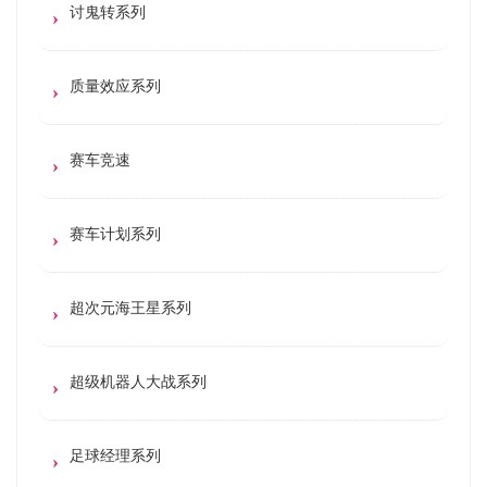
讨鬼转系列
质量效应系列
赛车竞速
赛车计划系列
超次元海王星系列
超级机器人大战系列
足球经理系列