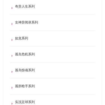
奇异人生系列
女神异闻录系列
如龙系列
孤岛危机系列
孤岛惊魂系列
孤胆枪手系列
实况足球系列