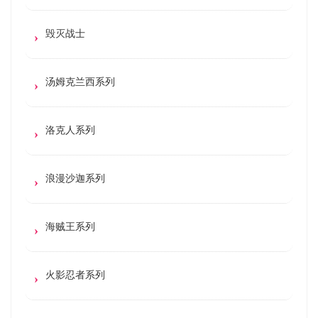
毁灭战士
汤姆克兰西系列
洛克人系列
浪漫沙迦系列
海贼王系列
火影忍者系列