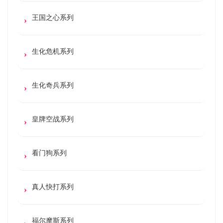
王国之心系列
生化危机系列
生化奇兵系列
皇牌空战系列
看门狗系列
真人快打系列
福尔摩斯系列