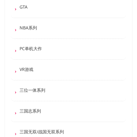
GTA
NBA系列
PC单机大作
VR游戏
三位一体系列
三国志系列
三国无双/战国无双系列