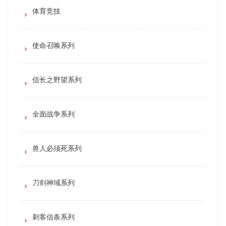
体育竞技
使命召唤系列
信长之野望系列
全面战争系列
兽人必须死系列
刀剑神域系列
刺客信条系列