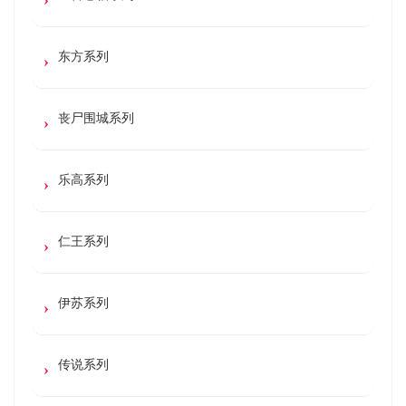
东方系列
丧尸围城系列
乐高系列
仁王系列
伊苏系列
传说系列