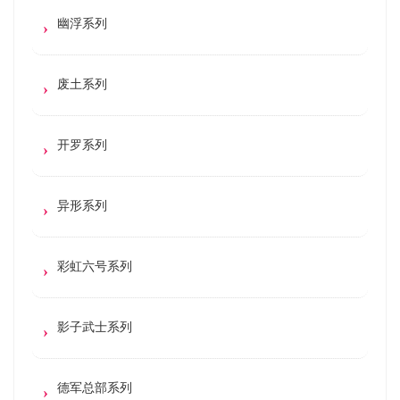
幽浮系列
废土系列
开罗系列
异形系列
彩虹六号系列
影子武士系列
德军总部系列