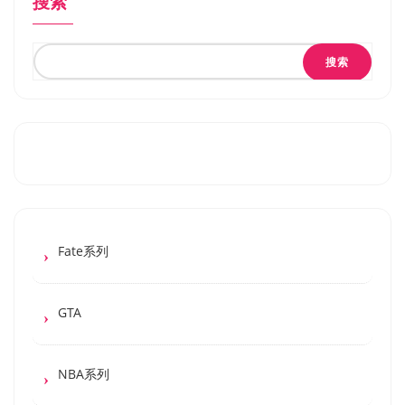
搜索
搜索
Fate系列
GTA
NBA系列