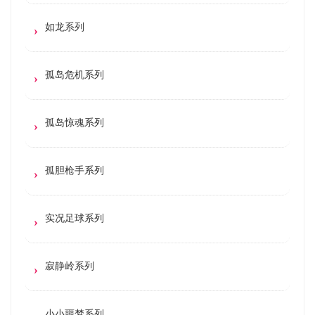
如龙系列
孤岛危机系列
孤岛惊魂系列
孤胆枪手系列
实况足球系列
寂静岭系列
小小噩梦系列