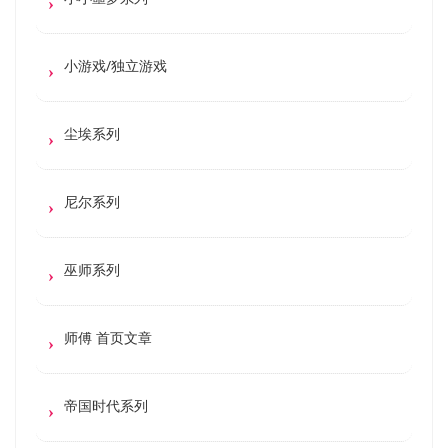
小游戏/独立游戏
尘埃系列
尼尔系列
巫师系列
师傅 首页文章
帝国时代系列