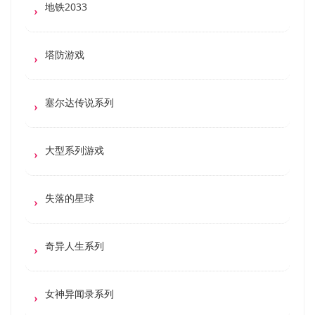
地铁2033
塔防游戏
塞尔达传说系列
大型系列游戏
失落的星球
奇异人生系列
女神异闻录系列