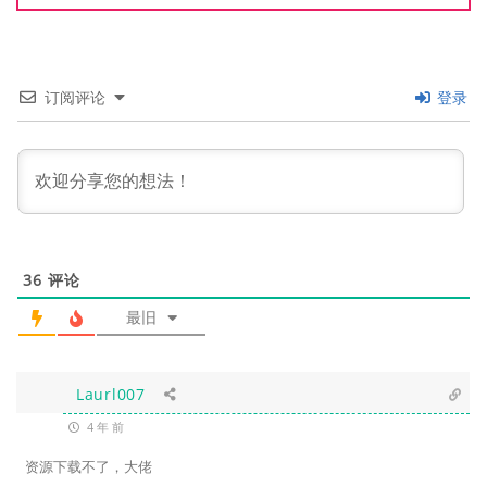
订阅评论
登录
36
评论
最旧
Laurl007
4 年 前
资源下载不了，大佬