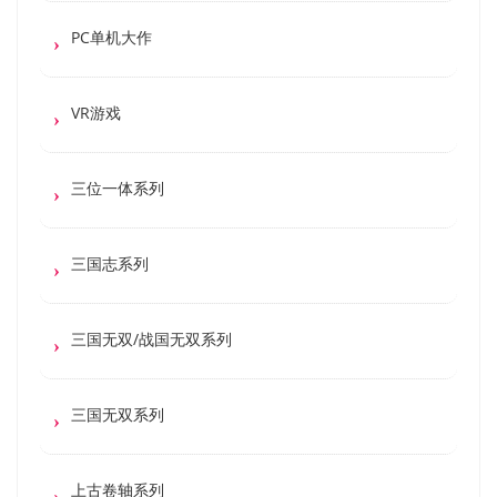
PC单机大作
VR游戏
三位一体系列
三国志系列
三国无双/战国无双系列
三国无双系列
上古卷轴系列