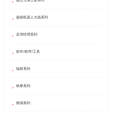
超级机器人大战系列
足球经理系列
软件/程序/工具
辐射系列
铁拳系列
锈湖系列