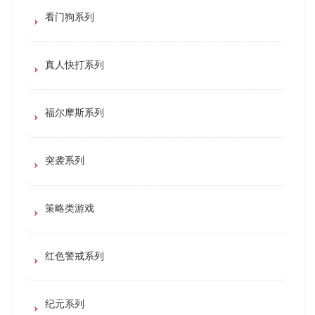
看门狗系列
真人快打系列
福尔摩斯系列
突袭系列
策略类游戏
红色警戒系列
纪元系列