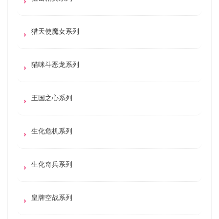
猎天使魔女系列
猫咪斗恶龙系列
王国之心系列
生化危机系列
生化奇兵系列
皇牌空战系列