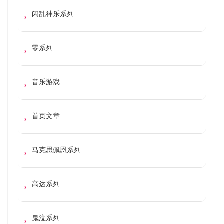
闪乱神乐系列
零系列
音乐游戏
首页文章
马克思佩恩系列
高达系列
鬼泣系列