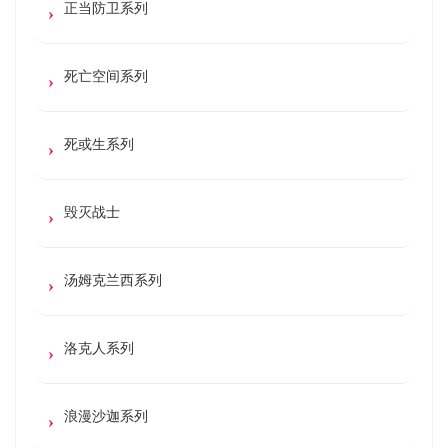
正当防卫系列
死亡空间系列
死或生系列
毁灭战士
汤姆克兰西系列
洛克人系列
浪漫沙迦系列