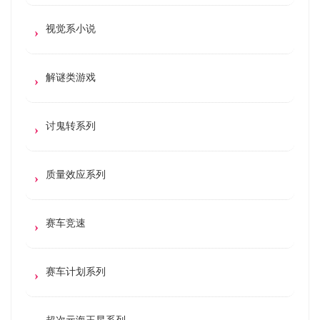
视觉系小说
解谜类游戏
讨鬼转系列
质量效应系列
赛车竞速
赛车计划系列
超次元海王星系列