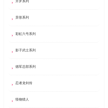
开罗系列
异形系列
彩虹六号系列
影子武士系列
德军总部系列
忍者龙剑传
怪物猎人