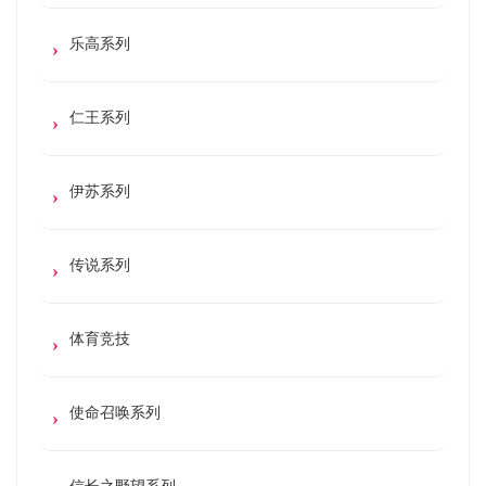
乐高系列
仁王系列
伊苏系列
传说系列
体育竞技
使命召唤系列
信长之野望系列