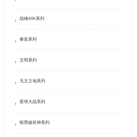
战锤40K系列
拳皇系列
文明系列
无主之地系列
星球大战系列
暗黑破坏神系列