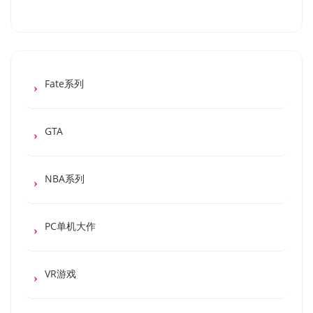
Fate系列
GTA
NBA系列
PC单机大作
VR游戏