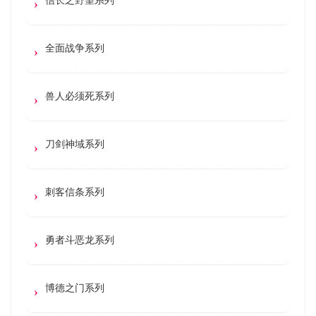
全面战争系列
兽人必须死系列
刀剑神域系列
刺客信条系列
勇者斗恶龙系列
博德之门系列