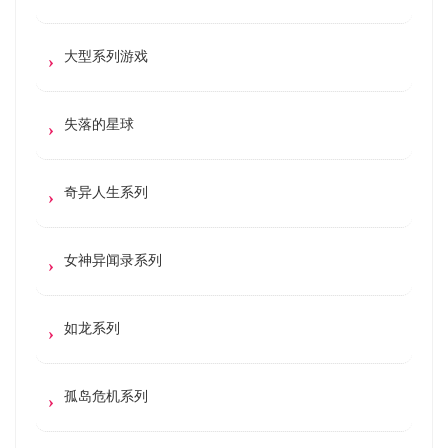
大型系列游戏
失落的星球
奇异人生系列
女神异闻录系列
如龙系列
孤岛危机系列