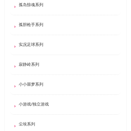
孤岛惊魂系列
孤胆枪手系列
实况足球系列
寂静岭系列
小小噩梦系列
小游戏/独立游戏
尘埃系列