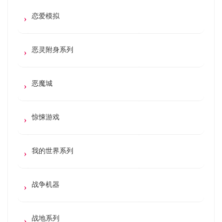
恋爱模拟
恶灵附身系列
恶魔城
惊悚游戏
我的世界系列
战争机器
战地系列