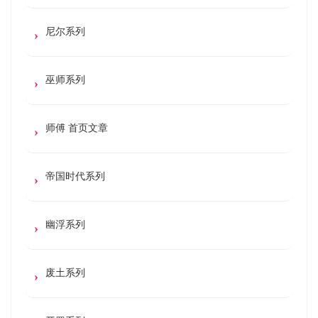
尼尔系列
巫师系列
师傅 首页文章
帝国时代系列
幽浮系列
废土系列