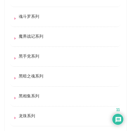
魂斗罗系列
魔界战记系列
黑手党系列
黑暗之魂系列
黑相集系列
11
龙珠系列