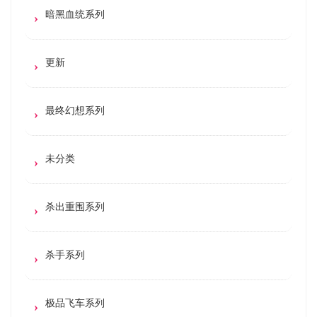
暗黑血统系列
更新
最终幻想系列
未分类
杀出重围系列
杀手系列
极品飞车系列