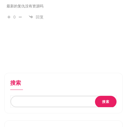
最新的复仇没有资源吗
0
回复
搜索
搜索