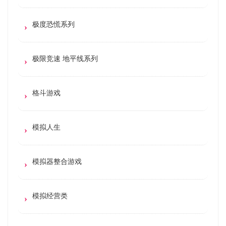
极度恐慌系列
极限竞速 地平线系列
格斗游戏
模拟人生
模拟器整合游戏
模拟经营类