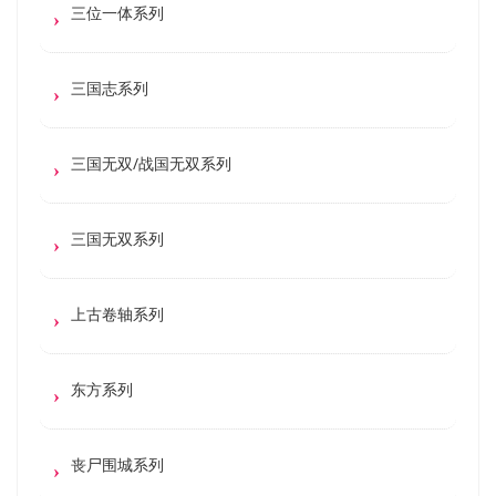
三位一体系列
三国志系列
三国无双/战国无双系列
三国无双系列
上古卷轴系列
东方系列
丧尸围城系列