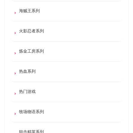
海贼王系列
火影忍者系列
炼金工房系列
热血系列
热门游戏
牧场物语系列
狙击精英系列