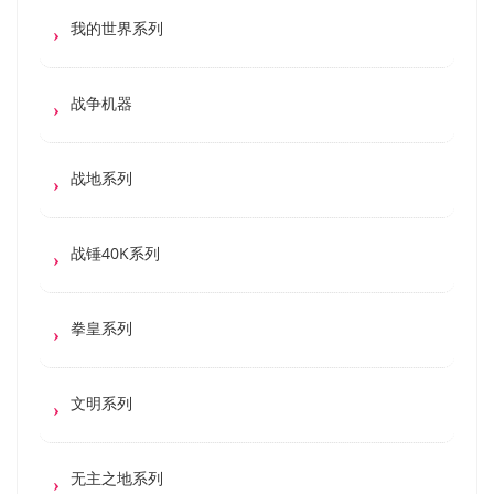
我的世界系列
战争机器
战地系列
战锤40K系列
拳皇系列
文明系列
无主之地系列