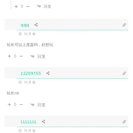
0
回复
qqq
10 月 前
站长可以上度盘吗，好想玩
0
回复
z2209155
10 月 前
站长nb
0
回复
LLLLLLL
10 月 前