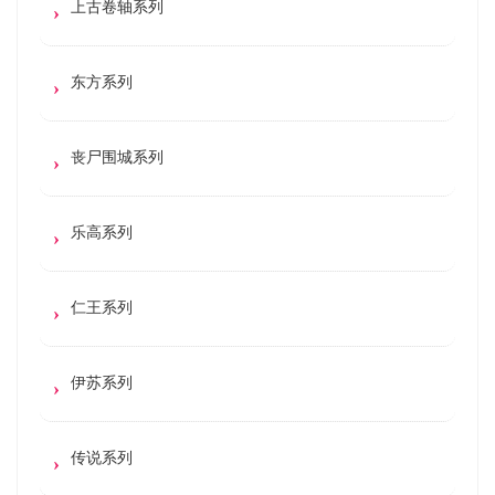
上古卷轴系列
东方系列
丧尸围城系列
乐高系列
仁王系列
伊苏系列
传说系列