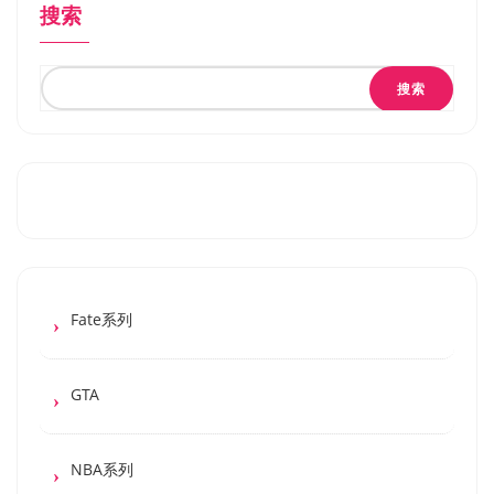
搜索
搜索
Fate系列
GTA
NBA系列