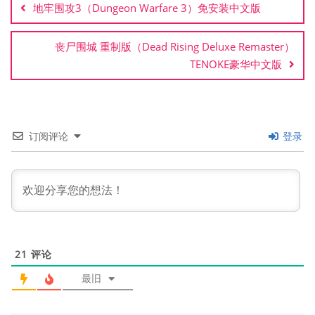
地牢围攻3（Dungeon Warfare 3）免安装中文版
导
航
丧尸围城 重制版（Dead Rising Deluxe Remaster）
TENOKE豪华中文版
订阅评论
登录
21
评论
最旧