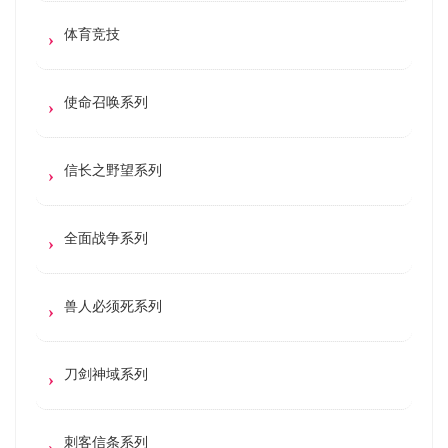
体育竞技
使命召唤系列
信长之野望系列
全面战争系列
兽人必须死系列
刀剑神域系列
刺客信条系列