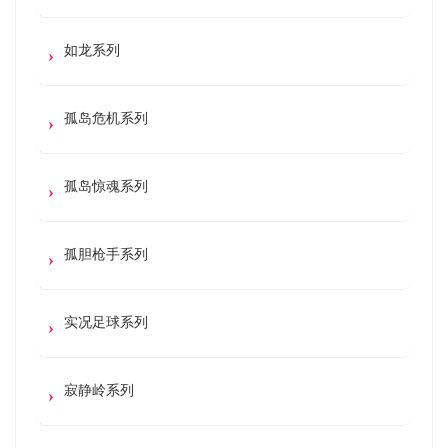
如龙系列
孤岛危机系列
孤岛惊魂系列
孤胆枪手系列
实况足球系列
寂静岭系列