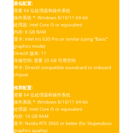
最低配置:
需要 64 位处理器和操作系统
操作系统 *: Windows 8/10/11 64-bit
处理器: Intel Core i5 or equivalent
内存: 8 GB RAM
显卡: Intel Iris 630 Pro or similar (using “Basic”
graphics mode)
DirectX 版本: 11
存储空间: 需要 20 GB 可用空间
声卡: DirectX compatible soundcard or onboard
chipset
推荐配置:
需要 64 位处理器和操作系统
操作系统 *: Windows 8/10/11 64-bit
处理器: Intel Core i5 or equivalent
内存: 16 GB RAM
显卡: Nvidia RTX 3060 or better (for Stupendous
graphics quality)