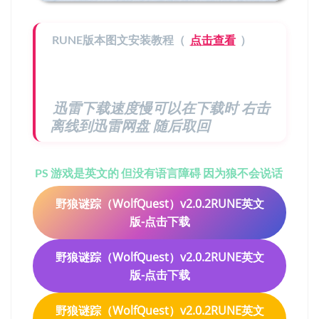
RUNE版本图文安装教程（
点击查看
）
迅雷下载速度慢可以在下载时 右击
离线到迅雷网盘 随后取回
PS 游戏是英文的 但没有语言障碍 因为狼不会说话
野狼谜踪（WolfQuest）v2.0.2RUNE英文
版-点击下载
野狼谜踪（WolfQuest）v2.0.2RUNE英文
版-点击下载
野狼谜踪（WolfQuest）v2.0.2RUNE英文