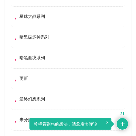
星球大战系列
暗黑破坏神系列
暗黑血统系列
更新
最终幻想系列
21
未分类
x
希望看到您的想法，请您发表评论