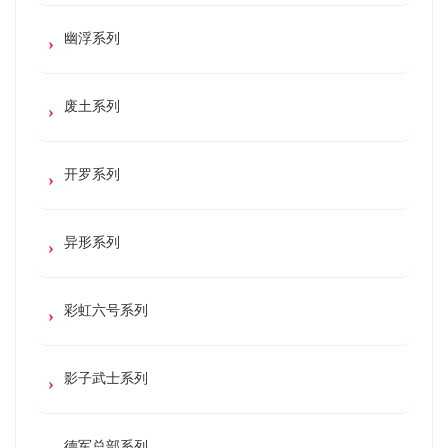
幽浮系列
废土系列
开罗系列
异形系列
彩虹六号系列
影子武士系列
德军总部系列