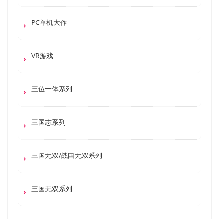
PC单机大作
VR游戏
三位一体系列
三国志系列
三国无双/战国无双系列
三国无双系列