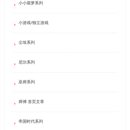
小小噩梦系列
小游戏/独立游戏
尘埃系列
尼尔系列
巫师系列
师傅 首页文章
帝国时代系列