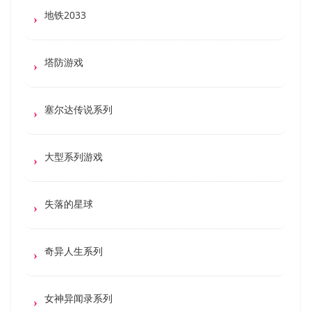
地铁2033
塔防游戏
塞尔达传说系列
大型系列游戏
失落的星球
奇异人生系列
女神异闻录系列