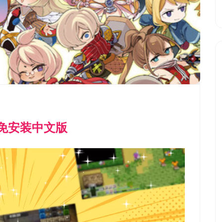
）免安装中文版