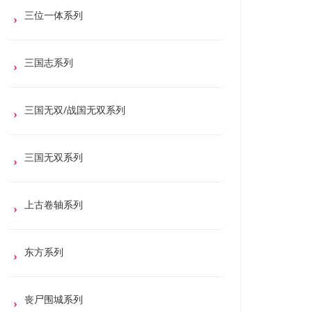
三位一体系列
三国志系列
三国无双/战国无双系列
三国无双系列
上古卷轴系列
东方系列
丧尸围城系列