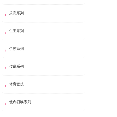
乐高系列
仁王系列
伊苏系列
传说系列
体育竞技
使命召唤系列