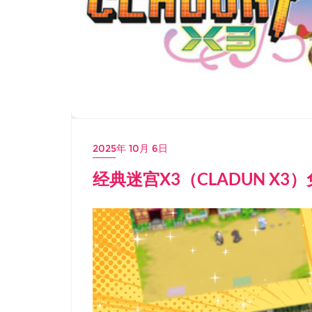
2025年 10月 6日
经典迷宫X3（CLADUN X3