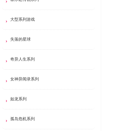
大型系列游戏
失落的星球
奇异人生系列
女神异闻录系列
如龙系列
孤岛危机系列