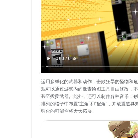
运用多样化的武器和动作，击败狂暴的怪物和危
观可以通过游戏内的像素绘图工具自由修改，不
甚至投掷武器。此外，还可以制作各种音乐！创
排列的格子中布置“主角”和“配角”，并放置道
强化的可能性将大大拓展