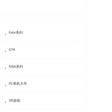
Fate系列
GTA
NBA系列
PC单机大作
VR游戏