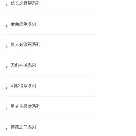
信长之野望系列
全面战争系列
兽人必须死系列
刀剑神域系列
刺客信条系列
勇者斗恶龙系列
博德之门系列