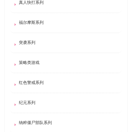
真人快打系列
福尔摩斯系列
突袭系列
策略类游戏
红色警戒系列
纪元系列
纳粹僵尸部队系列