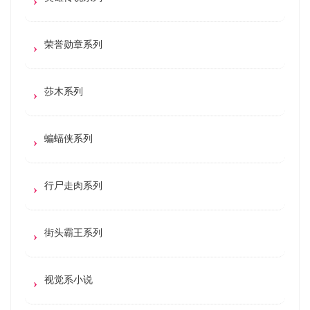
荣誉勋章系列
莎木系列
蝙蝠侠系列
行尸走肉系列
街头霸王系列
视觉系小说