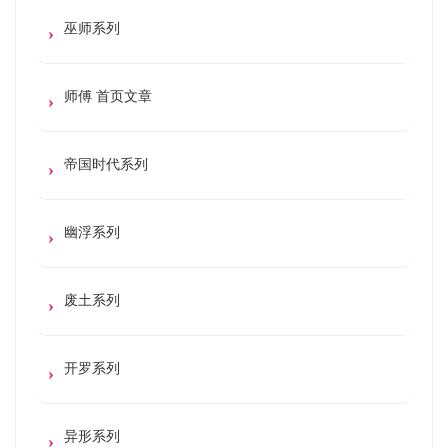
巫师系列
师傅 首页文章
帝国时代系列
幽浮系列
废土系列
开罗系列
异形系列