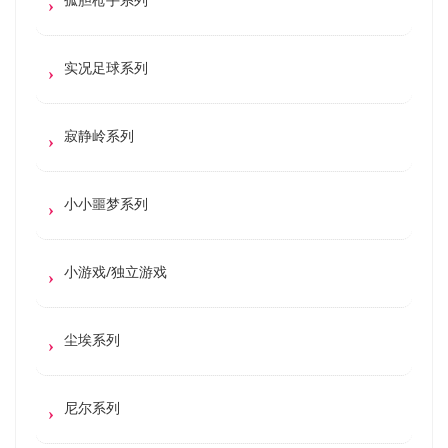
实况足球系列
寂静岭系列
小小噩梦系列
小游戏/独立游戏
尘埃系列
尼尔系列