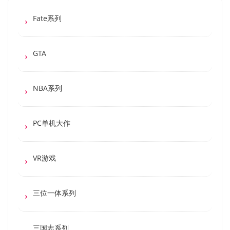
Fate系列
GTA
NBA系列
PC单机大作
VR游戏
三位一体系列
三国志系列