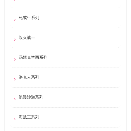
死或生系列
毁灭战士
汤姆克兰西系列
洛克人系列
浪漫沙迦系列
海贼王系列