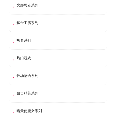
火影忍者系列
炼金工房系列
热血系列
热门游戏
牧场物语系列
狙击精英系列
猎天使魔女系列