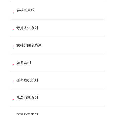
失落的星球
奇异人生系列
女神异闻录系列
如龙系列
孤岛危机系列
孤岛惊魂系列
孤胆枪手系列