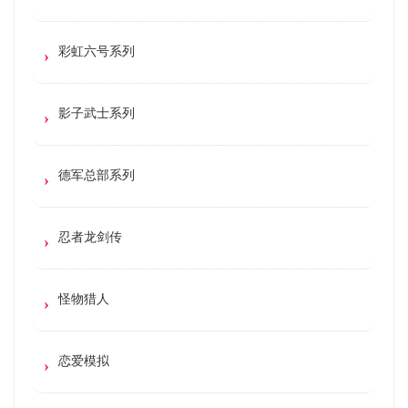
彩虹六号系列
影子武士系列
德军总部系列
忍者龙剑传
怪物猎人
恋爱模拟