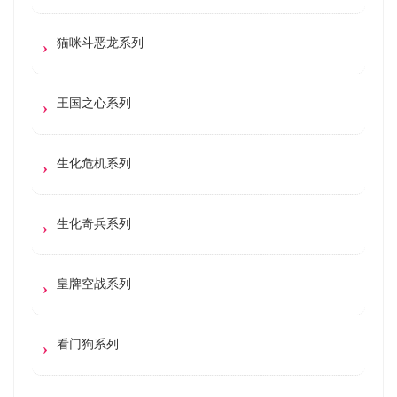
猫咪斗恶龙系列
王国之心系列
生化危机系列
生化奇兵系列
皇牌空战系列
看门狗系列