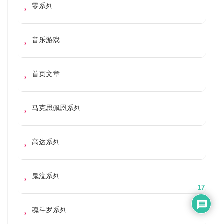
零系列
音乐游戏
首页文章
马克思佩恩系列
高达系列
鬼泣系列
17
魂斗罗系列