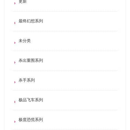
更新
最终幻想系列
未分类
杀出重围系列
杀手系列
极品飞车系列
极度恐慌系列