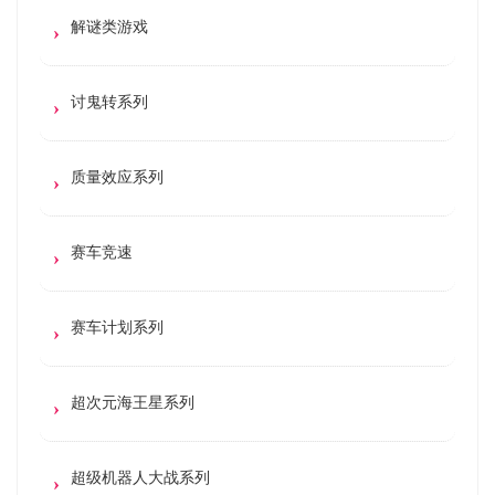
解谜类游戏
讨鬼转系列
质量效应系列
赛车竞速
赛车计划系列
超次元海王星系列
超级机器人大战系列