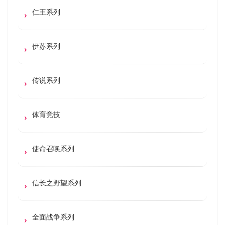
仁王系列
伊苏系列
传说系列
体育竞技
使命召唤系列
信长之野望系列
全面战争系列