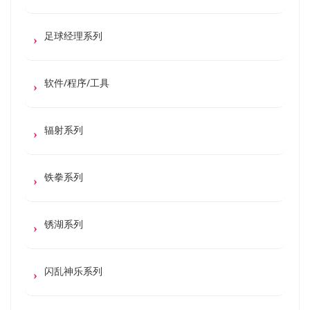
足球经理系列
软件/程序/工具
辐射系列
铁拳系列
锈湖系列
闪乱神乐系列