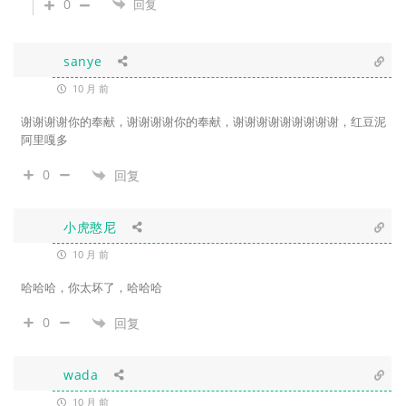
0
回复
sanye
10 月 前
谢谢谢谢你的奉献，谢谢谢谢你的奉献，谢谢谢谢谢谢谢谢谢，红豆泥
阿里嘎多
0
回复
小虎憨尼
10 月 前
哈哈哈，你太坏了，哈哈哈
0
回复
wada
10 月 前