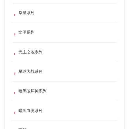
拳皇系列
文明系列
无主之地系列
星球大战系列
暗黑破坏神系列
暗黑血统系列