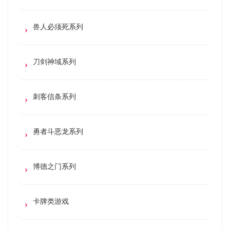
兽人必须死系列
刀剑神域系列
刺客信条系列
勇者斗恶龙系列
博德之门系列
卡牌类游戏