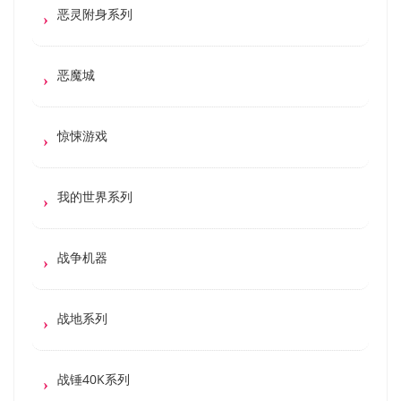
恶灵附身系列
恶魔城
惊悚游戏
我的世界系列
战争机器
战地系列
战锤40K系列