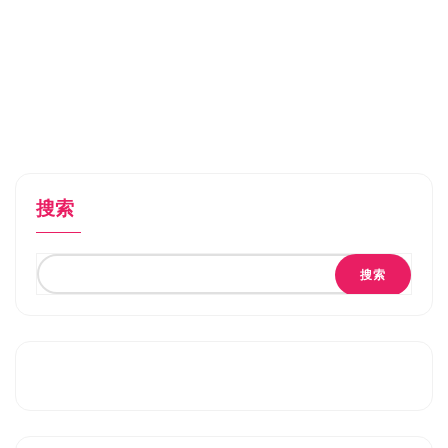
搜索
搜索