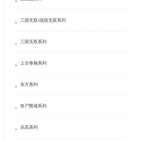
三国无双/战国无双系列
三国无双系列
上古卷轴系列
东方系列
丧尸围城系列
乐高系列