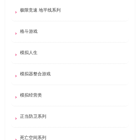
极限竞速 地平线系列
格斗游戏
模拟人生
模拟器整合游戏
模拟经营类
正当防卫系列
死亡空间系列