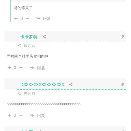
是的修复了
0
回复
卡卡罗特
10 月 前
弄啥咧？挂羊头卖狗肉啊
0
回复
DXXXXXXXXXXXXXXXX
10 月 前
666666666666666666666666666666666666
0
回复