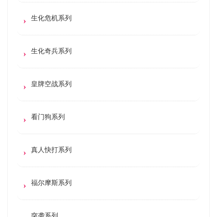
生化危机系列
生化奇兵系列
皇牌空战系列
看门狗系列
真人快打系列
福尔摩斯系列
突袭系列