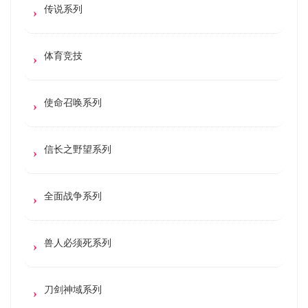
传说系列
体育竞技
使命召唤系列
信长之野望系列
全面战争系列
兽人必须死系列
刀剑神域系列