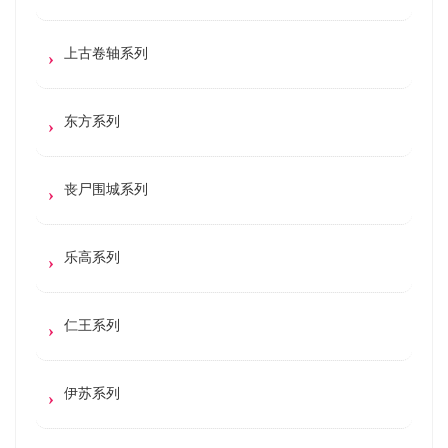
上古卷轴系列
东方系列
丧尸围城系列
乐高系列
仁王系列
伊苏系列