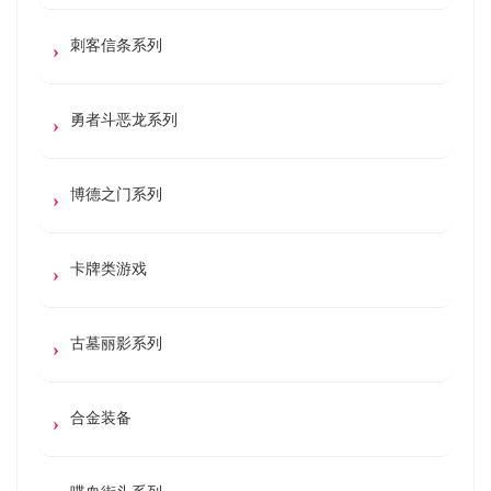
刺客信条系列
勇者斗恶龙系列
博德之门系列
卡牌类游戏
古墓丽影系列
合金装备