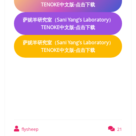
TENOKE中文版-点击下载
萨妮羊研究室（Sani Yang’s Laboratory）
TENOKE中文版-点击下载
萨妮羊研究室（Sani Yang’s Laboratory）
TENOKE中文版-点击下载
萨妮羊研究室（Sani Yangs
Laboratory）TENOKE中文
版
flysheep
21