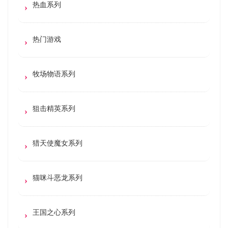
热血系列
热门游戏
牧场物语系列
狙击精英系列
猎天使魔女系列
猫咪斗恶龙系列
王国之心系列