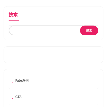
搜索
搜索
Fate系列
GTA