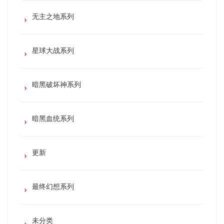
无主之地系列
星球大战系列
暗黑破坏神系列
暗黑血统系列
更新
最终幻想系列
未分类