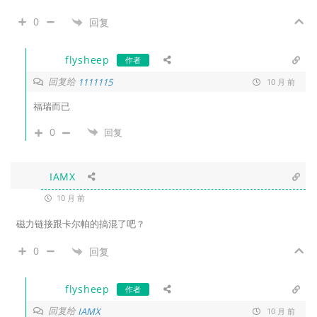
0
回复
flysheep
作者
回复给
1111115
10 月 前
福瑞而已
0
回复
IAMX
10 月 前
磁力链接跟卡尔帕的搞混了吧？
0
回复
flysheep
作者
回复给
IAMX
10 月 前