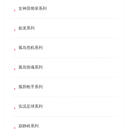
女神异闻录系列
如龙系列
孤岛危机系列
孤岛惊魂系列
孤胆枪手系列
实况足球系列
寂静岭系列