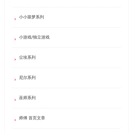
小小噩梦系列
小游戏/独立游戏
尘埃系列
尼尔系列
巫师系列
师傅 首页文章