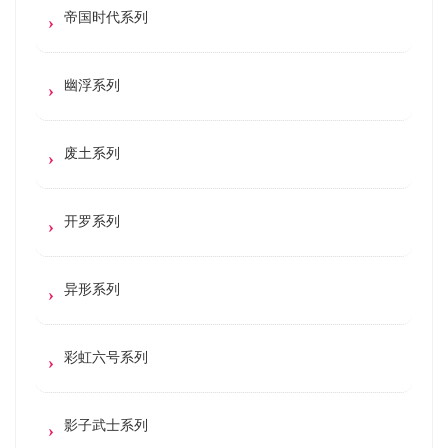
帝国时代系列
幽浮系列
废土系列
开罗系列
异形系列
彩虹六号系列
影子武士系列