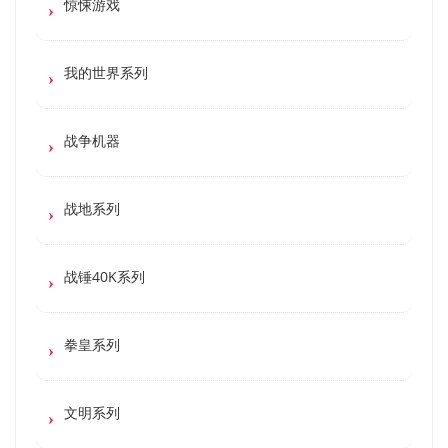
惊悚游戏
我的世界系列
战争机器
战地系列
战锤40K系列
拳皇系列
文明系列