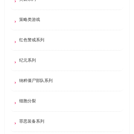
策略类游戏
红色警戒系列
纪元系列
纳粹僵尸部队系列
细胞分裂
罪恶装备系列