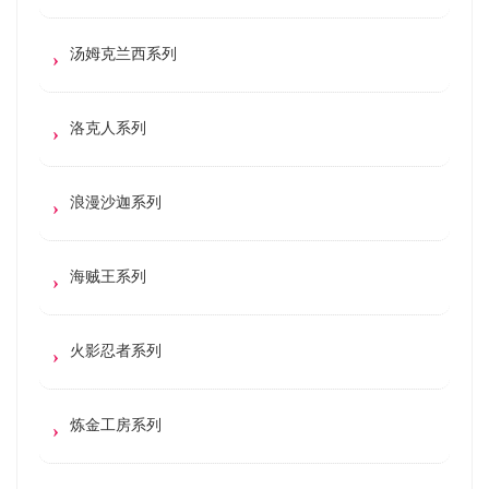
汤姆克兰西系列
洛克人系列
浪漫沙迦系列
海贼王系列
火影忍者系列
炼金工房系列