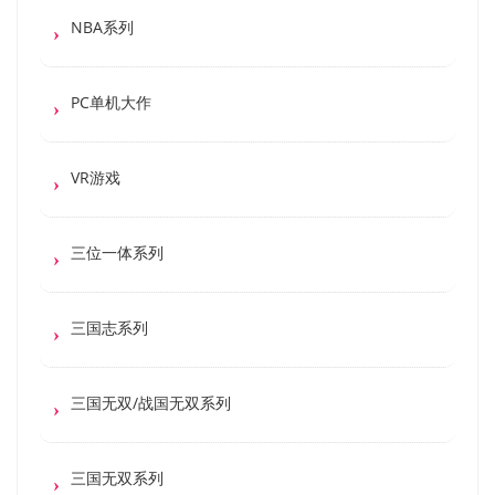
NBA系列
PC单机大作
VR游戏
三位一体系列
三国志系列
三国无双/战国无双系列
三国无双系列