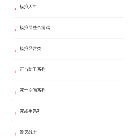
模拟人生
模拟器整合游戏
模拟经营类
正当防卫系列
死亡空间系列
死或生系列
毁灭战士