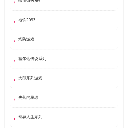
喋血街头系列
地铁2033
塔防游戏
塞尔达传说系列
大型系列游戏
失落的星球
奇异人生系列