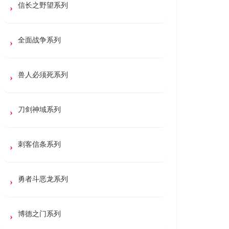
信长之野望系列
全面战争系列
兽人必须死系列
刀剑神域系列
刺客信条系列
勇者斗恶龙系列
博德之门系列