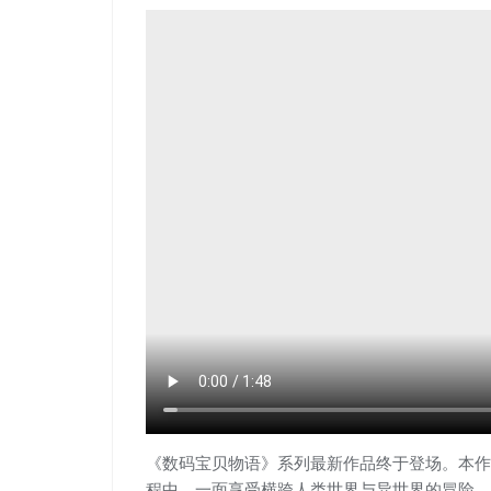
《数码宝贝物语》系列最新作品终于登场。本作
程中，一面享受横跨人类世界与异世界的冒险，