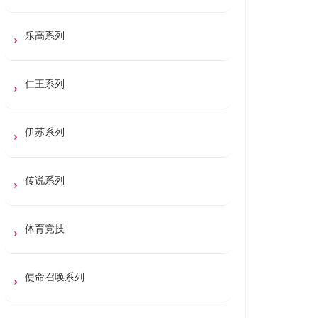
乐高系列
仁王系列
伊苏系列
传说系列
体育竞技
使命召唤系列