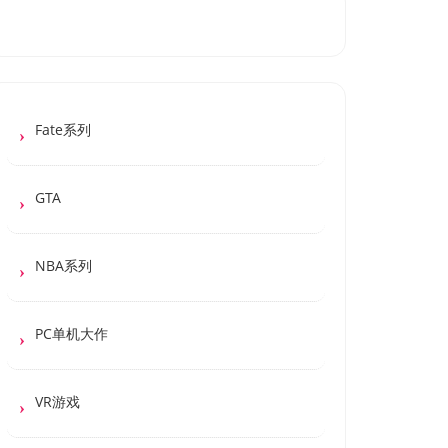
Fate系列
GTA
NBA系列
PC单机大作
VR游戏