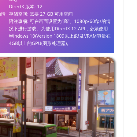
DirectX 版本: 12
的情
存储空间: 需要 27 GB 可用空间
附注事项: 可在画面设置为“高”、1080p/60fps的情
况下进行游戏。为使用DirectX 12 API，必须使用
Windows 10(Version 1809以上)以及VRAM容量在
4GB以上的GPU(图形处理器)。