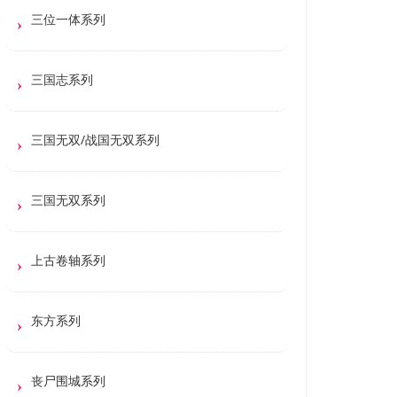
三位一体系列
三国志系列
三国无双/战国无双系列
三国无双系列
上古卷轴系列
东方系列
丧尸围城系列