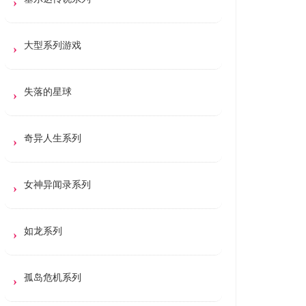
大型系列游戏
失落的星球
奇异人生系列
女神异闻录系列
如龙系列
孤岛危机系列