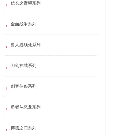
信长之野望系列
全面战争系列
兽人必须死系列
刀剑神域系列
刺客信条系列
勇者斗恶龙系列
博德之门系列