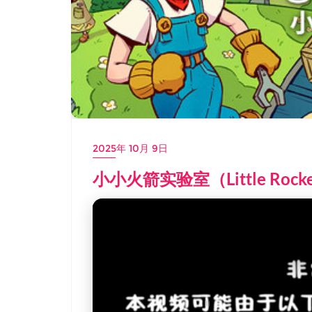
2025年 10月 9日
小小火箭实验室（Little Rock