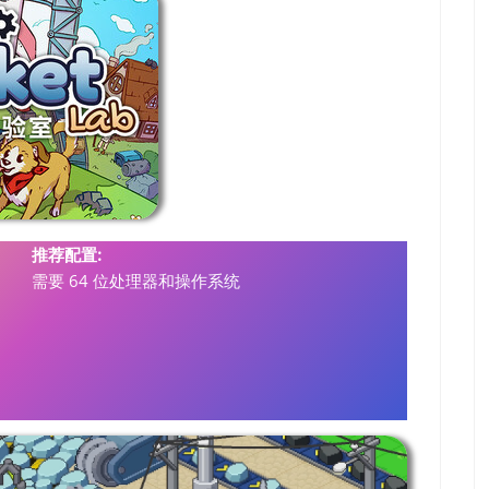
推荐配置:
需要 64 位处理器和操作系统