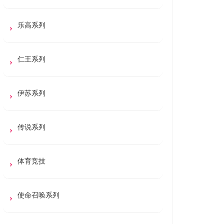
乐高系列
仁王系列
伊苏系列
传说系列
体育竞技
使命召唤系列