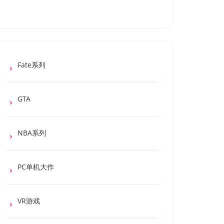
Fate系列
GTA
NBA系列
PC单机大作
VR游戏