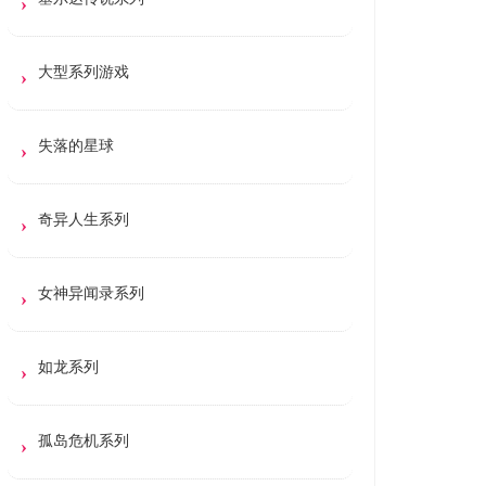
大型系列游戏
失落的星球
奇异人生系列
女神异闻录系列
如龙系列
孤岛危机系列