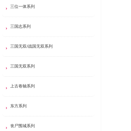
三位一体系列
三国志系列
三国无双/战国无双系列
三国无双系列
上古卷轴系列
东方系列
丧尸围城系列