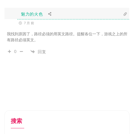
魅力的火色
7 月 前
我找到原因了，路径必须的用英文路径。提醒各位一下，游戏之上的所
有路径必须英文。
0
回复
搜索