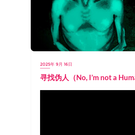
2025年 9月 16日
寻找伪人（No, I’m not a 