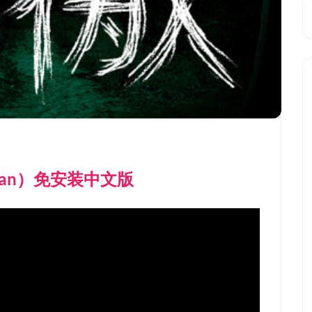
Human）免安装中文版