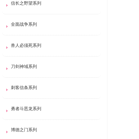
信长之野望系列
全面战争系列
兽人必须死系列
刀剑神域系列
刺客信条系列
勇者斗恶龙系列
博德之门系列