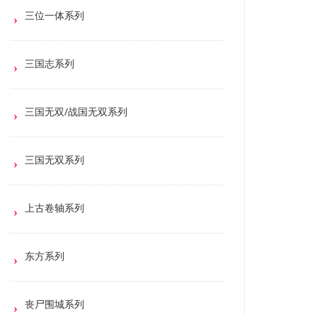
三位一体系列
三国志系列
三国无双/战国无双系列
三国无双系列
上古卷轴系列
东方系列
丧尸围城系列