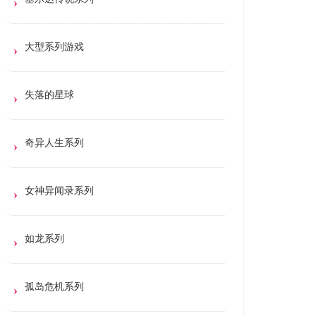
大型系列游戏
失落的星球
奇异人生系列
女神异闻录系列
如龙系列
孤岛危机系列