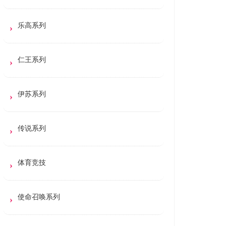
乐高系列
仁王系列
伊苏系列
传说系列
体育竞技
使命召唤系列