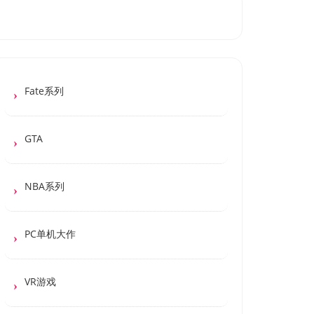
Fate系列
GTA
NBA系列
PC单机大作
VR游戏