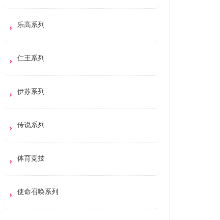
乐高系列
仁王系列
伊苏系列
传说系列
体育竞技
使命召唤系列