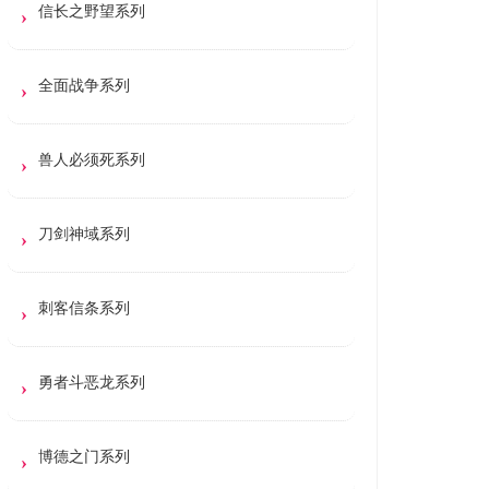
信长之野望系列
全面战争系列
兽人必须死系列
刀剑神域系列
刺客信条系列
勇者斗恶龙系列
博德之门系列