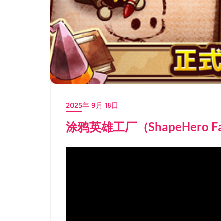
2025年 9月 18日
涂鸦英雄工厂（ShapeHero F