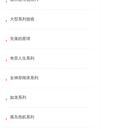
大型系列游戏
失落的星球
奇异人生系列
女神异闻录系列
如龙系列
孤岛危机系列