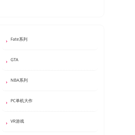
Fate系列
GTA
NBA系列
PC单机大作
VR游戏