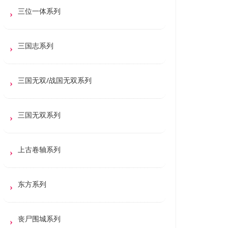
三位一体系列
三国志系列
三国无双/战国无双系列
三国无双系列
上古卷轴系列
东方系列
丧尸围城系列