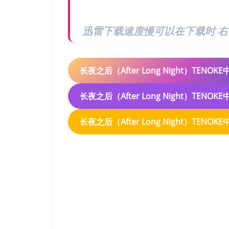
迅雷下载速度慢可以在下载时 右
长夜之后（After Long Night）TENO
长夜之后（After Long Night）TENO
长夜之后（After Long Night）TENOKE
长夜之后（After 
TENOKE中文版