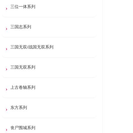
三位一体系列
三国志系列
三国无双/战国无双系列
三国无双系列
上古卷轴系列
东方系列
丧尸围城系列