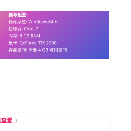
推荐配置:
操作系统: Windows 64 bit
处理器: Core i7
内存: 8 GB RAM
显卡: GeForce RTX 2080
存储空间: 需要 4 GB 可用空间
击查看
）