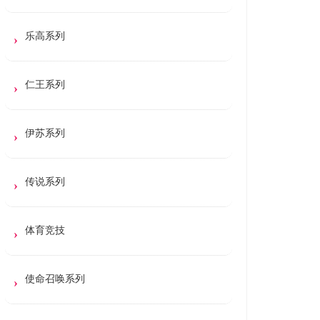
乐高系列
仁王系列
伊苏系列
传说系列
体育竞技
使命召唤系列