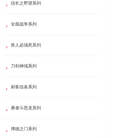
信长之野望系列
全面战争系列
兽人必须死系列
刀剑神域系列
刺客信条系列
勇者斗恶龙系列
博德之门系列