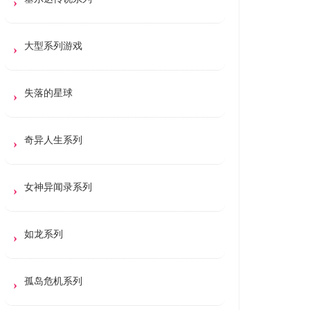
大型系列游戏
失落的星球
奇异人生系列
女神异闻录系列
如龙系列
孤岛危机系列