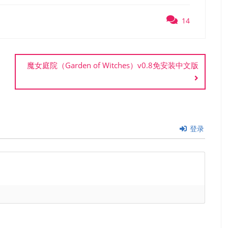
14
魔女庭院（Garden of Witches）v0.8免安装中文版
登录