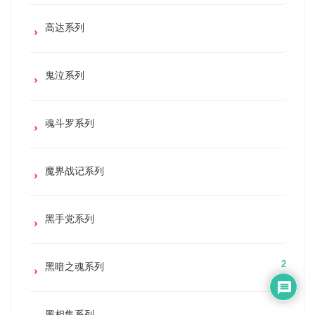
高达系列
鬼泣系列
魂斗罗系列
魔界战记系列
黑手党系列
2
黑暗之魂系列
黑相集系列