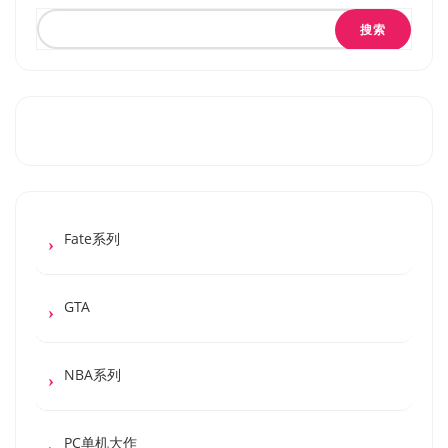
搜索
Fate系列
GTA
NBA系列
PC单机大作