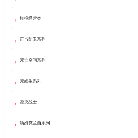
模拟经营类
正当防卫系列
死亡空间系列
死或生系列
毁灭战士
汤姆克兰西系列