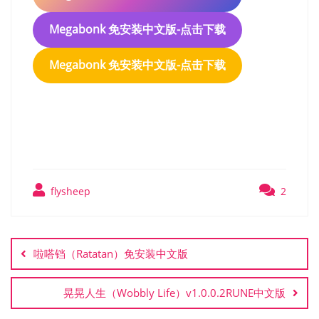
Megabonk 免安装中文版-点击下载
Megabonk 免安装中文版-点击下载
Megabonk 免安装中文版
flysheep
2
文
章
啦嗒铛（Ratatan）免安装中文版
导
航
晃晃人生（Wobbly Life）v1.0.0.2RUNE中文版