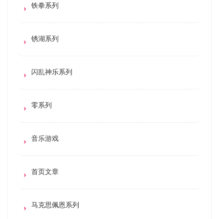
铁拳系列
锈湖系列
闪乱神乐系列
零系列
音乐游戏
首页文章
马克思佩恩系列