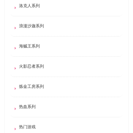
洛克人系列
浪漫沙迦系列
海贼王系列
火影忍者系列
炼金工房系列
热血系列
热门游戏