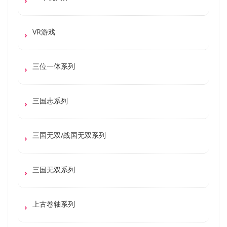
VR游戏
三位一体系列
三国志系列
三国无双/战国无双系列
三国无双系列
上古卷轴系列