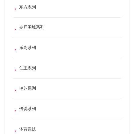
东方系列
丧尸围城系列
乐高系列
仁王系列
伊苏系列
传说系列
体育竞技