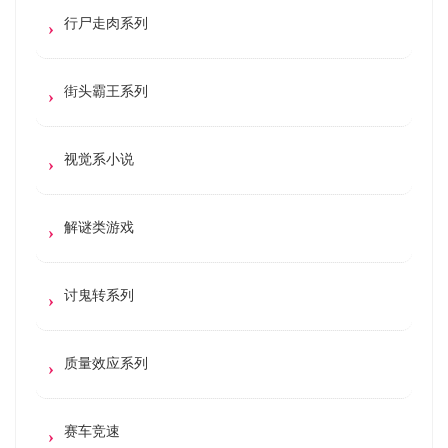
行尸走肉系列
街头霸王系列
视觉系小说
解谜类游戏
讨鬼转系列
质量效应系列
赛车竞速