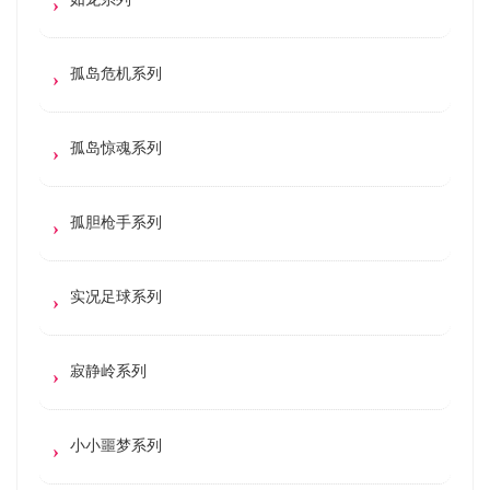
孤岛危机系列
孤岛惊魂系列
孤胆枪手系列
实况足球系列
寂静岭系列
小小噩梦系列