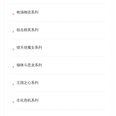
牧场物语系列
狙击精英系列
猎天使魔女系列
猫咪斗恶龙系列
王国之心系列
生化危机系列