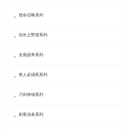
使命召唤系列
信长之野望系列
全面战争系列
兽人必须死系列
刀剑神域系列
刺客信条系列