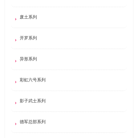
废土系列
开罗系列
异形系列
彩虹六号系列
影子武士系列
德军总部系列