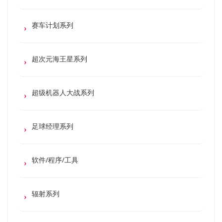
赛车计划系列
超次元海王星系列
超级机器人大战系列
足球经理系列
软件/程序/工具
辐射系列