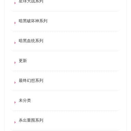
星球大战系列
暗黑破坏神系列
暗黑血统系列
更新
最终幻想系列
未分类
杀出重围系列