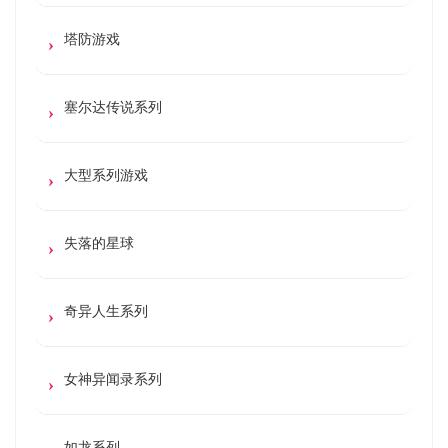
塔防游戏
塞尔达传说系列
大型系列游戏
失落的星球
奇异人生系列
女神异闻录系列
如龙系列