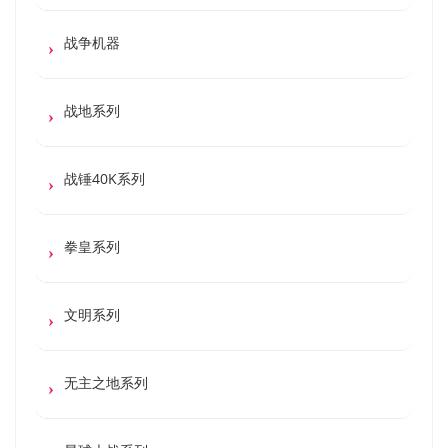
战争机器
战地系列
战锤40K系列
拳皇系列
文明系列
无主之地系列