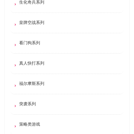
生化奇兵系列
皇牌空战系列
看门狗系列
真人快打系列
福尔摩斯系列
突袭系列
策略类游戏