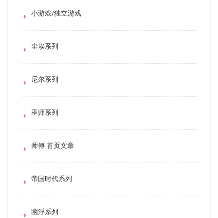
小游戏/独立游戏
尘埃系列
尼尔系列
巫师系列
师傅 首页文章
帝国时代系列
幽浮系列