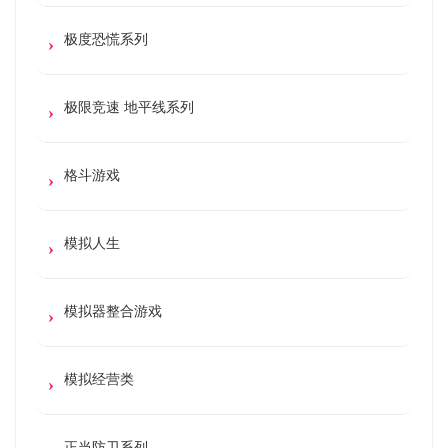
极度恐慌系列
极限竞速 地平线系列
格斗游戏
模拟人生
模拟器整合游戏
模拟经营类
正当防卫系列