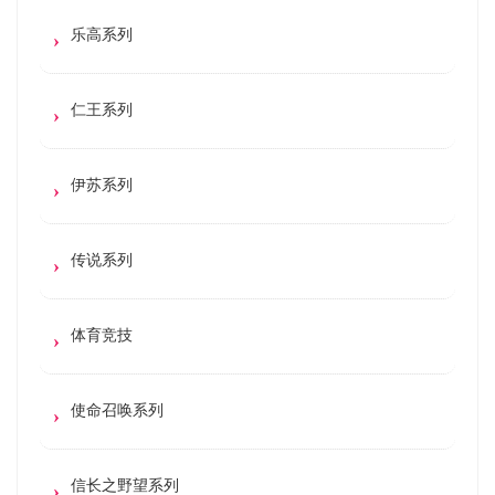
乐高系列
仁王系列
伊苏系列
传说系列
体育竞技
使命召唤系列
信长之野望系列