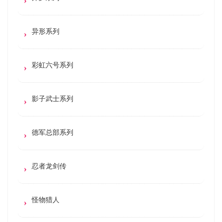
异形系列
彩虹六号系列
影子武士系列
德军总部系列
忍者龙剑传
怪物猎人