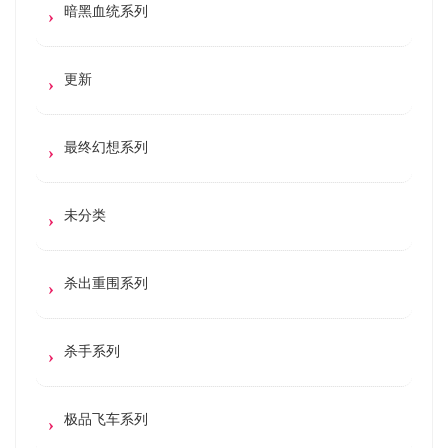
暗黑血统系列
更新
最终幻想系列
未分类
杀出重围系列
杀手系列
极品飞车系列