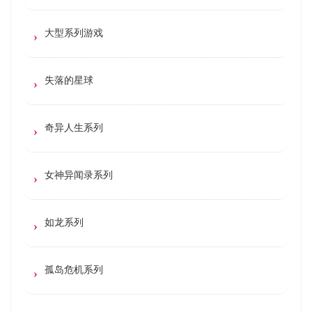
大型系列游戏
失落的星球
奇异人生系列
女神异闻录系列
如龙系列
孤岛危机系列