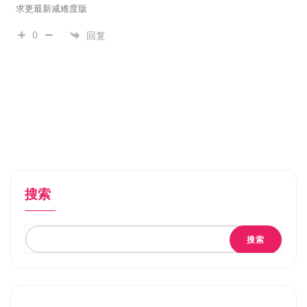
求更最新减难度版
0
回复
搜索
搜索