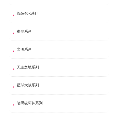
战锤40K系列
拳皇系列
文明系列
无主之地系列
星球大战系列
暗黑破坏神系列