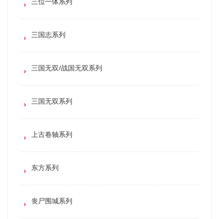
三位一体系列
三国志系列
三国无双/战国无双系列
三国无双系列
上古卷轴系列
东方系列
丧尸围城系列