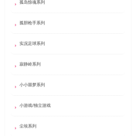
孤岛惊魂系列
孤胆枪手系列
实况足球系列
寂静岭系列
小小噩梦系列
小游戏/独立游戏
尘埃系列