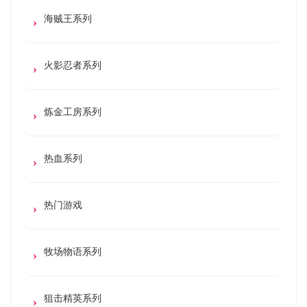
海贼王系列
火影忍者系列
炼金工房系列
热血系列
热门游戏
牧场物语系列
狙击精英系列