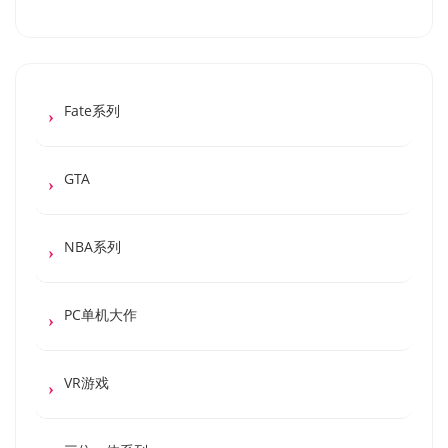
Fate系列
GTA
NBA系列
PC单机大作
VR游戏