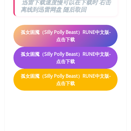
迅雷下载速度慢可以在下载时 右击
离线到迅雷网盘 随后取回
孤女困魇（Silly Polly Beast）RUNE中文版-
点击下载
孤女困魇（Silly Polly Beast）RUNE中文版-
点击下载
孤女困魇（Silly Polly Beast）RUNE中文版-
点击下载
孤女困魇（Silly Polly
Beast）RUNE中文版