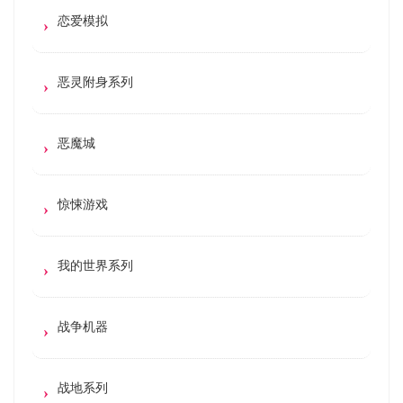
恋爱模拟
恶灵附身系列
恶魔城
惊悚游戏
我的世界系列
战争机器
战地系列