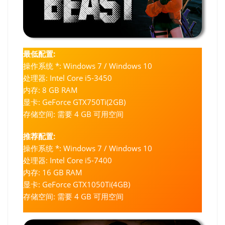
最低配置:
操作系统 *: Windows 7 / Windows 10
处理器: Intel Core i5-3450
内存: 8 GB RAM
显卡: GeForce GTX750Ti(2GB)
存储空间: 需要 4 GB 可用空间
推荐配置:
操作系统 *: Windows 7 / Windows 10
处理器: Intel Core i5-7400
内存: 16 GB RAM
显卡: GeForce GTX1050Ti(4GB)
存储空间: 需要 4 GB 可用空间