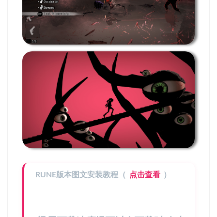
RUNE版本图文安装教程（
点击查看
）