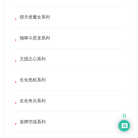
猎天使魔女系列
猫咪斗恶龙系列
王国之心系列
生化危机系列
生化奇兵系列
11
皇牌空战系列