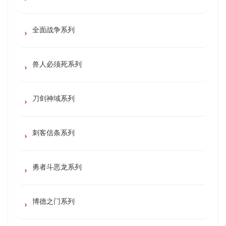
全面战争系列
兽人必须死系列
刀剑神域系列
刺客信条系列
勇者斗恶龙系列
博德之门系列