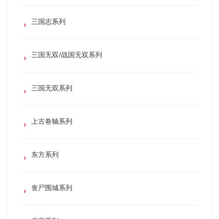
三国志系列
三国无双/战国无双系列
三国无双系列
上古卷轴系列
东方系列
丧尸围城系列