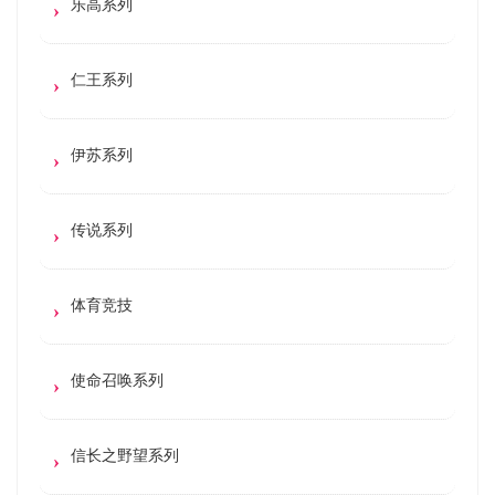
乐高系列
仁王系列
伊苏系列
传说系列
体育竞技
使命召唤系列
信长之野望系列