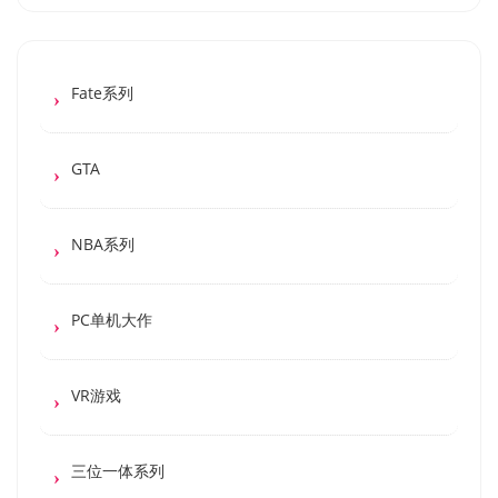
Fate系列
GTA
NBA系列
PC单机大作
VR游戏
三位一体系列