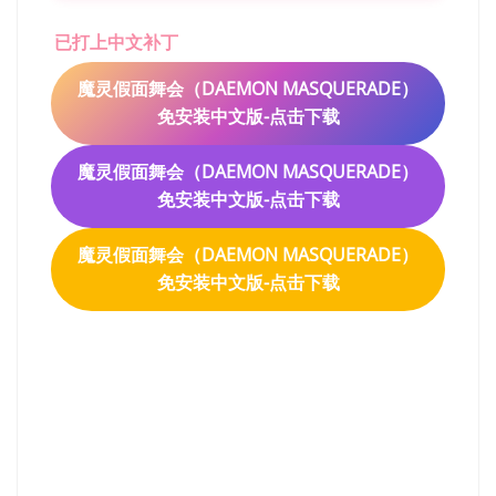
已打上中文补丁
魔灵假面舞会（DAEMON MASQUERADE）
免安装中文版-点击下载
魔灵假面舞会（DAEMON MASQUERADE）
免安装中文版-点击下载
魔灵假面舞会（DAEMON MASQUERADE）
免安装中文版-点击下载
魔灵假面舞会（DAEMON
MASQUERADE）免安装中
文版