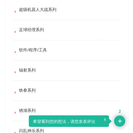
超级机器人大战系列
足球经理系列
软件/程序/工具
辐射系列
铁拳系列
锈湖系列
2
x
希望看到您的想法，请您发表评论
闪乱神乐系列