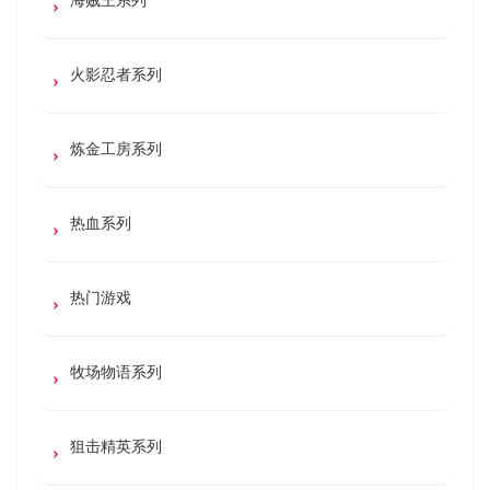
火影忍者系列
炼金工房系列
热血系列
热门游戏
牧场物语系列
狙击精英系列