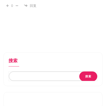
0
回复
搜索
搜索