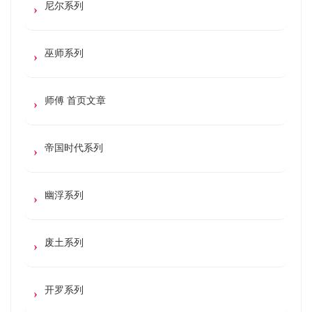
尼尔系列
巫师系列
师傅 首页文章
帝国时代系列
幽浮系列
废土系列
开罗系列