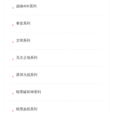
战锤40K系列
拳皇系列
文明系列
无主之地系列
星球大战系列
暗黑破坏神系列
暗黑血统系列