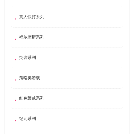
真人快打系列
福尔摩斯系列
突袭系列
策略类游戏
红色警戒系列
纪元系列