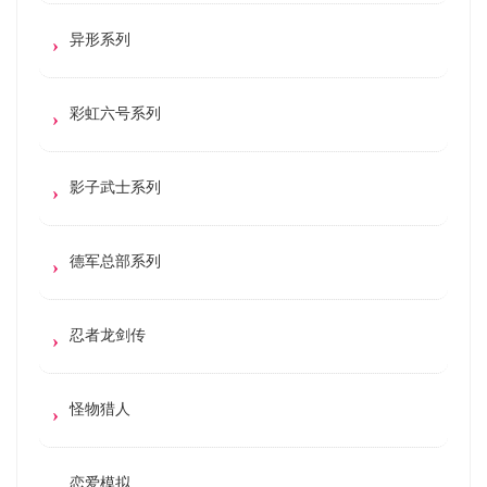
异形系列
彩虹六号系列
影子武士系列
德军总部系列
忍者龙剑传
怪物猎人
恋爱模拟