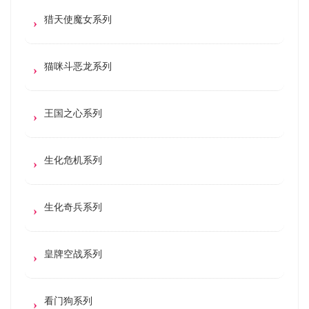
猎天使魔女系列
猫咪斗恶龙系列
王国之心系列
生化危机系列
生化奇兵系列
皇牌空战系列
看门狗系列