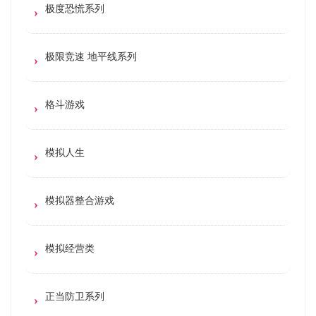
极度恐慌系列
极限竞速 地平线系列
格斗游戏
模拟人生
模拟器整合游戏
模拟经营类
正当防卫系列