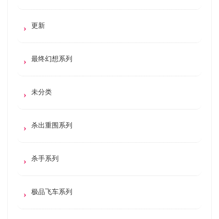
更新
最终幻想系列
未分类
杀出重围系列
杀手系列
极品飞车系列