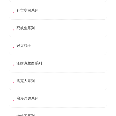
死亡空间系列
死或生系列
毁灭战士
汤姆克兰西系列
洛克人系列
浪漫沙迦系列
海贼王系列