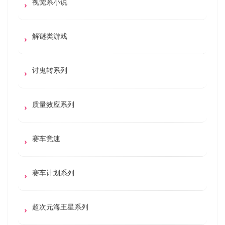
视觉系小说
解谜类游戏
讨鬼转系列
质量效应系列
赛车竞速
赛车计划系列
超次元海王星系列