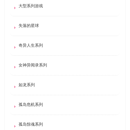
大型系列游戏
失落的星球
奇异人生系列
女神异闻录系列
如龙系列
孤岛危机系列
孤岛惊魂系列