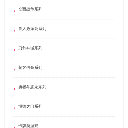
全面战争系列
兽人必须死系列
刀剑神域系列
刺客信条系列
勇者斗恶龙系列
博德之门系列
卡牌类游戏