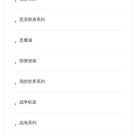
恶灵附身系列
恶魔城
惊悚游戏
我的世界系列
战争机器
战地系列