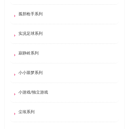
孤胆枪手系列
实况足球系列
寂静岭系列
小小噩梦系列
小游戏/独立游戏
尘埃系列