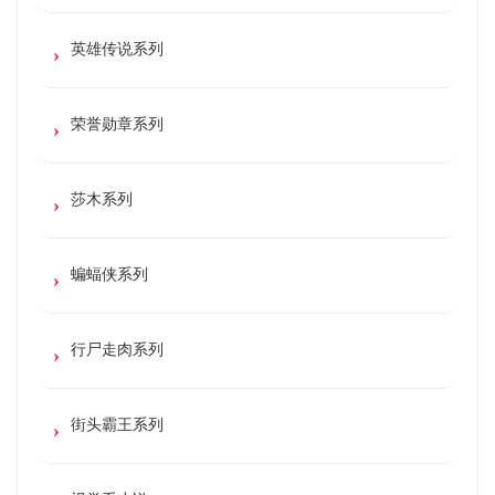
英雄传说系列
荣誉勋章系列
莎木系列
蝙蝠侠系列
行尸走肉系列
街头霸王系列