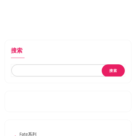
搜索
搜索
Fate系列