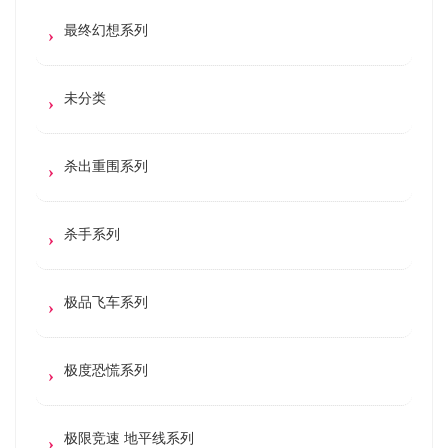
最终幻想系列
未分类
杀出重围系列
杀手系列
极品飞车系列
极度恐慌系列
极限竞速 地平线系列