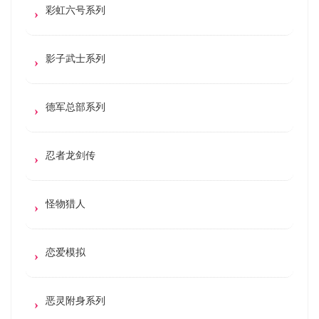
彩虹六号系列
影子武士系列
德军总部系列
忍者龙剑传
怪物猎人
恋爱模拟
恶灵附身系列