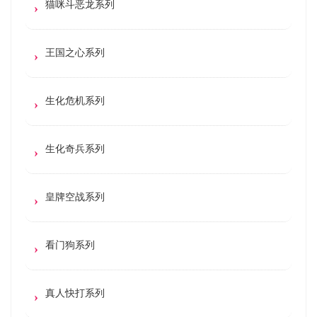
猫咪斗恶龙系列
王国之心系列
生化危机系列
生化奇兵系列
皇牌空战系列
看门狗系列
真人快打系列