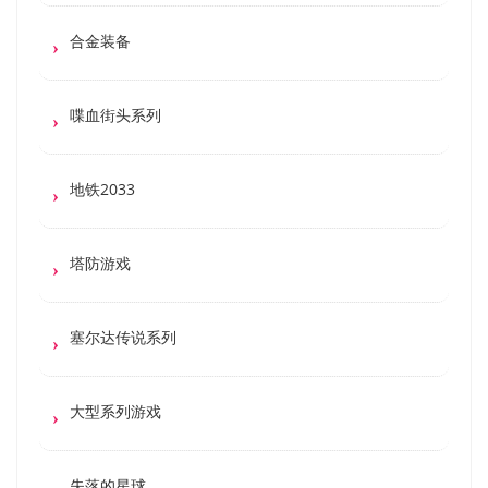
合金装备
喋血街头系列
地铁2033
塔防游戏
塞尔达传说系列
大型系列游戏
失落的星球