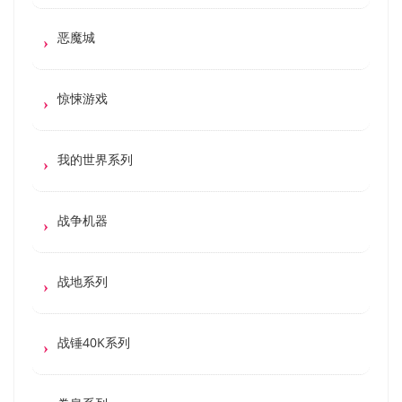
恶魔城
惊悚游戏
我的世界系列
战争机器
战地系列
战锤40K系列