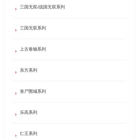
三国无双/战国无双系列
三国无双系列
上古卷轴系列
东方系列
丧尸围城系列
乐高系列
仁王系列