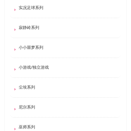
实况足球系列
寂静岭系列
小小噩梦系列
小游戏/独立游戏
尘埃系列
尼尔系列
巫师系列