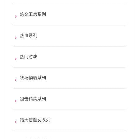
炼金工房系列
热血系列
热门游戏
牧场物语系列
狙击精英系列
猎天使魔女系列