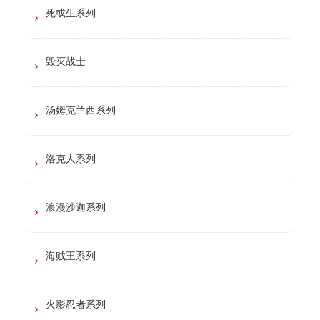
死或生系列
毁灭战士
汤姆克兰西系列
洛克人系列
浪漫沙迦系列
海贼王系列
火影忍者系列