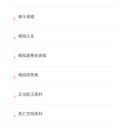
格斗游戏
模拟人生
模拟器整合游戏
模拟经营类
正当防卫系列
死亡空间系列