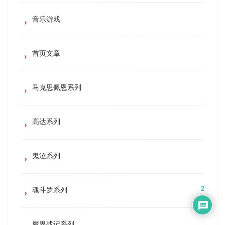
音乐游戏
首页文章
马克思佩恩系列
高达系列
鬼泣系列
魂斗罗系列
2
魔界战记系列