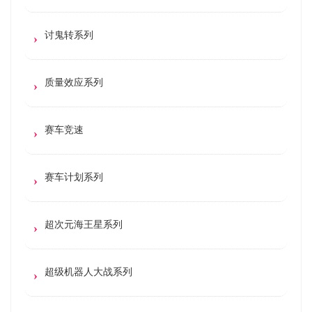
讨鬼转系列
质量效应系列
赛车竞速
赛车计划系列
超次元海王星系列
超级机器人大战系列