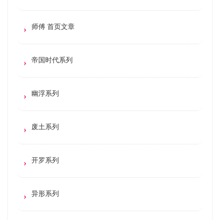
师傅 首页文章
帝国时代系列
幽浮系列
废土系列
开罗系列
异形系列