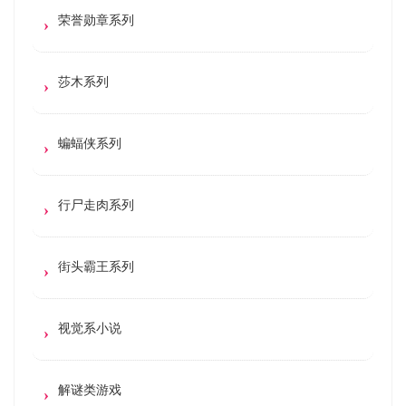
荣誉勋章系列
莎木系列
蝙蝠侠系列
行尸走肉系列
街头霸王系列
视觉系小说
解谜类游戏