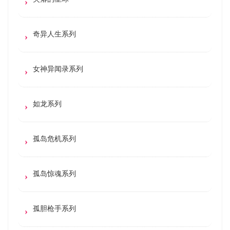
奇异人生系列
女神异闻录系列
如龙系列
孤岛危机系列
孤岛惊魂系列
孤胆枪手系列