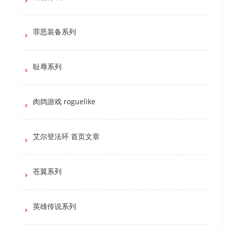
罪恶装备系列
耻辱系列
肉鸽游戏 roguelike
艾尔登法环 首页文章
苍翼系列
英雄传说系列