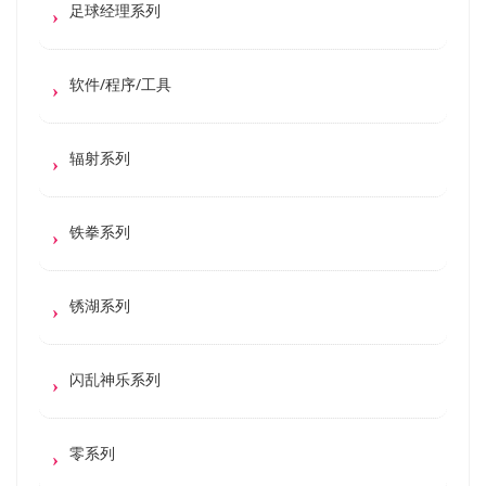
足球经理系列
软件/程序/工具
辐射系列
铁拳系列
锈湖系列
闪乱神乐系列
零系列