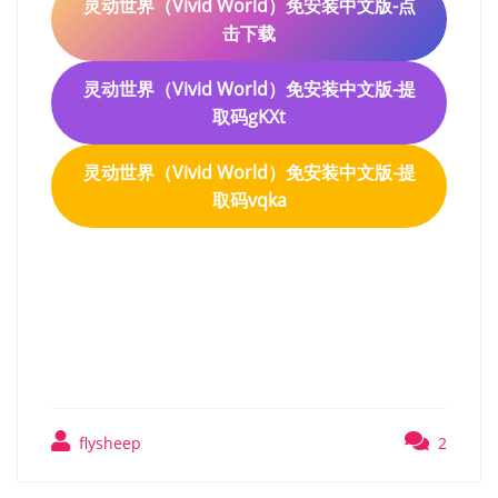
灵动世界（Vivid World）免安装中文版-点
击下载
灵动世界（Vivid World）免安装中文版-提
取码gKXt
灵动世界（Vivid World）免安装中文版-提
取码vqka
灵动世界（Vivid World）免
安装中文版
flysheep
2
文