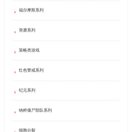
福尔摩斯系列
突袭系列
策略类游戏
红色警戒系列
纪元系列
纳粹僵尸部队系列
细胞分裂