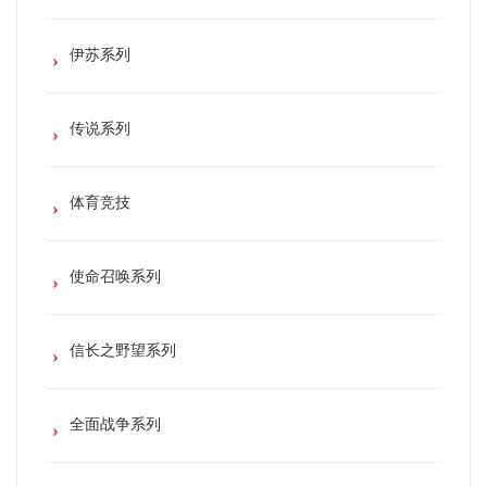
伊苏系列
传说系列
体育竞技
使命召唤系列
信长之野望系列
全面战争系列