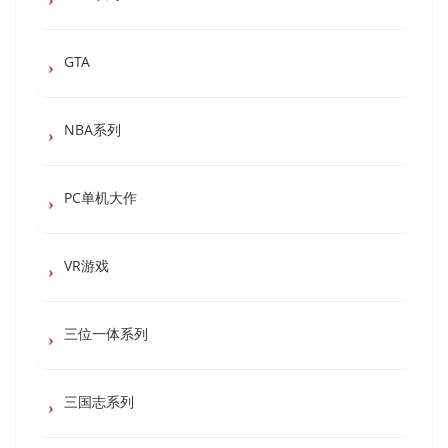
GTA
NBA系列
PC单机大作
VR游戏
三位一体系列
三国志系列