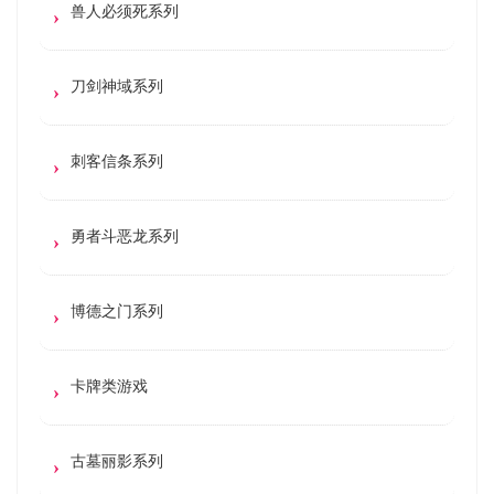
兽人必须死系列
刀剑神域系列
刺客信条系列
勇者斗恶龙系列
博德之门系列
卡牌类游戏
古墓丽影系列