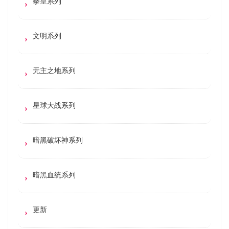
拳皇系列
文明系列
无主之地系列
星球大战系列
暗黑破坏神系列
暗黑血统系列
更新