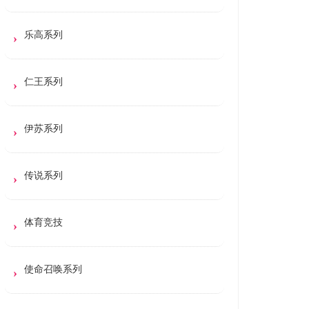
乐高系列
仁王系列
伊苏系列
传说系列
体育竞技
使命召唤系列