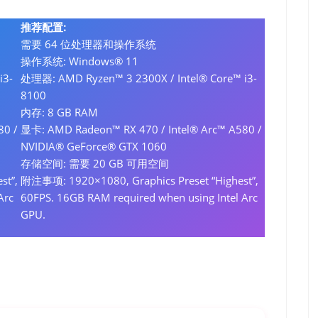
推荐配置:
需要 64 位处理器和操作系统
操作系统: Windows® 11
i3-
处理器: AMD Ryzen™ 3 2300X / Intel® Core™ i3-
8100
内存: 8 GB RAM
80 /
显卡: AMD Radeon™ RX 470 / Intel® Arc™ A580 /
NVIDIA® GeForce® GTX 1060
存储空间: 需要 20 GB 可用空间
st”,
附注事项: 1920×1080, Graphics Preset “Highest”,
Arc
60FPS. 16GB RAM required when using Intel Arc
GPU.