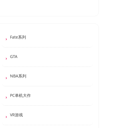
Fate系列
GTA
NBA系列
PC单机大作
VR游戏