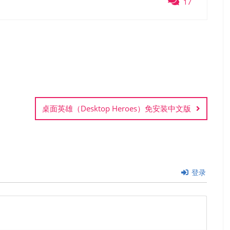
17
桌面英雄（Desktop Heroes）免安装中文版
登录