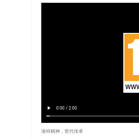
洛特精神，世代传承