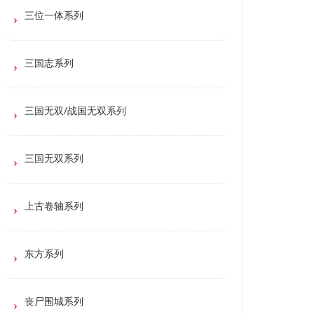
三位一体系列
三国志系列
三国无双/战国无双系列
三国无双系列
上古卷轴系列
东方系列
丧尸围城系列