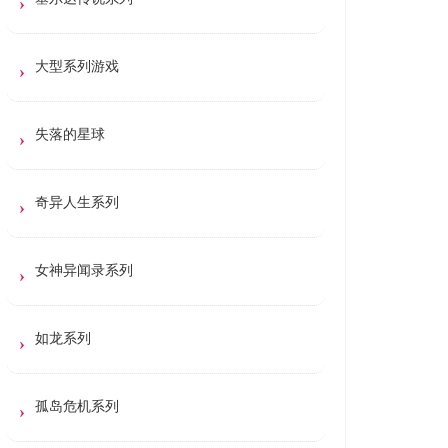
大型系列游戏
失落的星球
奇异人生系列
女神异闻录系列
如龙系列
孤岛危机系列