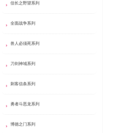
信长之野望系列
全面战争系列
兽人必须死系列
刀剑神域系列
刺客信条系列
勇者斗恶龙系列
博德之门系列