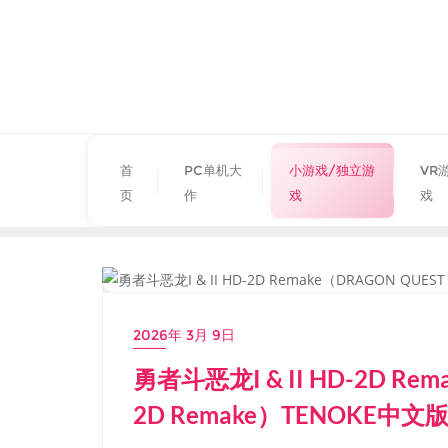
首
PC单机大
小游戏/独立游
VR
页
作
戏
戏
小游戏/独立游戏
2026年 3月 9日
勇者斗恶龙I & II HD-2D Rema
2D Remake）TENOKE中文