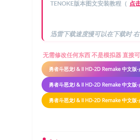
TENOKE版本图文安装教程（
点
迅雷下载速度慢可以在下载时 右
无需修改任何东西 不是模拟器 直接
勇者斗恶龙I & II HD-2D Remake 中文
勇者斗恶龙I & II HD-2D Remake 中文版
勇者斗恶龙I & II HD-2D Remake 中文版