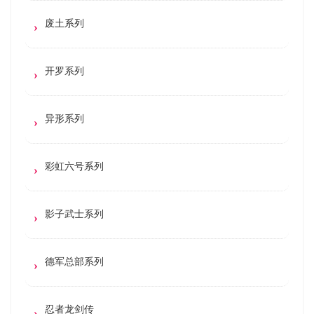
废土系列
开罗系列
异形系列
彩虹六号系列
影子武士系列
德军总部系列
忍者龙剑传