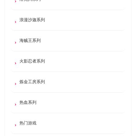
浪漫沙迦系列
海贼王系列
火影忍者系列
炼金工房系列
热血系列
热门游戏