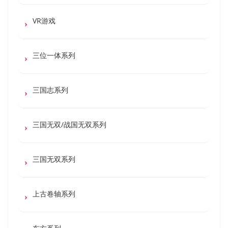
VR游戏
三位一体系列
三国志系列
三国无双/战国无双系列
三国无双系列
上古卷轴系列