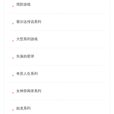
塔防游戏
塞尔达传说系列
大型系列游戏
失落的星球
奇异人生系列
女神异闻录系列
如龙系列