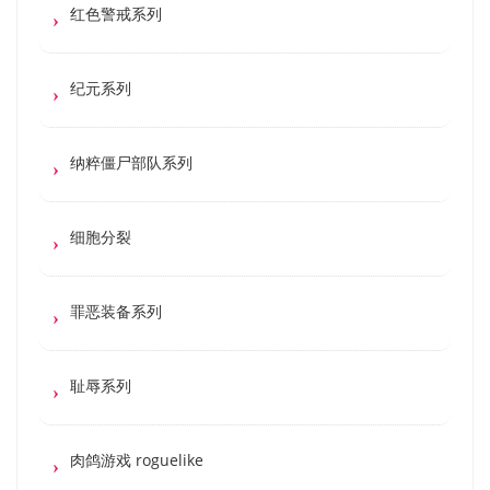
红色警戒系列
纪元系列
纳粹僵尸部队系列
细胞分裂
罪恶装备系列
耻辱系列
肉鸽游戏 roguelike