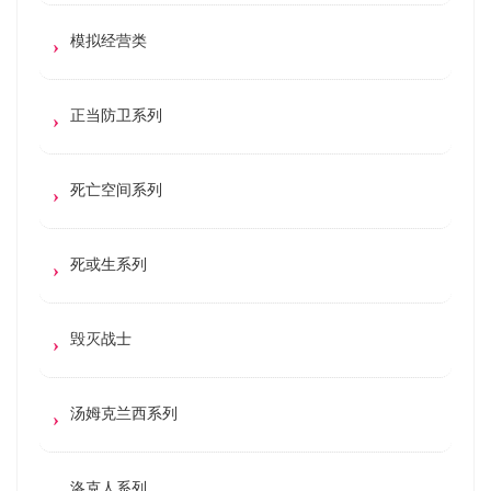
模拟经营类
正当防卫系列
死亡空间系列
死或生系列
毁灭战士
汤姆克兰西系列
洛克人系列