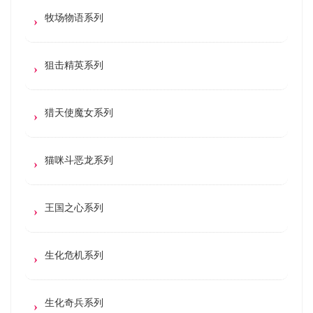
牧场物语系列
狙击精英系列
猎天使魔女系列
猫咪斗恶龙系列
王国之心系列
生化危机系列
生化奇兵系列