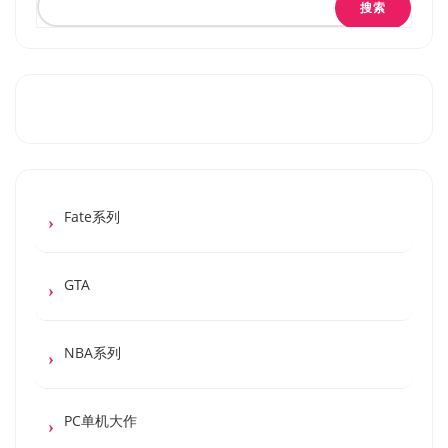
搜索
Fate系列
GTA
NBA系列
PC单机大作