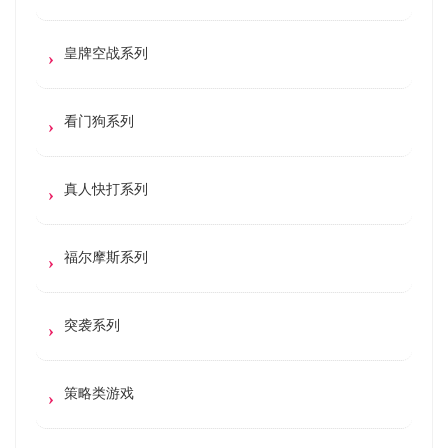
皇牌空战系列
看门狗系列
真人快打系列
福尔摩斯系列
突袭系列
策略类游戏