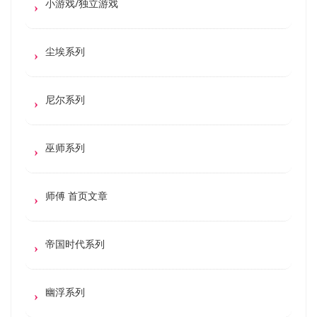
小游戏/独立游戏
尘埃系列
尼尔系列
巫师系列
师傅 首页文章
帝国时代系列
幽浮系列