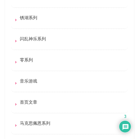
锈湖系列
闪乱神乐系列
零系列
音乐游戏
首页文章
3
马克思佩恩系列