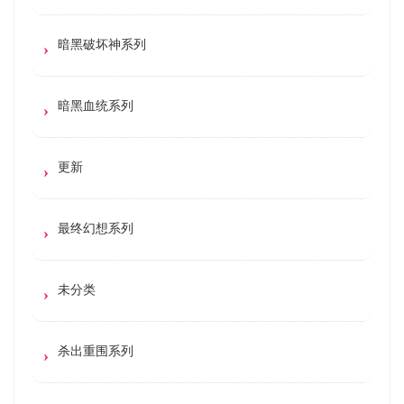
暗黑破坏神系列
暗黑血统系列
更新
最终幻想系列
未分类
杀出重围系列