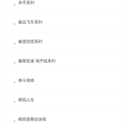
杀手系列
极品飞车系列
极度恐慌系列
极限竞速 地平线系列
格斗游戏
模拟人生
模拟器整合游戏