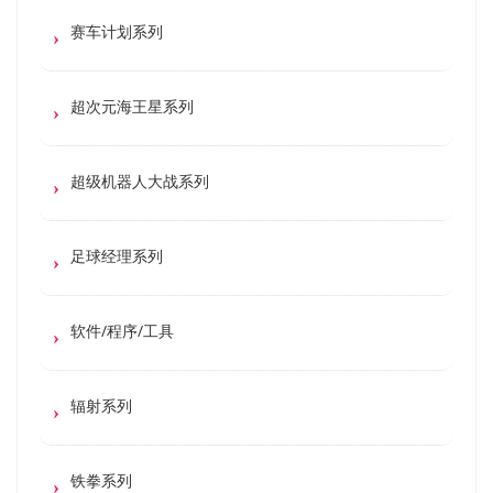
赛车计划系列
超次元海王星系列
超级机器人大战系列
足球经理系列
软件/程序/工具
辐射系列
铁拳系列