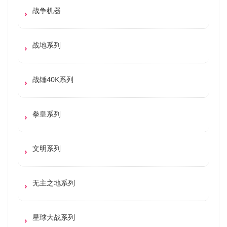
战争机器
战地系列
战锤40K系列
拳皇系列
文明系列
无主之地系列
星球大战系列