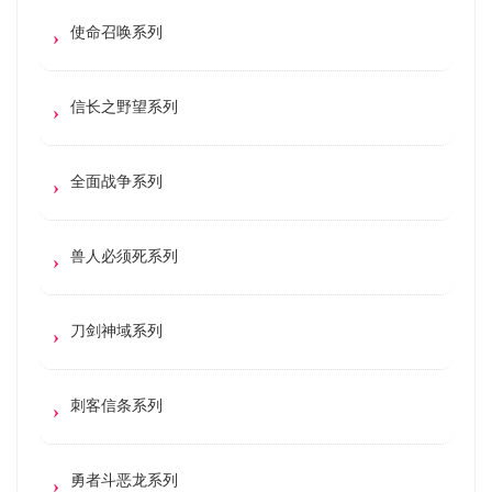
使命召唤系列
信长之野望系列
全面战争系列
兽人必须死系列
刀剑神域系列
刺客信条系列
勇者斗恶龙系列