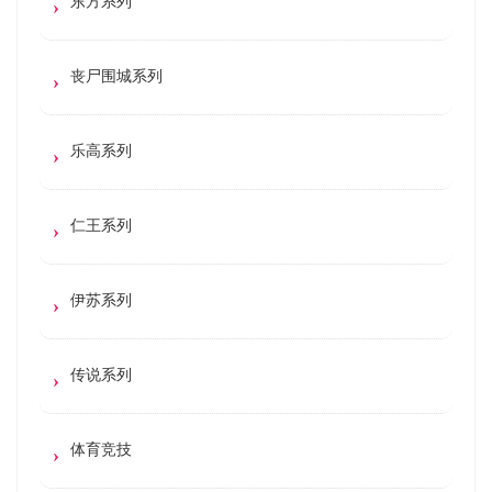
东方系列
丧尸围城系列
乐高系列
仁王系列
伊苏系列
传说系列
体育竞技