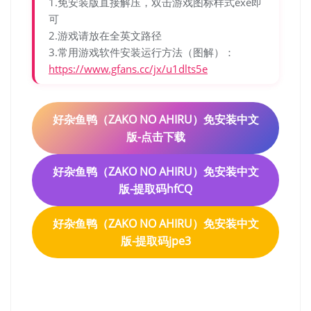
1.免安装版直接解压，双击游戏图标样式exe即
可
2.游戏请放在全英文路径
3.常用游戏软件安装运行方法（图解）：
https://www.gfans.cc/jx/u1dlts5e
好杂鱼鸭（ZAKO NO AHIRU）免安装中文
版-点击下载
好杂鱼鸭（ZAKO NO AHIRU）免安装中文
版-提取码hfCQ
好杂鱼鸭（ZAKO NO AHIRU）免安装中文
版-提取码jpe3
好杂鱼鸭（ZAKO NO