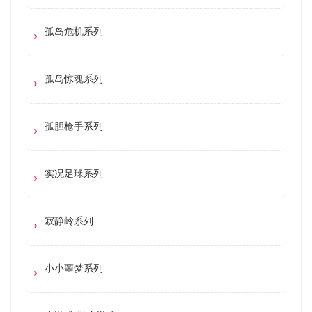
孤岛危机系列
孤岛惊魂系列
孤胆枪手系列
实况足球系列
寂静岭系列
小小噩梦系列