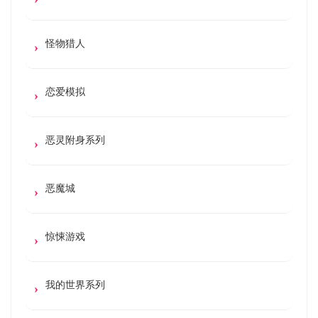
怪物猎人
恋爱模拟
恶灵附身系列
恶魔城
惊悚游戏
我的世界系列