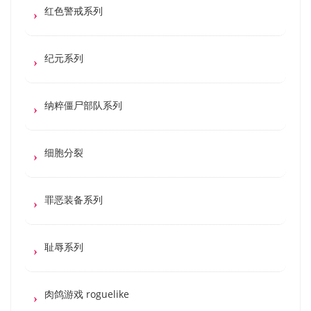
红色警戒系列
纪元系列
纳粹僵尸部队系列
细胞分裂
罪恶装备系列
耻辱系列
肉鸽游戏 roguelike