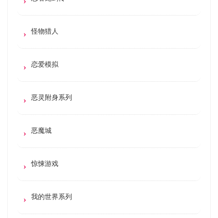
怪物猎人
恋爱模拟
恶灵附身系列
恶魔城
惊悚游戏
我的世界系列