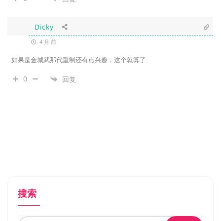
Dicky
4 月 前
如果是金城武那代重制还有点兴趣，这个就算了
0
回复
搜索