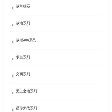
战争机器
战地系列
战锤40K系列
拳皇系列
文明系列
无主之地系列
星球大战系列