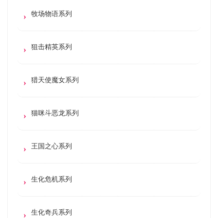
牧场物语系列
狙击精英系列
猎天使魔女系列
猫咪斗恶龙系列
王国之心系列
生化危机系列
生化奇兵系列