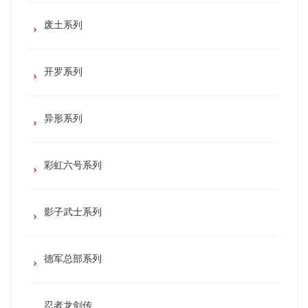
废土系列
开罗系列
异形系列
彩虹六号系列
影子武士系列
德军总部系列
忍者龙剑传