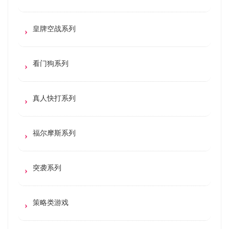
皇牌空战系列
看门狗系列
真人快打系列
福尔摩斯系列
突袭系列
策略类游戏