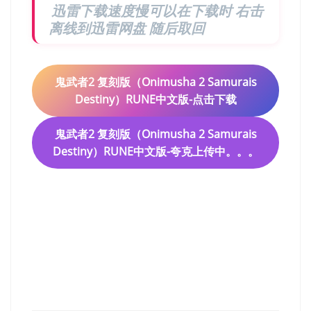
迅雷下载速度慢可以在下载时 右击
离线到迅雷网盘 随后取回
鬼武者2 复刻版（Onimusha 2 Samurais
Destiny）RUNE中文版-点击下载
鬼武者2 复刻版（Onimusha 2 Samurais
Destiny）RUNE中文版-夸克上传中。。。
鬼武者2（Onimusha 2
Samurais Destiny）RUNE中
文版