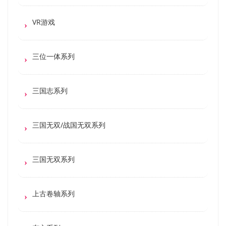
VR游戏
三位一体系列
三国志系列
三国无双/战国无双系列
三国无双系列
上古卷轴系列