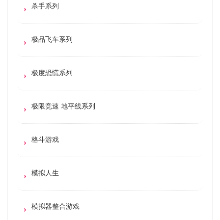
杀手系列
极品飞车系列
极度恐慌系列
极限竞速 地平线系列
格斗游戏
模拟人生
模拟器整合游戏