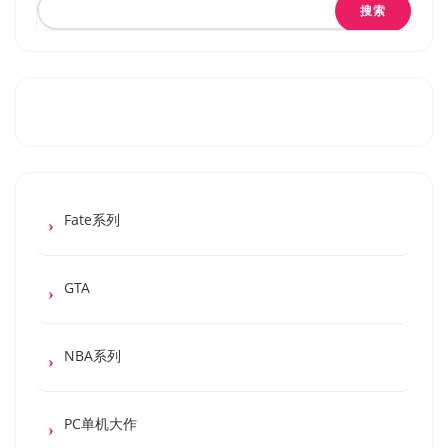
搜索
Fate系列
GTA
NBA系列
PC单机大作