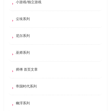
小游戏/独立游戏
尘埃系列
尼尔系列
巫师系列
师傅 首页文章
帝国时代系列
幽浮系列