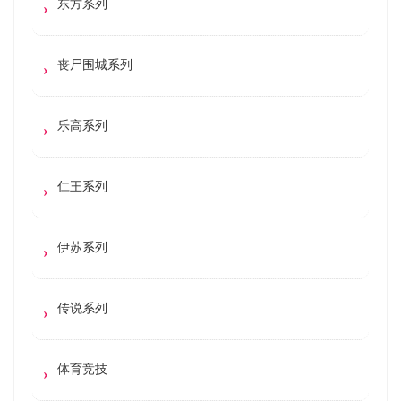
东方系列
丧尸围城系列
乐高系列
仁王系列
伊苏系列
传说系列
体育竞技