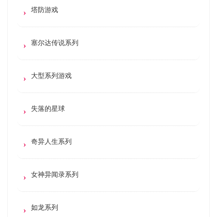
塔防游戏
塞尔达传说系列
大型系列游戏
失落的星球
奇异人生系列
女神异闻录系列
如龙系列