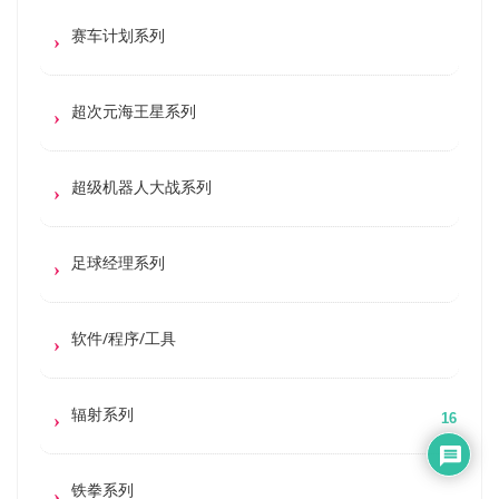
赛车计划系列
超次元海王星系列
超级机器人大战系列
足球经理系列
软件/程序/工具
辐射系列
16
铁拳系列