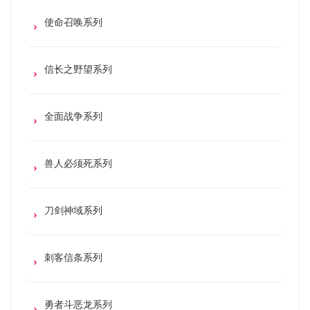
使命召唤系列
信长之野望系列
全面战争系列
兽人必须死系列
刀剑神域系列
刺客信条系列
勇者斗恶龙系列