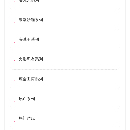
浪漫沙迦系列
海贼王系列
火影忍者系列
炼金工房系列
热血系列
热门游戏