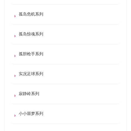
孤岛危机系列
孤岛惊魂系列
孤胆枪手系列
实况足球系列
寂静岭系列
小小噩梦系列