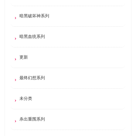
暗黑破坏神系列
暗黑血统系列
更新
最终幻想系列
未分类
杀出重围系列