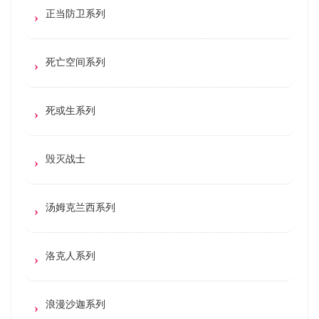
正当防卫系列
死亡空间系列
死或生系列
毁灭战士
汤姆克兰西系列
洛克人系列
浪漫沙迦系列