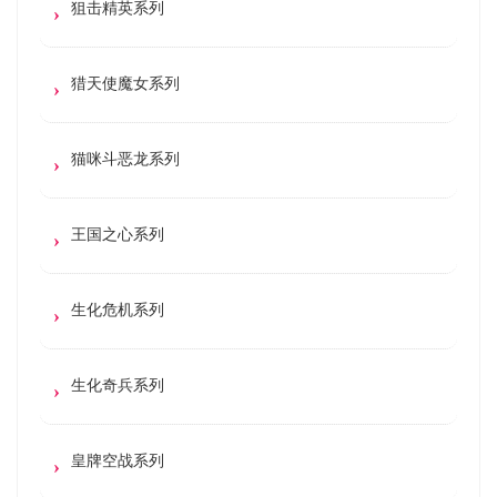
狙击精英系列
猎天使魔女系列
猫咪斗恶龙系列
王国之心系列
生化危机系列
生化奇兵系列
皇牌空战系列