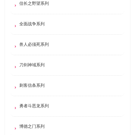
信长之野望系列
全面战争系列
兽人必须死系列
刀剑神域系列
刺客信条系列
勇者斗恶龙系列
博德之门系列