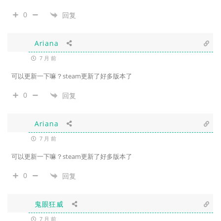
0
回复
Ariana
7 月 前
可以更新一下嘛？steam更新了好多版本了
0
回复
Ariana
7 月 前
可以更新一下嘛？steam更新了好多版本了
0
回复
鬼眼狂威
7 月 前