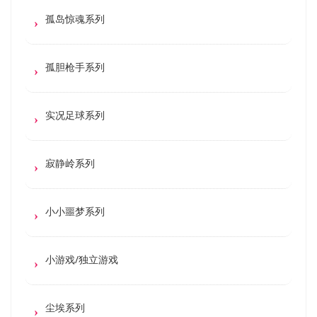
孤岛惊魂系列
孤胆枪手系列
实况足球系列
寂静岭系列
小小噩梦系列
小游戏/独立游戏
尘埃系列