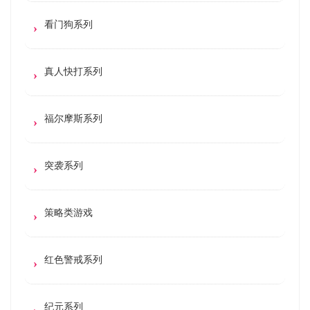
看门狗系列
真人快打系列
福尔摩斯系列
突袭系列
策略类游戏
红色警戒系列
纪元系列