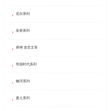
尼尔系列
巫师系列
师傅 首页文章
帝国时代系列
幽浮系列
废土系列