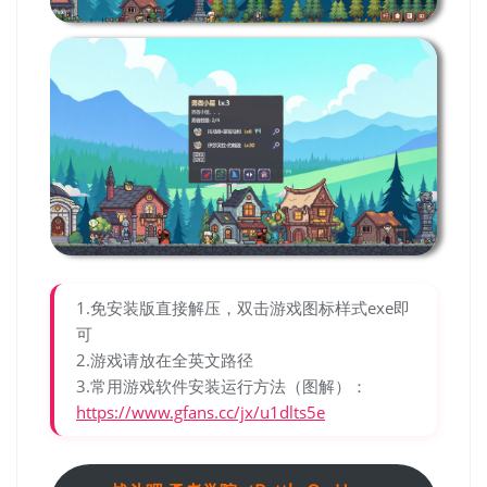
1.免安装版直接解压，双击游戏图标样式exe即
可
2.游戏请放在全英文路径
3.常用游戏软件安装运行方法（图解）：
https://www.gfans.cc/jx/u1dlts5e