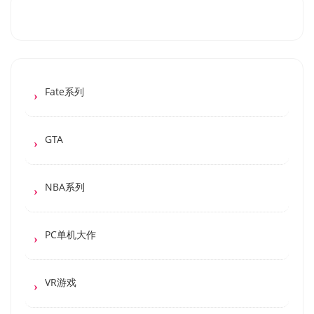
Fate系列
GTA
NBA系列
PC单机大作
VR游戏