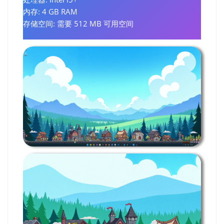
内存: 4 GB RAM
存储空间: 需要 512 MB 可用空间