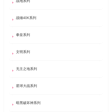
战地系列
战锤40K系列
拳皇系列
文明系列
无主之地系列
星球大战系列
暗黑破坏神系列