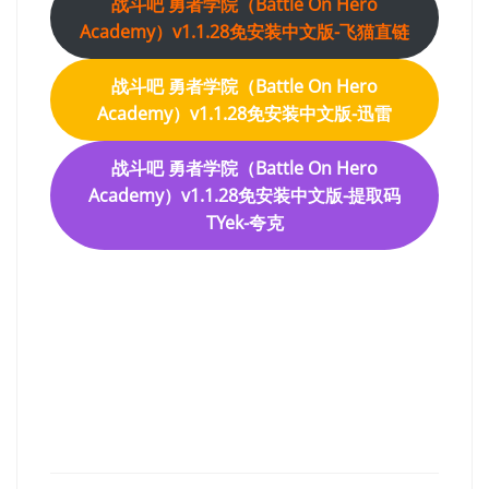
战斗吧 勇者学院（Battle On Hero
Academy）v1.1.28免安装中文版-飞猫直链
战斗吧 勇者学院（Battle On Hero
Academy）v1.1.28免安装中文版-迅雷
战斗吧 勇者学院（Battle On Hero
Academy）v1.1.28免安装中文版-提取码
TYek-夸克
战斗吧 勇者学院（Battle On
Hero Academy）免安装中文
版