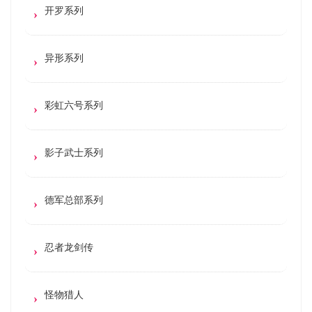
开罗系列
异形系列
彩虹六号系列
影子武士系列
德军总部系列
忍者龙剑传
怪物猎人