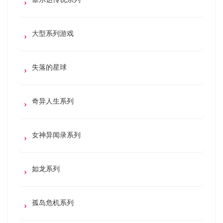
大型系列游戏
失落的星球
奇异人生系列
女神异闻录系列
如龙系列
孤岛危机系列