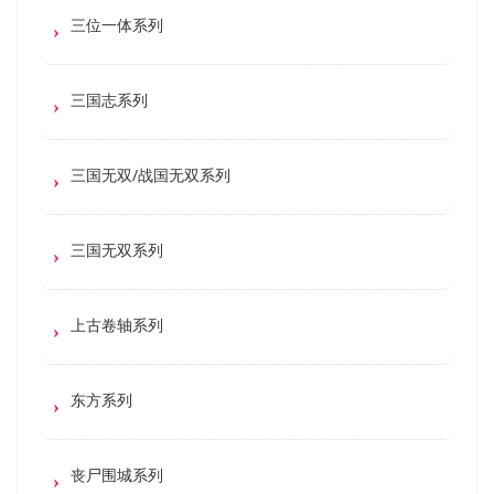
三位一体系列
三国志系列
三国无双/战国无双系列
三国无双系列
上古卷轴系列
东方系列
丧尸围城系列