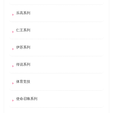
乐高系列
仁王系列
伊苏系列
传说系列
体育竞技
使命召唤系列