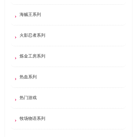
海贼王系列
火影忍者系列
炼金工房系列
热血系列
热门游戏
牧场物语系列