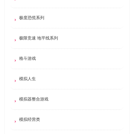
极度恐慌系列
极限竞速 地平线系列
格斗游戏
模拟人生
模拟器整合游戏
模拟经营类