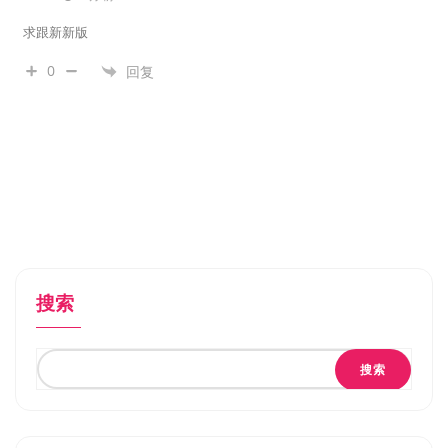
求跟新新版
0
回复
搜索
搜索