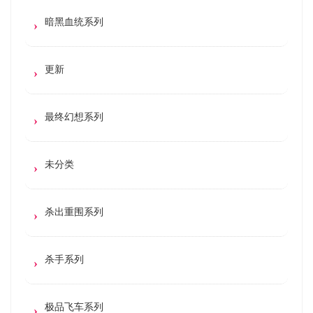
暗黑血统系列
更新
最终幻想系列
未分类
杀出重围系列
杀手系列
极品飞车系列