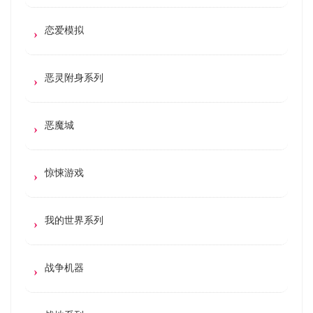
恋爱模拟
恶灵附身系列
恶魔城
惊悚游戏
我的世界系列
战争机器