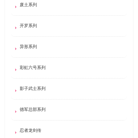
废土系列
开罗系列
异形系列
彩虹六号系列
影子武士系列
德军总部系列
忍者龙剑传