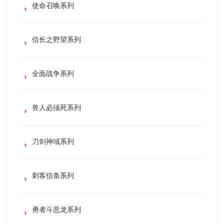
使命召唤系列
信长之野望系列
全面战争系列
兽人必须死系列
刀剑神域系列
刺客信条系列
勇者斗恶龙系列