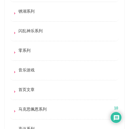
锈湖系列
闪乱神乐系列
零系列
音乐游戏
首页文章
10
马克思佩恩系列
高达系列