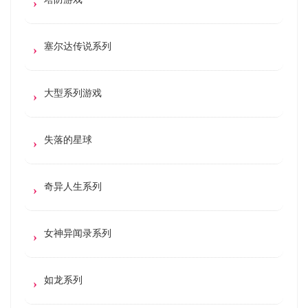
塞尔达传说系列
大型系列游戏
失落的星球
奇异人生系列
女神异闻录系列
如龙系列