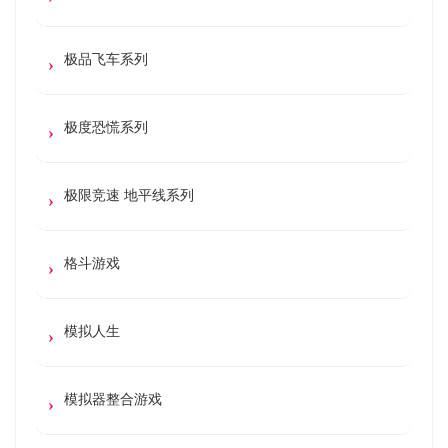
极品飞车系列
极度恐慌系列
极限竞速 地平线系列
格斗游戏
模拟人生
模拟器整合游戏