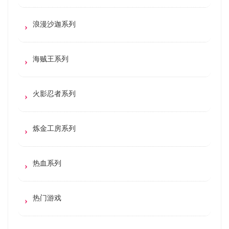
浪漫沙迦系列
海贼王系列
火影忍者系列
炼金工房系列
热血系列
热门游戏