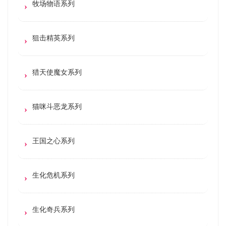
牧场物语系列
狙击精英系列
猎天使魔女系列
猫咪斗恶龙系列
王国之心系列
生化危机系列
生化奇兵系列