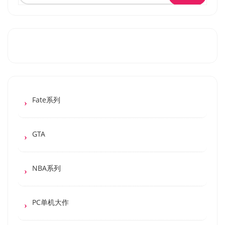
Fate系列
GTA
NBA系列
PC单机大作