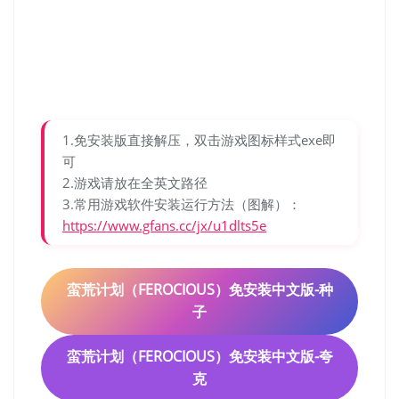
1.免安装版直接解压，双击游戏图标样式exe即
可
2.游戏请放在全英文路径
3.常用游戏软件安装运行方法（图解）：
https://www.gfans.cc/jx/u1dlts5e
蛮荒计划（FEROCIOUS）免安装中文版-种
子
蛮荒计划（FEROCIOUS）免安装中文版-
夸
克