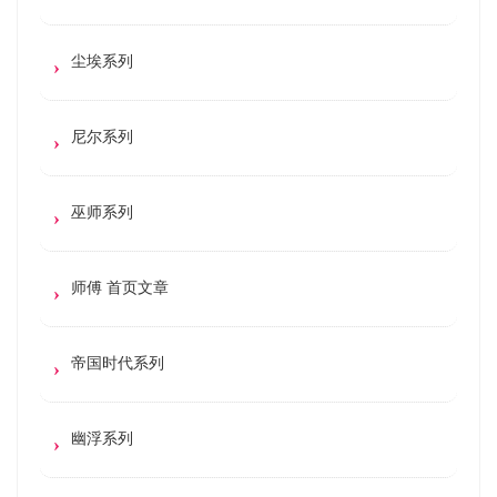
尘埃系列
尼尔系列
巫师系列
师傅 首页文章
帝国时代系列
幽浮系列