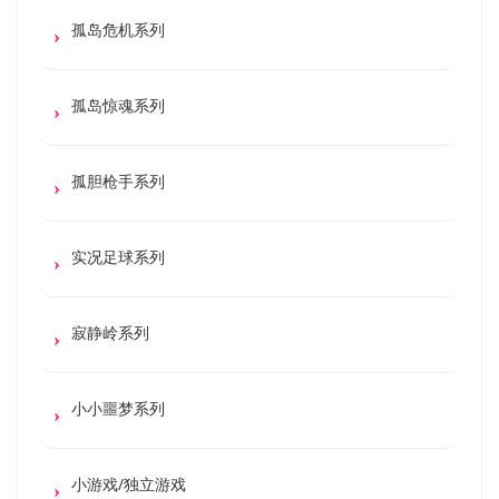
孤岛危机系列
孤岛惊魂系列
孤胆枪手系列
实况足球系列
寂静岭系列
小小噩梦系列
小游戏/独立游戏