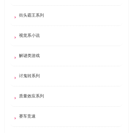
街头霸王系列
视觉系小说
解谜类游戏
讨鬼转系列
质量效应系列
赛车竞速