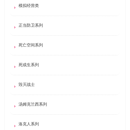
模拟经营类
正当防卫系列
死亡空间系列
死或生系列
毁灭战士
汤姆克兰西系列
洛克人系列