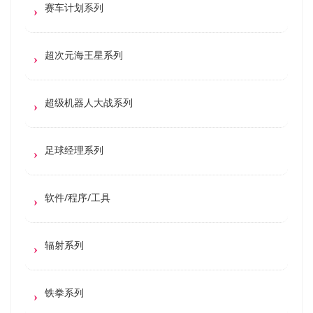
赛车计划系列
超次元海王星系列
超级机器人大战系列
足球经理系列
软件/程序/工具
辐射系列
铁拳系列