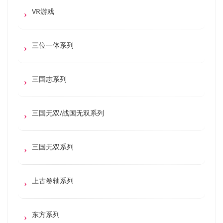
VR游戏
三位一体系列
三国志系列
三国无双/战国无双系列
三国无双系列
上古卷轴系列
东方系列