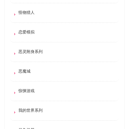
怪物猎人
恋爱模拟
恶灵附身系列
恶魔城
惊悚游戏
我的世界系列