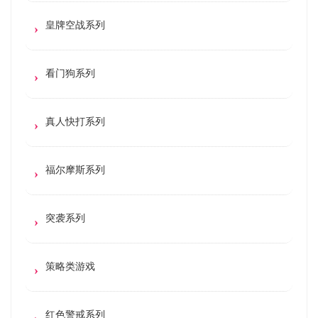
皇牌空战系列
看门狗系列
真人快打系列
福尔摩斯系列
突袭系列
策略类游戏
红色警戒系列