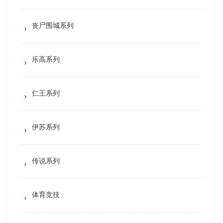
丧尸围城系列
乐高系列
仁王系列
伊苏系列
传说系列
体育竞技