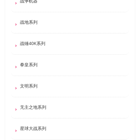
战争机器
战地系列
战锤40K系列
拳皇系列
文明系列
无主之地系列
星球大战系列