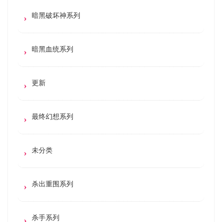
暗黑破坏神系列
暗黑血统系列
更新
最终幻想系列
未分类
杀出重围系列
杀手系列