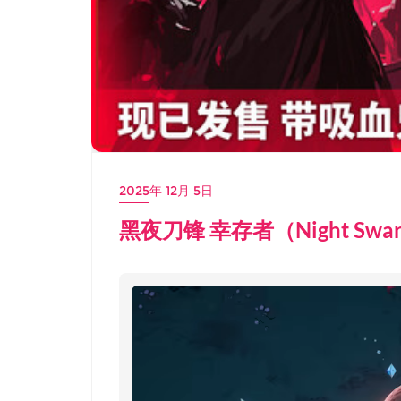
2025年 12月 5日
黑夜刀锋 幸存者（Night Sw