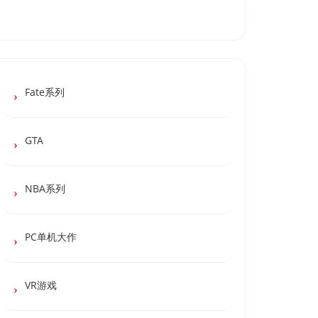
Fate系列
GTA
NBA系列
PC单机大作
VR游戏