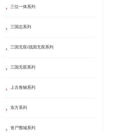
三位一体系列
三国志系列
三国无双/战国无双系列
三国无双系列
上古卷轴系列
东方系列
丧尸围城系列