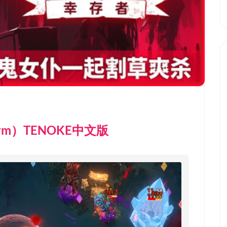
arm）TENOKE中文版