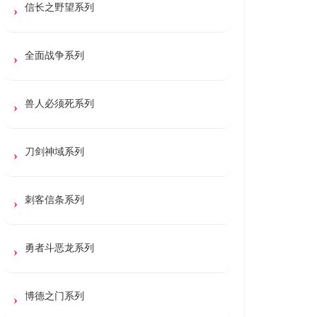
信长之野望系列
全面战争系列
兽人必须死系列
刀剑神域系列
刺客信条系列
勇者斗恶龙系列
博德之门系列