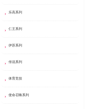
乐高系列
仁王系列
伊苏系列
传说系列
体育竞技
使命召唤系列