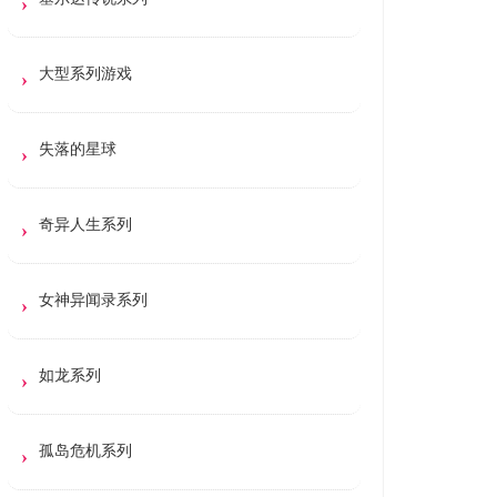
大型系列游戏
失落的星球
奇异人生系列
女神异闻录系列
如龙系列
孤岛危机系列