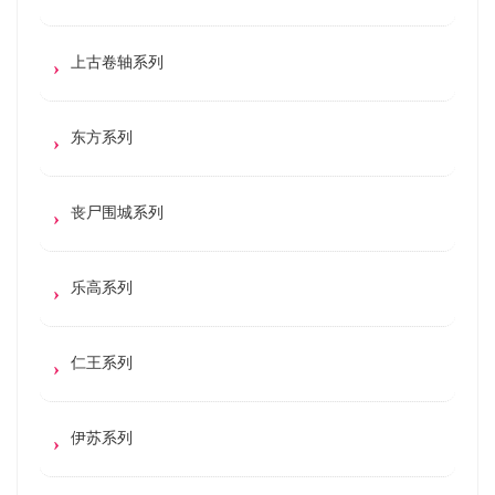
上古卷轴系列
东方系列
丧尸围城系列
乐高系列
仁王系列
伊苏系列