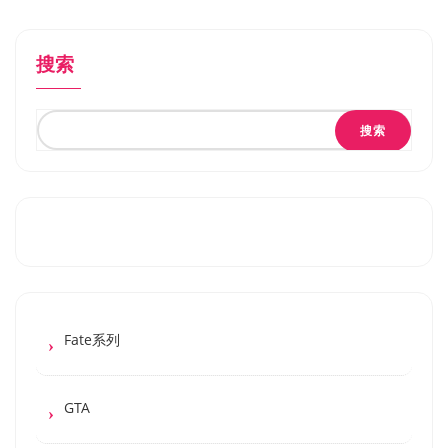
搜索
搜索
Fate系列
GTA