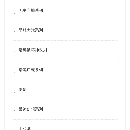
无主之地系列
星球大战系列
暗黑破坏神系列
暗黑血统系列
更新
最终幻想系列
未分类