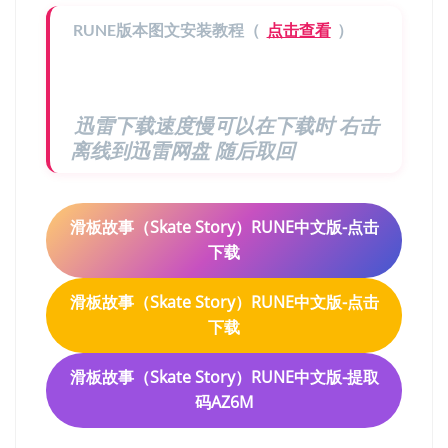
RUNE版本图文安装教程（
点击查看
）
迅雷下载速度慢可以在下载时 右击
离线到迅雷网盘 随后取回
滑板故事（Skate Story）RUNE中文版-点击
下载
滑板故事（Skate Story）RUNE中文版-点击
下载
滑板故事（Skate Story）RUNE中文版-提取
码AZ6M