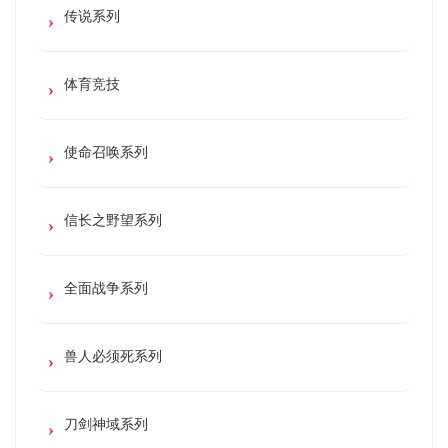
传说系列
体育竞技
使命召唤系列
信长之野望系列
全面战争系列
兽人必须死系列
刀剑神域系列