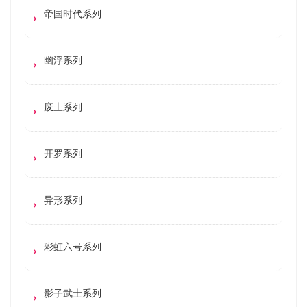
帝国时代系列
幽浮系列
废土系列
开罗系列
异形系列
彩虹六号系列
影子武士系列