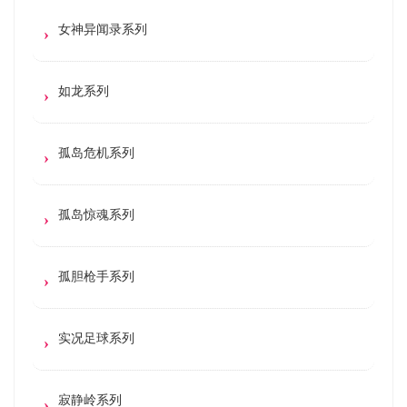
女神异闻录系列
如龙系列
孤岛危机系列
孤岛惊魂系列
孤胆枪手系列
实况足球系列
寂静岭系列