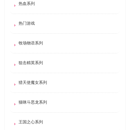
热血系列
热门游戏
牧场物语系列
狙击精英系列
猎天使魔女系列
猫咪斗恶龙系列
王国之心系列