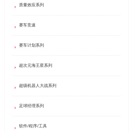
质量效应系列
赛车竞速
赛车计划系列
超次元海王星系列
超级机器人大战系列
足球经理系列
软件/程序/工具