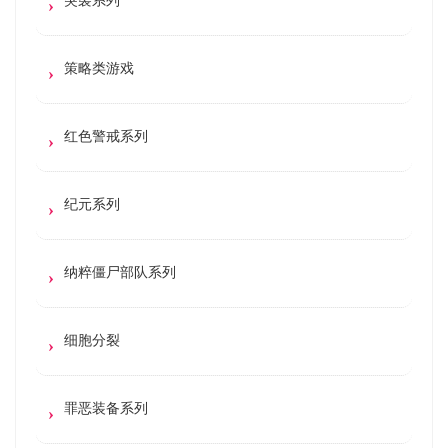
策略类游戏
红色警戒系列
纪元系列
纳粹僵尸部队系列
细胞分裂
罪恶装备系列