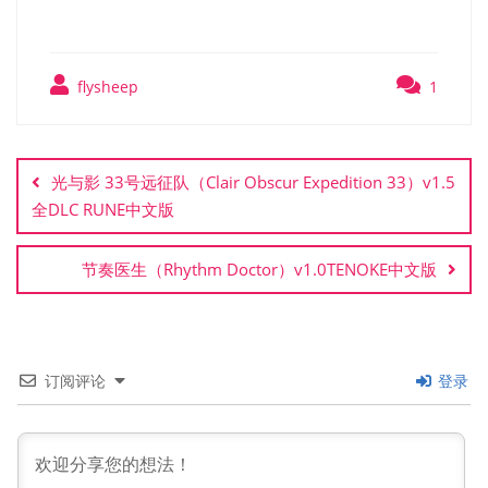
flysheep
1
文
章
光与影 33号远征队（Clair Obscur Expedition 33）v1.5
导
全DLC RUNE中文版
航
节奏医生（Rhythm Doctor）v1.0TENOKE中文版
订阅评论
登录