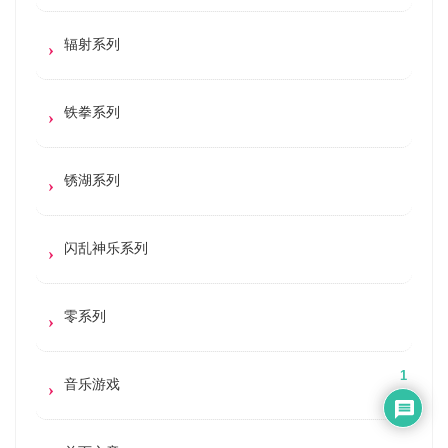
辐射系列
铁拳系列
锈湖系列
闪乱神乐系列
零系列
1
音乐游戏