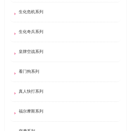
生化危机系列
生化奇兵系列
皇牌空战系列
看门狗系列
真人快打系列
福尔摩斯系列
突袭系列