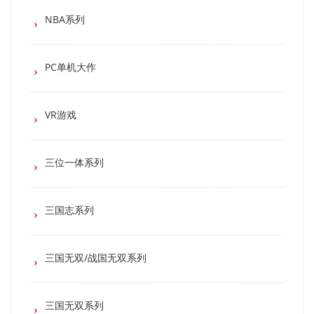
NBA系列
PC单机大作
VR游戏
三位一体系列
三国志系列
三国无双/战国无双系列
三国无双系列