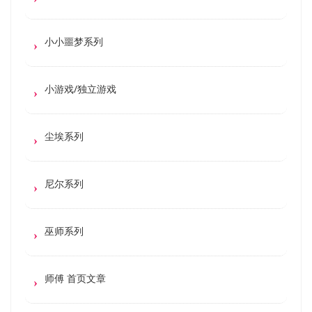
小小噩梦系列
小游戏/独立游戏
尘埃系列
尼尔系列
巫师系列
师傅 首页文章