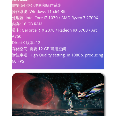
需要 64 位处理器和操作系统
操作系统: Windows 11 x64 Bit
处理器: Intel Core i7-1070 / AMD Ryzen 7 2700X
内存: 16 GB RAM
显卡: GeForce RTX 2070 / Radeon RX 5700 / Arc
A750
DirectX 版本: 12
存储空间: 需要 12 GB 可用空间
附注事项: High Quality setting, in 1080p, producing
60 FPS