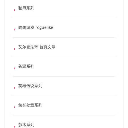
耻辱系列
肉鸽游戏 roguelike
艾尔登法环 首页文章
苍翼系列
英雄传说系列
荣誉勋章系列
莎木系列