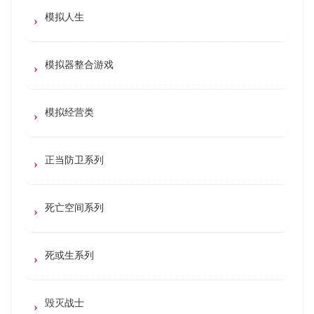
模拟人生
模拟器整合游戏
模拟经营类
正当防卫系列
死亡空间系列
死或生系列
毁灭战士