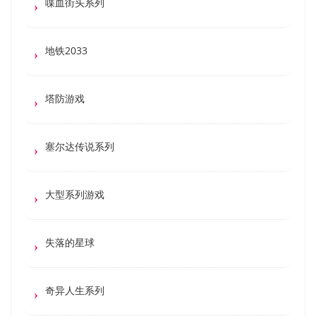
喋血街头系列
地铁2033
塔防游戏
塞尔达传说系列
大型系列游戏
失落的星球
奇异人生系列