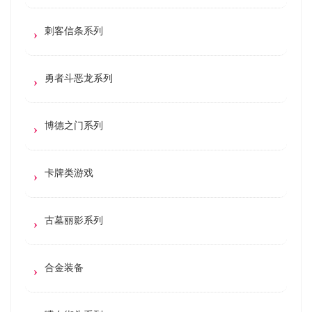
刺客信条系列
勇者斗恶龙系列
博德之门系列
卡牌类游戏
古墓丽影系列
合金装备