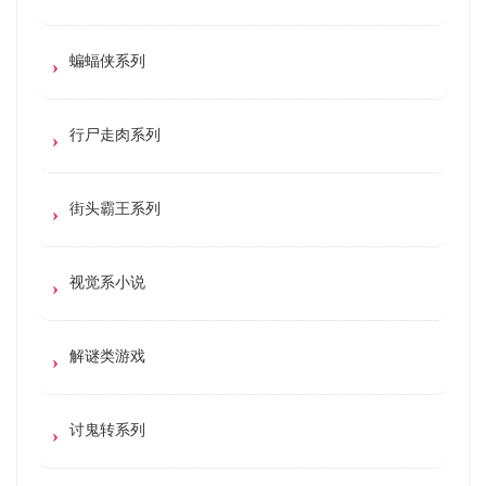
蝙蝠侠系列
行尸走肉系列
街头霸王系列
视觉系小说
解谜类游戏
讨鬼转系列