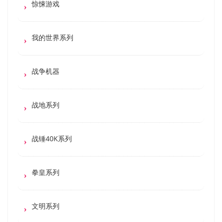
惊悚游戏
我的世界系列
战争机器
战地系列
战锤40K系列
拳皇系列
文明系列