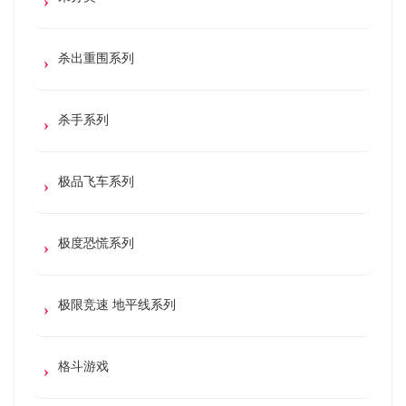
杀出重围系列
杀手系列
极品飞车系列
极度恐慌系列
极限竞速 地平线系列
格斗游戏