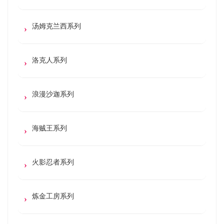
汤姆克兰西系列
洛克人系列
浪漫沙迦系列
海贼王系列
火影忍者系列
炼金工房系列