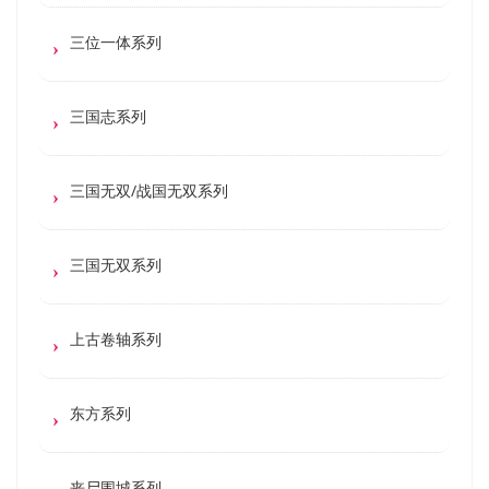
三位一体系列
三国志系列
三国无双/战国无双系列
三国无双系列
上古卷轴系列
东方系列
丧尸围城系列