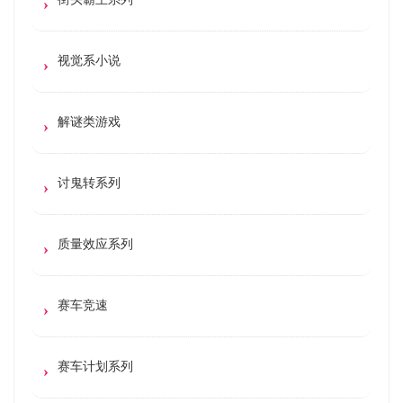
视觉系小说
解谜类游戏
讨鬼转系列
质量效应系列
赛车竞速
赛车计划系列