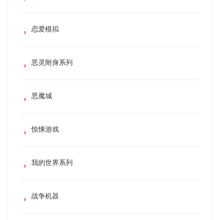
恋爱模拟
恶灵附身系列
恶魔城
惊悚游戏
我的世界系列
战争机器