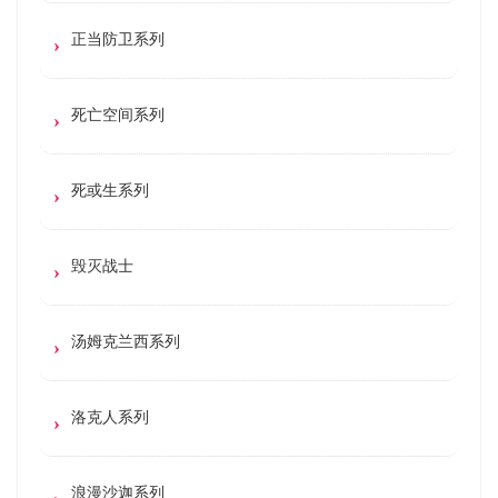
正当防卫系列
死亡空间系列
死或生系列
毁灭战士
汤姆克兰西系列
洛克人系列
浪漫沙迦系列