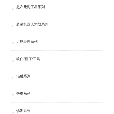
超次元海王星系列
超级机器人大战系列
足球经理系列
软件/程序/工具
辐射系列
铁拳系列
锈湖系列