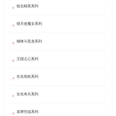
狙击精英系列
猎天使魔女系列
猫咪斗恶龙系列
王国之心系列
生化危机系列
生化奇兵系列
皇牌空战系列