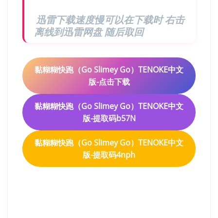
迅雷下载速度慢可以在下载时 右击
离线到迅雷网盘 随后取回
黏糊糊快跑（Go Slimey Go）TENOKE中文
版-点击下载
黏糊糊快跑（Go Slimey Go）TENOKE中文
版-提取码b57N
黏糊糊快跑（Go Slimey Go）TENOKE中文
版-提取码4nph
黏糊糊快跑（Go Slimey