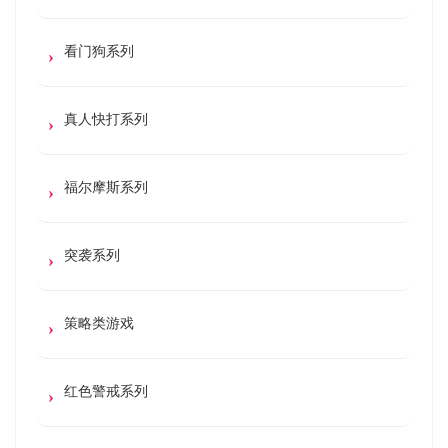
看门狗系列
真人快打系列
福尔摩斯系列
突袭系列
策略类游戏
红色警戒系列