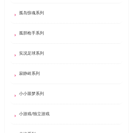
孤岛惊魂系列
孤胆枪手系列
实况足球系列
寂静岭系列
小小噩梦系列
小游戏/独立游戏