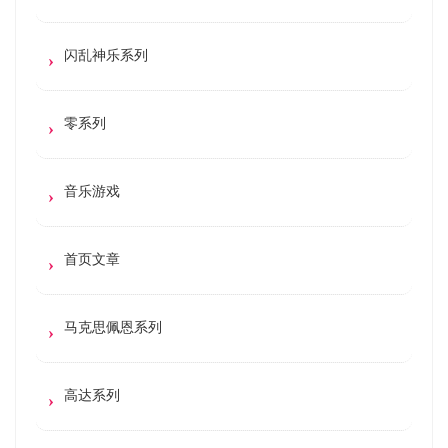
闪乱神乐系列
零系列
音乐游戏
首页文章
马克思佩恩系列
高达系列