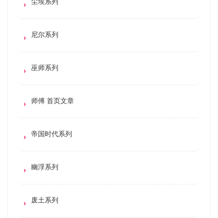
尘埃系列
尼尔系列
巫师系列
师傅 首页文章
帝国时代系列
幽浮系列
废土系列