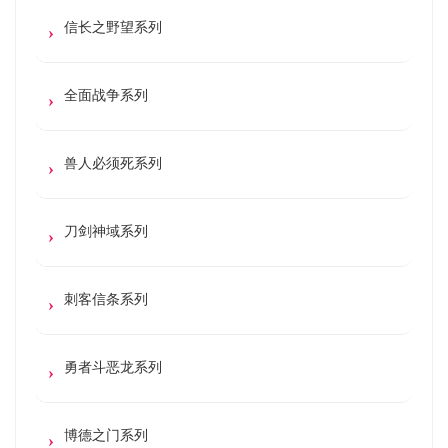
信长之野望系列
全面战争系列
兽人必须死系列
刀剑神域系列
刺客信条系列
勇者斗恶龙系列
博德之门系列