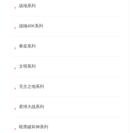
战地系列
战锤40K系列
拳皇系列
文明系列
无主之地系列
星球大战系列
暗黑破坏神系列