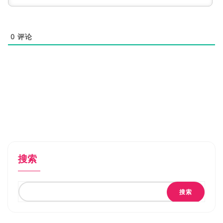
0
评论
搜索
搜索