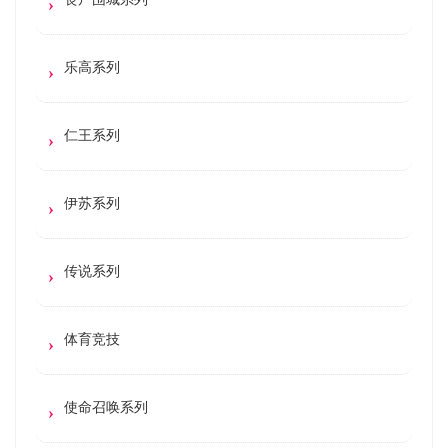
乐高系列
仁王系列
伊苏系列
传说系列
体育竞技
使命召唤系列