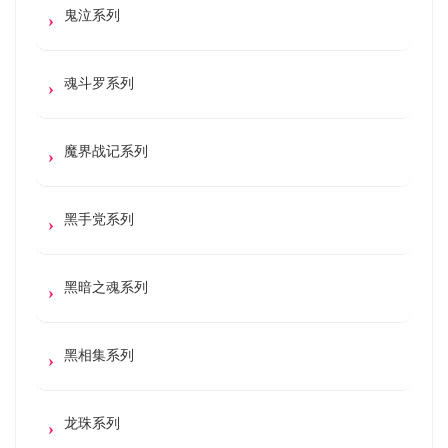
鬼泣系列
魂斗罗系列
魔界战记系列
黑手党系列
黑暗之魂系列
黑相集系列
龙珠系列