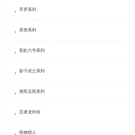
开罗系列
异形系列
彩虹六号系列
影子武士系列
德军总部系列
忍者龙剑传
怪物猎人