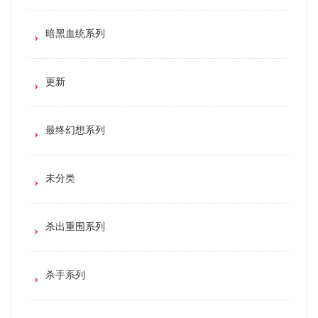
暗黑血统系列
更新
最终幻想系列
未分类
杀出重围系列
杀手系列