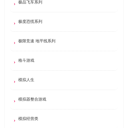
极品飞车系列
极度恐慌系列
极限竞速 地平线系列
格斗游戏
模拟人生
模拟器整合游戏
模拟经营类