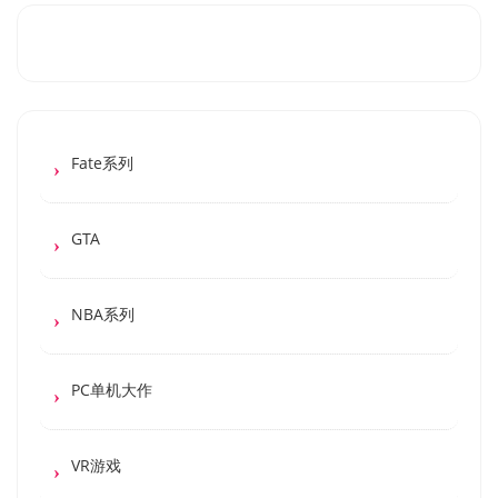
Fate系列
GTA
NBA系列
PC单机大作
VR游戏