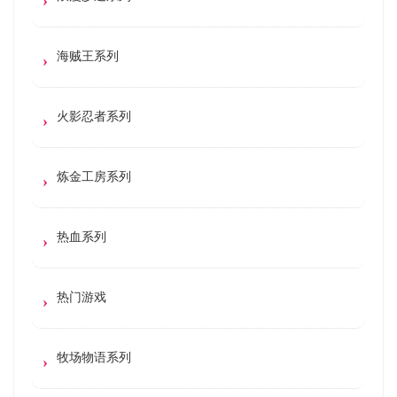
海贼王系列
火影忍者系列
炼金工房系列
热血系列
热门游戏
牧场物语系列