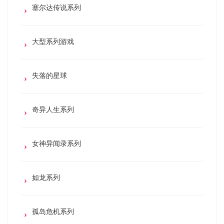
塞尔达传说系列
大型系列游戏
失落的星球
奇异人生系列
女神异闻录系列
如龙系列
孤岛危机系列