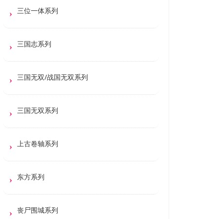
三位一体系列
三国志系列
三国无双/战国无双系列
三国无双系列
上古卷轴系列
东方系列
丧尸围城系列