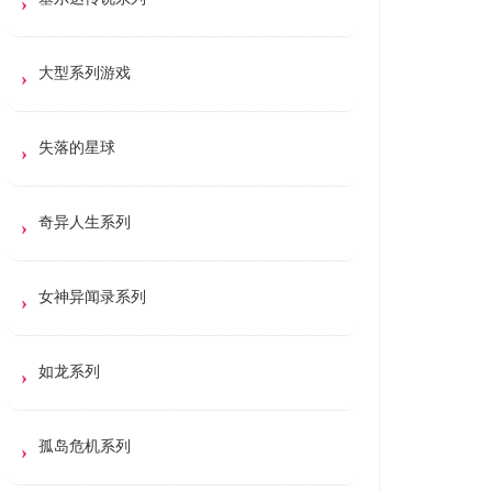
大型系列游戏
失落的星球
奇异人生系列
女神异闻录系列
如龙系列
孤岛危机系列