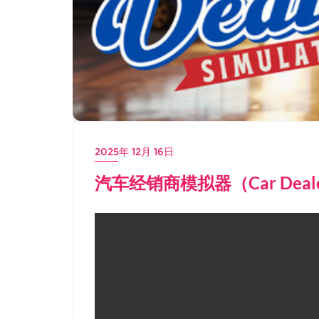
2025年 12月 16日
汽车经销商模拟器（Car Deale