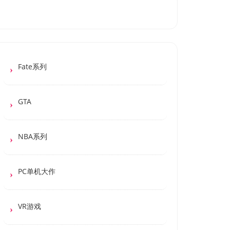
Fate系列
GTA
NBA系列
PC单机大作
VR游戏