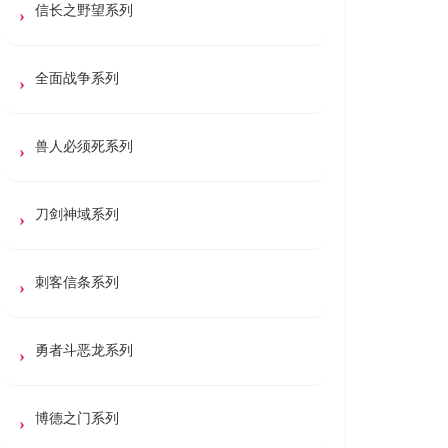
信长之野望系列
全面战争系列
兽人必须死系列
刀剑神域系列
刺客信条系列
勇者斗恶龙系列
博德之门系列