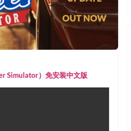
r Simulator）免安装中文版