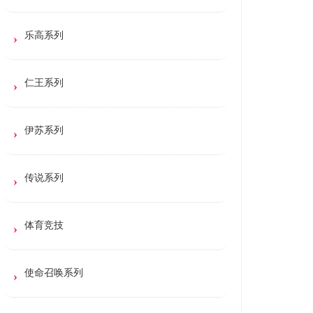
乐高系列
仁王系列
伊苏系列
传说系列
体育竞技
使命召唤系列