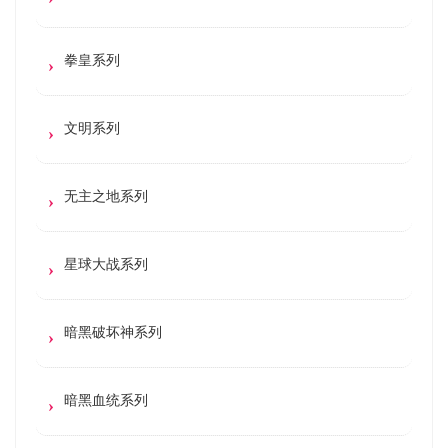
拳皇系列
文明系列
无主之地系列
星球大战系列
暗黑破坏神系列
暗黑血统系列