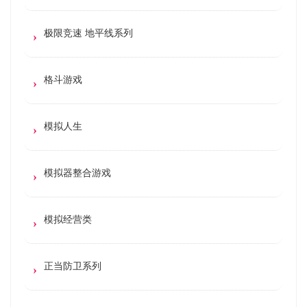
极限竞速 地平线系列
格斗游戏
模拟人生
模拟器整合游戏
模拟经营类
正当防卫系列