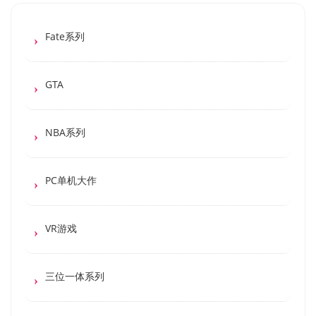
Fate系列
GTA
NBA系列
PC单机大作
VR游戏
三位一体系列