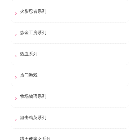
火影忍者系列
炼金工房系列
热血系列
热门游戏
牧场物语系列
狙击精英系列
猎天使魔女系列