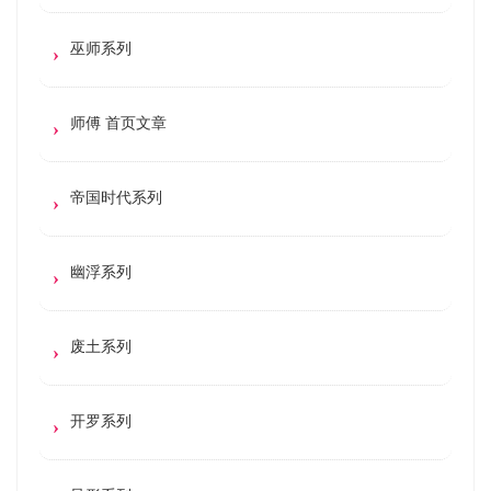
巫师系列
师傅 首页文章
帝国时代系列
幽浮系列
废土系列
开罗系列