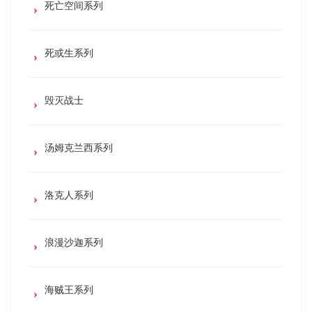
死亡空间系列
死或生系列
毁灭战士
汤姆克兰西系列
洛克人系列
浪漫沙迦系列
海贼王系列