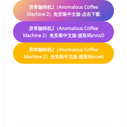
异常咖啡机2（Anomalous Coffee
Machine 2）免安装中文版-点击下载
异常咖啡机2（Anomalous Coffee
Machine 2）免安装中文版-提取码mnsD
异常咖啡机2（Anomalous Coffee
Machine 2）免安装中文版-提取码ncw6
异常咖啡机2（Anomalous
Coffee Machine 2）免安装
中文版