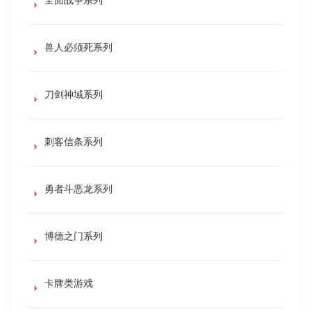
兽人必须死系列
刀剑神域系列
刺客信条系列
勇者斗恶龙系列
博德之门系列
卡牌类游戏