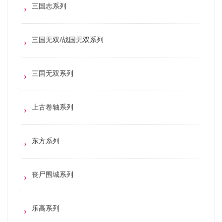
三国志系列
三国无双/战国无双系列
三国无双系列
上古卷轴系列
东方系列
丧尸围城系列
乐高系列