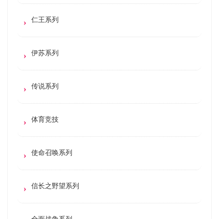
仁王系列
伊苏系列
传说系列
体育竞技
使命召唤系列
信长之野望系列
全面战争系列