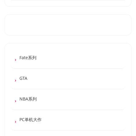
Fate系列
GTA
NBA系列
PC单机大作