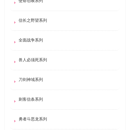
使命召唤系列
信长之野望系列
全面战争系列
兽人必须死系列
刀剑神域系列
刺客信条系列
勇者斗恶龙系列