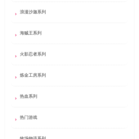
浪漫沙迦系列
海贼王系列
火影忍者系列
炼金工房系列
热血系列
热门游戏
牧场物语系列