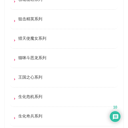
狙击精英系列
猎天使魔女系列
猫咪斗恶龙系列
王国之心系列
生化危机系列
10
生化奇兵系列