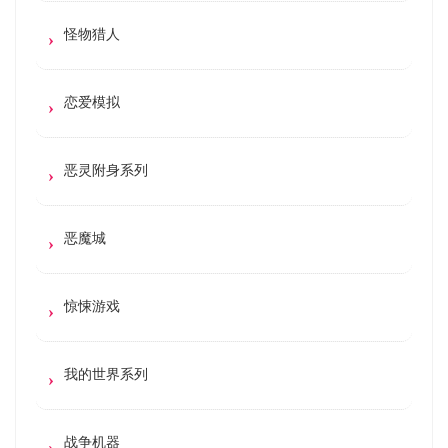
怪物猎人
恋爱模拟
恶灵附身系列
恶魔城
惊悚游戏
我的世界系列
战争机器