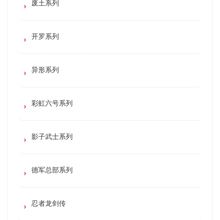
废土系列
开罗系列
异形系列
彩虹六号系列
影子武士系列
德军总部系列
忍者龙剑传