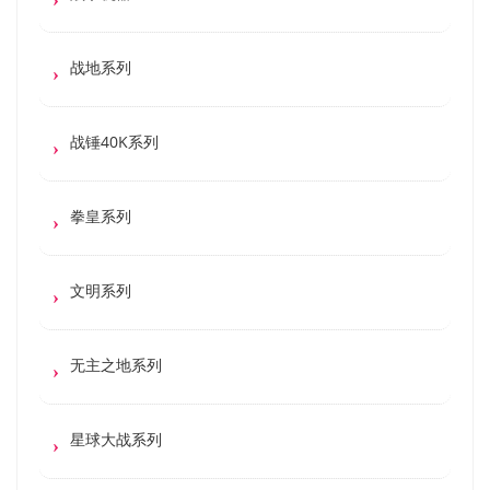
战地系列
战锤40K系列
拳皇系列
文明系列
无主之地系列
星球大战系列