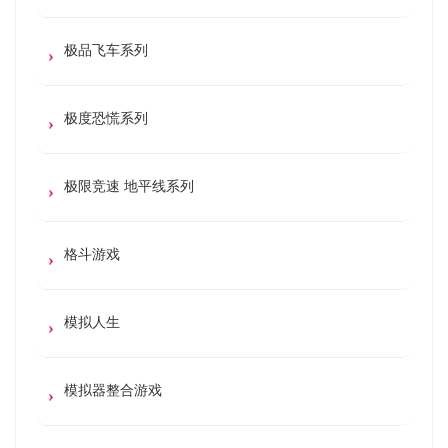
极品飞车系列
极度恐慌系列
极限竞速 地平线系列
格斗游戏
模拟人生
模拟器整合游戏