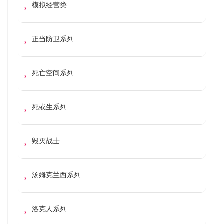
模拟经营类
正当防卫系列
死亡空间系列
死或生系列
毁灭战士
汤姆克兰西系列
洛克人系列