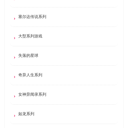
塞尔达传说系列
大型系列游戏
失落的星球
奇异人生系列
女神异闻录系列
如龙系列