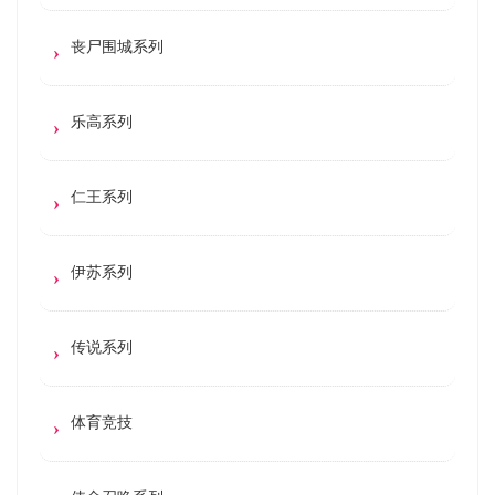
丧尸围城系列
乐高系列
仁王系列
伊苏系列
传说系列
体育竞技