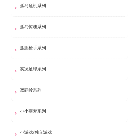
孤岛危机系列
孤岛惊魂系列
孤胆枪手系列
实况足球系列
寂静岭系列
小小噩梦系列
小游戏/独立游戏