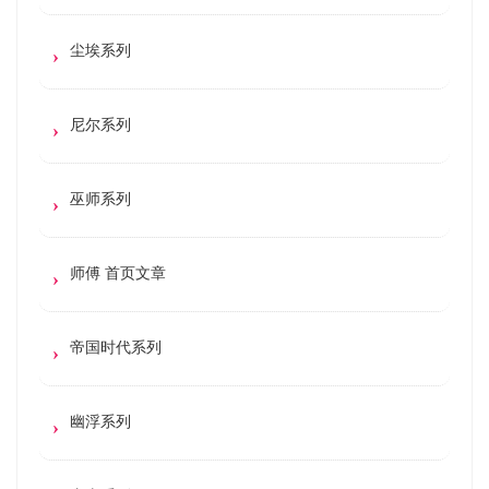
尘埃系列
尼尔系列
巫师系列
师傅 首页文章
帝国时代系列
幽浮系列