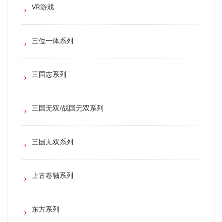
VR游戏
三位一体系列
三国志系列
三国无双/战国无双系列
三国无双系列
上古卷轴系列
东方系列