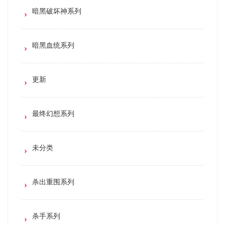
暗黑破坏神系列
暗黑血统系列
更新
最终幻想系列
未分类
杀出重围系列
杀手系列