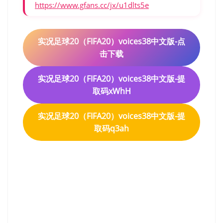
https://www.gfans.cc/jx/u1dlts5e
实况足球20（FIFA20）voices38中文版-点
击下载
实况足球20（FIFA20）voices38中文版-提
取码xWhH
实况足球20（FIFA20）voices38中文版-提
取码q3ah
实况足球20（FIFA20）
voices38中文版