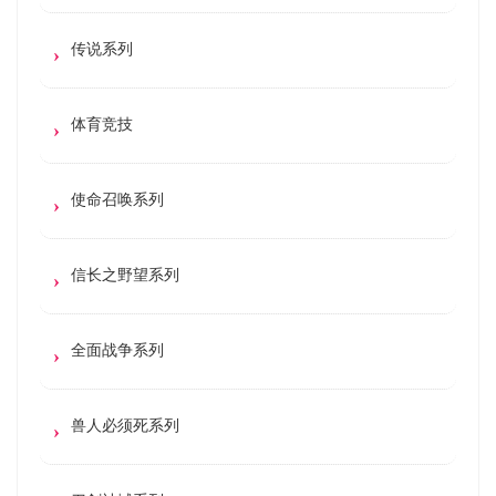
传说系列
体育竞技
使命召唤系列
信长之野望系列
全面战争系列
兽人必须死系列