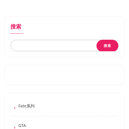
搜索
搜索
Fate系列
GTA