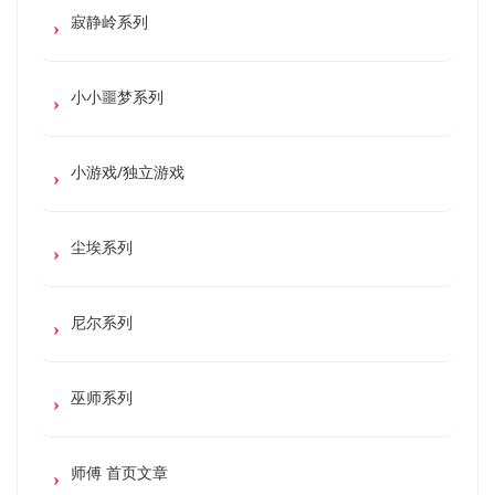
寂静岭系列
小小噩梦系列
小游戏/独立游戏
尘埃系列
尼尔系列
巫师系列
师傅 首页文章