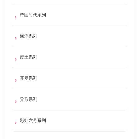
帝国时代系列
幽浮系列
废土系列
开罗系列
异形系列
彩虹六号系列