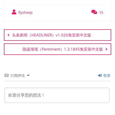
flysheep
15
文
章
头条新闻（HEADLINER）v1.026免安装中文版
导
航
隐迹渐现（Pentiment）1.3.1845免安装中文版
订阅评论
登录