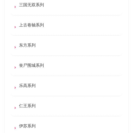
三国无双系列
上古卷轴系列
东方系列
丧尸围城系列
乐高系列
仁王系列
伊苏系列