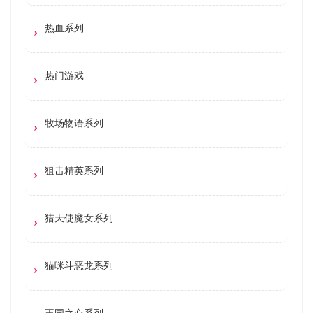
热血系列
热门游戏
牧场物语系列
狙击精英系列
猎天使魔女系列
猫咪斗恶龙系列
王国之心系列