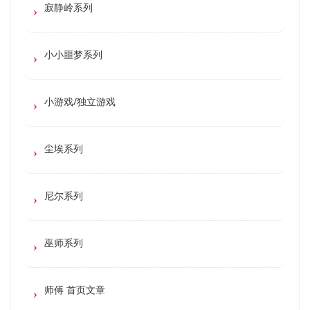
寂静岭系列
小小噩梦系列
小游戏/独立游戏
尘埃系列
尼尔系列
巫师系列
师傅 首页文章