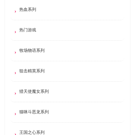
热血系列
热门游戏
牧场物语系列
狙击精英系列
猎天使魔女系列
猫咪斗恶龙系列
王国之心系列