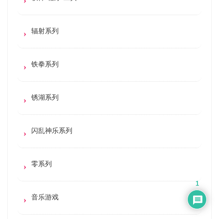
辐射系列
铁拳系列
锈湖系列
闪乱神乐系列
零系列
1
音乐游戏