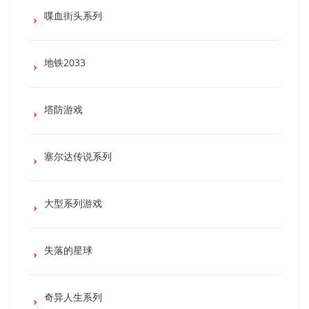
喋血街头系列
地铁2033
塔防游戏
塞尔达传说系列
大型系列游戏
失落的星球
奇异人生系列