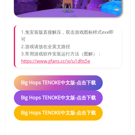
1.免安装版直接解压，双击游戏图标样式exe即
可
2.游戏请放在全英文路径
3.常用游戏软件安装运行方法（图解）：
https://www.gfans.cc/jx/u1dlts5e
Big Hops TENOKE中文版-点击下载
Big Hops TENOKE中文版-点击下载
Big Hops TENOKE中文版-点击下载