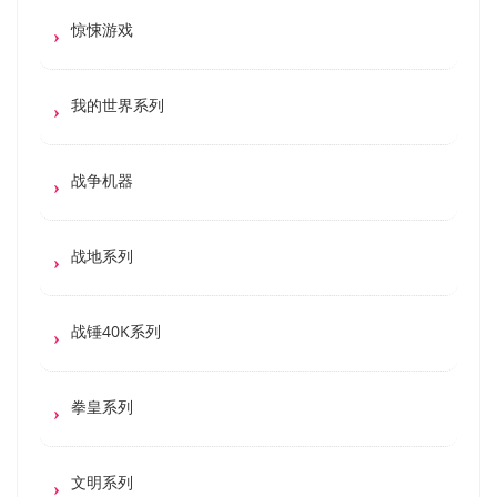
惊悚游戏
我的世界系列
战争机器
战地系列
战锤40K系列
拳皇系列
文明系列