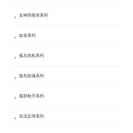
女神异闻录系列
如龙系列
孤岛危机系列
孤岛惊魂系列
孤胆枪手系列
实况足球系列