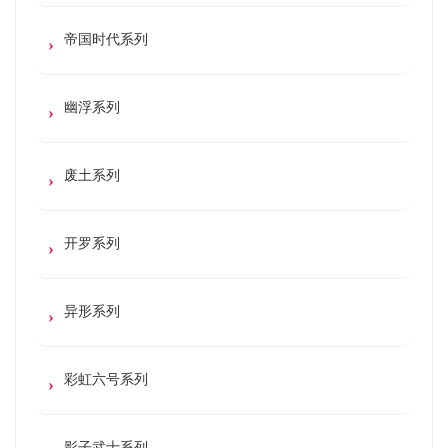
帝国时代系列
幽浮系列
废土系列
开罗系列
异形系列
彩虹六号系列
影子武士系列