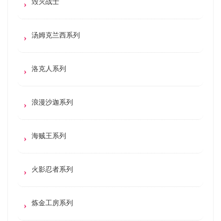
毁灭战士
汤姆克兰西系列
洛克人系列
浪漫沙迦系列
海贼王系列
火影忍者系列
炼金工房系列