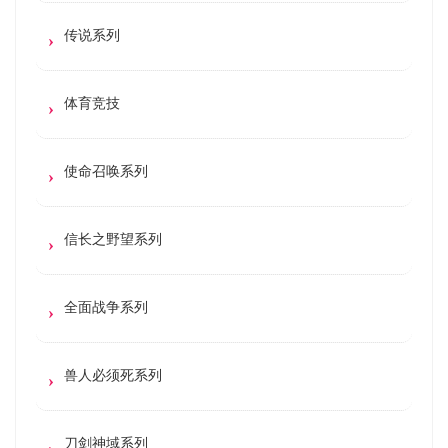
传说系列
体育竞技
使命召唤系列
信长之野望系列
全面战争系列
兽人必须死系列
刀剑神域系列