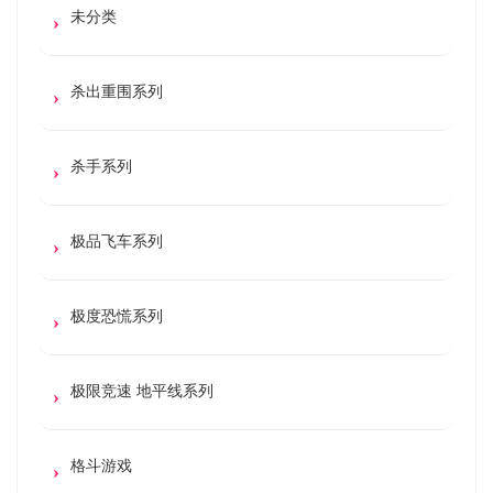
未分类
杀出重围系列
杀手系列
极品飞车系列
极度恐慌系列
极限竞速 地平线系列
格斗游戏