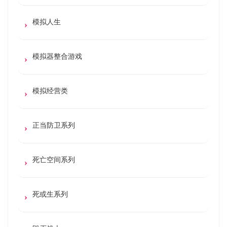
模拟人生
模拟器整合游戏
模拟经营类
正当防卫系列
死亡空间系列
死或生系列