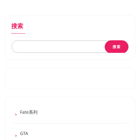
搜索
搜索
Fate系列
GTA