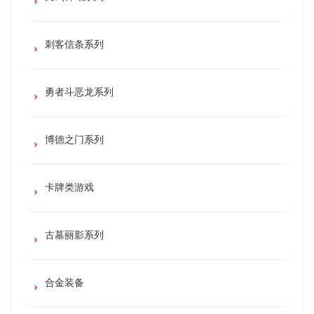
刺客信条系列
勇者斗恶龙系列
博德之门系列
卡牌类游戏
古墓丽影系列
合金装备