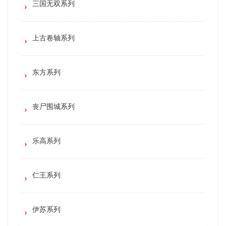
三国无双系列
上古卷轴系列
东方系列
丧尸围城系列
乐高系列
仁王系列
伊苏系列