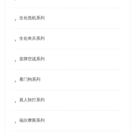
生化危机系列
生化奇兵系列
皇牌空战系列
看门狗系列
真人快打系列
福尔摩斯系列