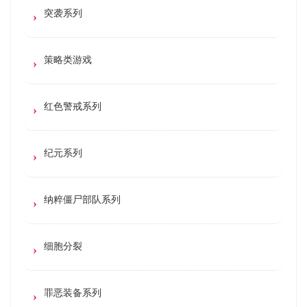
突袭系列
策略类游戏
红色警戒系列
纪元系列
纳粹僵尸部队系列
细胞分裂
罪恶装备系列