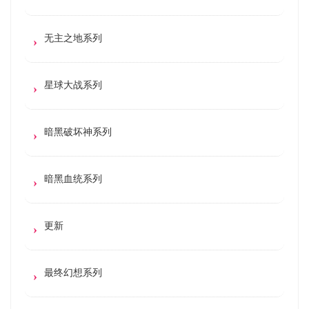
无主之地系列
星球大战系列
暗黑破坏神系列
暗黑血统系列
更新
最终幻想系列