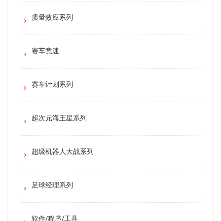
质量效应系列
赛车竞速
赛车计划系列
超次元海王星系列
超级机器人大战系列
足球经理系列
软件/程序/工具