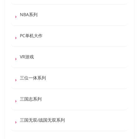
NBA系列
PC单机大作
VR游戏
三位一体系列
三国志系列
三国无双/战国无双系列