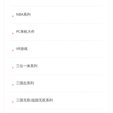
NBA系列
PC单机大作
VR游戏
三位一体系列
三国志系列
三国无双/战国无双系列