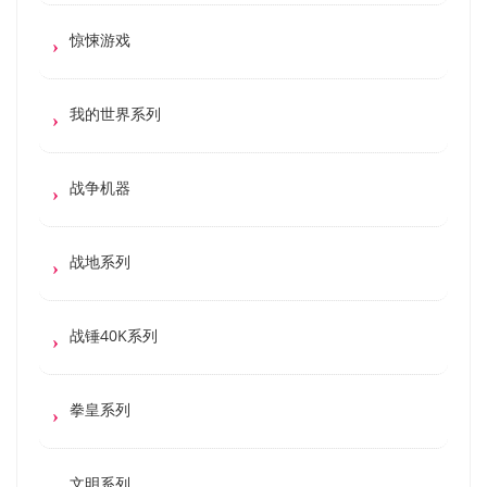
惊悚游戏
我的世界系列
战争机器
战地系列
战锤40K系列
拳皇系列
文明系列