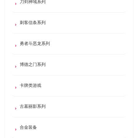
刀剑神域系列
刺客信条系列
勇者斗恶龙系列
博德之门系列
卡牌类游戏
古墓丽影系列
合金装备