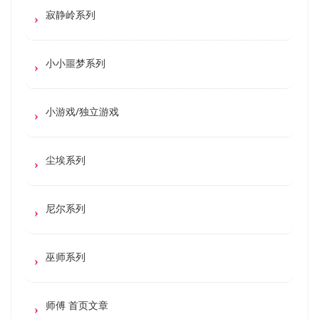
寂静岭系列
小小噩梦系列
小游戏/独立游戏
尘埃系列
尼尔系列
巫师系列
师傅 首页文章