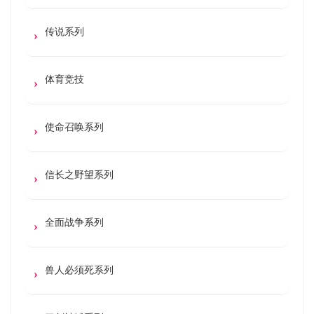
传说系列
体育竞技
使命召唤系列
信长之野望系列
全面战争系列
兽人必须死系列