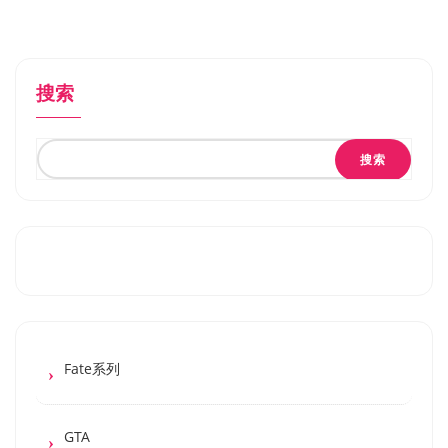
搜索
搜索
Fate系列
GTA