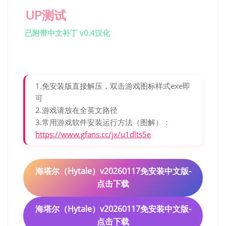
UP测试
已附带中文补丁 v0.4汉化
1.免安装版直接解压，双击游戏图标样式exe即
可
2.游戏请放在全英文路径
3.常用游戏软件安装运行方法（图解）：
https://www.gfans.cc/jx/u1dlts5e
海塔尔（Hytale）v20260117免安装中文版-
点击下载
海塔尔（Hytale）v20260117免安装中文版-
点击下载