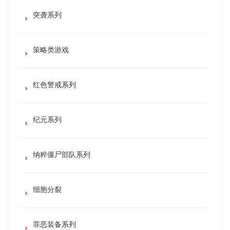
突袭系列
策略类游戏
红色警戒系列
纪元系列
纳粹僵尸部队系列
细胞分裂
罪恶装备系列