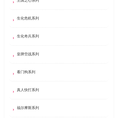
王国之心系列
生化危机系列
生化奇兵系列
皇牌空战系列
看门狗系列
真人快打系列
福尔摩斯系列