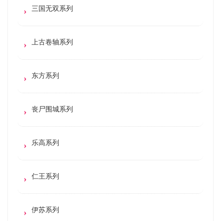
三国无双系列
上古卷轴系列
东方系列
丧尸围城系列
乐高系列
仁王系列
伊苏系列