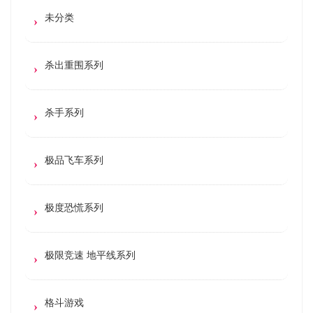
未分类
杀出重围系列
杀手系列
极品飞车系列
极度恐慌系列
极限竞速 地平线系列
格斗游戏