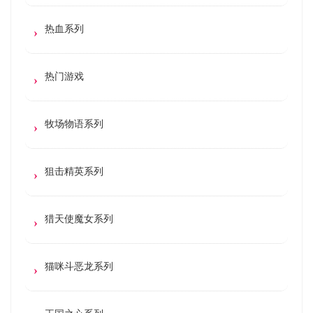
热血系列
热门游戏
牧场物语系列
狙击精英系列
猎天使魔女系列
猫咪斗恶龙系列