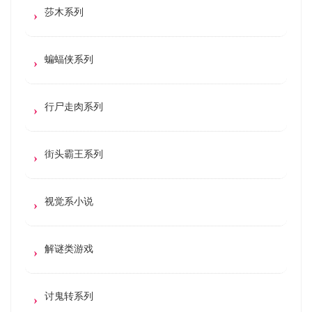
莎木系列
蝙蝠侠系列
行尸走肉系列
街头霸王系列
视觉系小说
解谜类游戏
讨鬼转系列