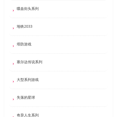
喋血街头系列
地铁2033
塔防游戏
塞尔达传说系列
大型系列游戏
失落的星球
奇异人生系列