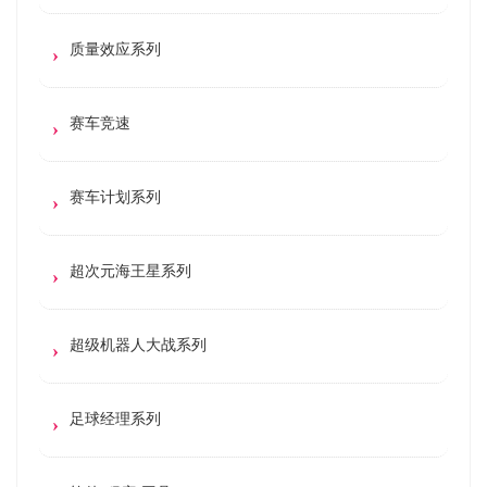
质量效应系列
赛车竞速
赛车计划系列
超次元海王星系列
超级机器人大战系列
足球经理系列