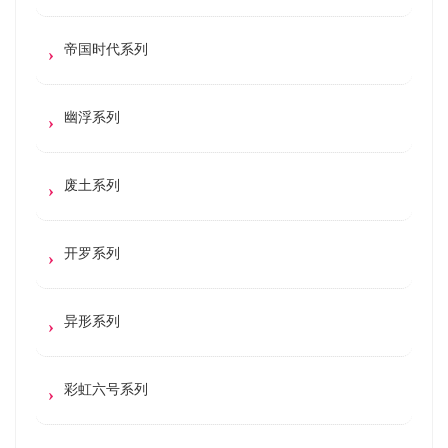
帝国时代系列
幽浮系列
废土系列
开罗系列
异形系列
彩虹六号系列