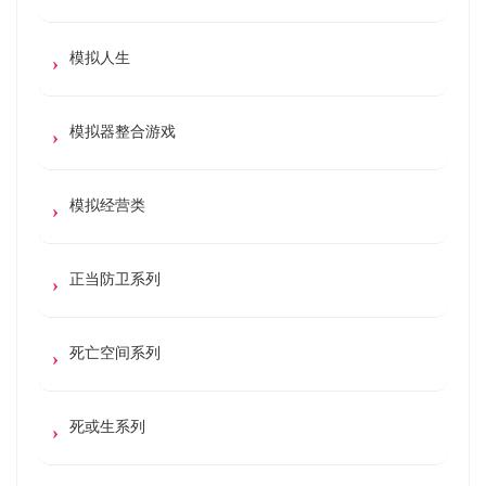
模拟人生
模拟器整合游戏
模拟经营类
正当防卫系列
死亡空间系列
死或生系列