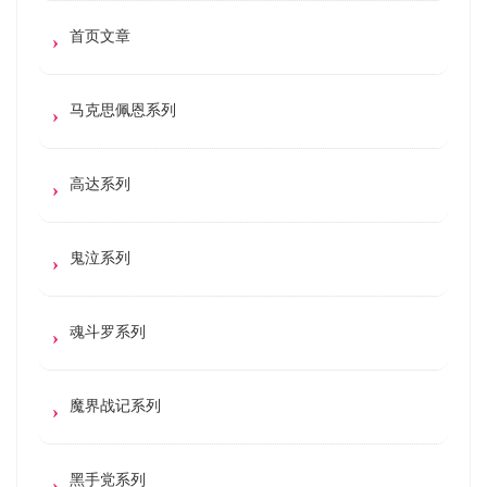
首页文章
马克思佩恩系列
高达系列
鬼泣系列
魂斗罗系列
魔界战记系列
黑手党系列