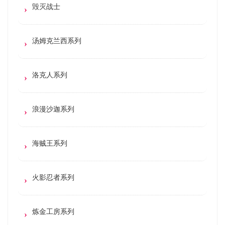
毁灭战士
汤姆克兰西系列
洛克人系列
浪漫沙迦系列
海贼王系列
火影忍者系列
炼金工房系列