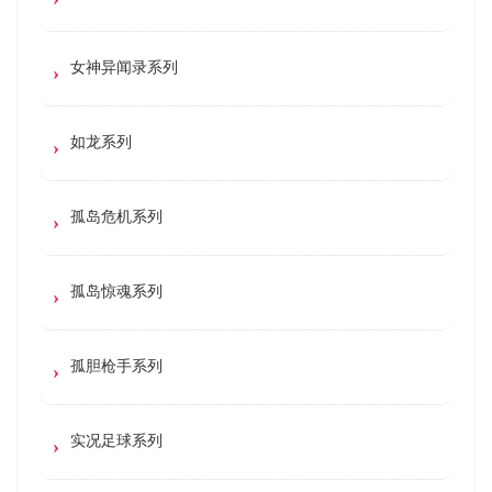
女神异闻录系列
如龙系列
孤岛危机系列
孤岛惊魂系列
孤胆枪手系列
实况足球系列