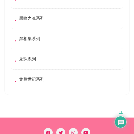
黑暗之魂系列
黑相集系列
龙珠系列
龙腾世纪系列
11