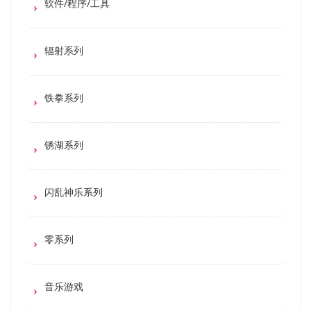
软件/程序/工具
辐射系列
铁拳系列
锈湖系列
闪乱神乐系列
零系列
音乐游戏