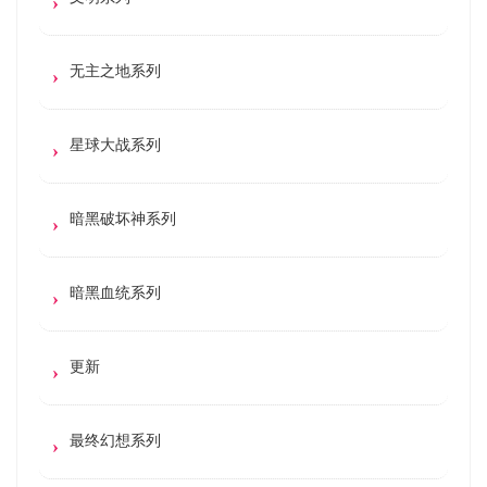
无主之地系列
星球大战系列
暗黑破坏神系列
暗黑血统系列
更新
最终幻想系列