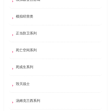
模拟经营类
正当防卫系列
死亡空间系列
死或生系列
毁灭战士
汤姆克兰西系列