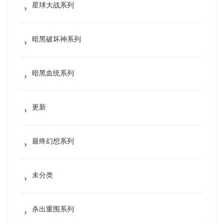
星球大战系列
暗黑破坏神系列
暗黑血统系列
更新
最终幻想系列
未分类
杀出重围系列