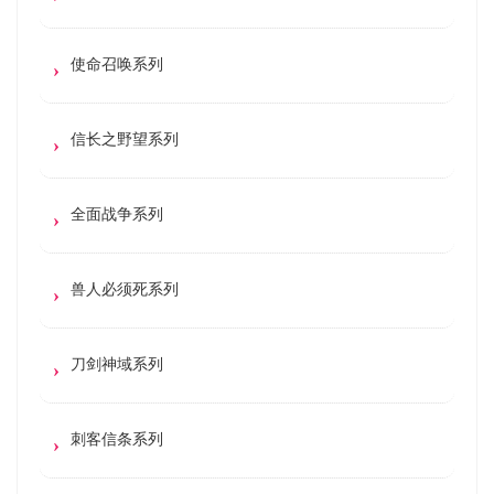
使命召唤系列
信长之野望系列
全面战争系列
兽人必须死系列
刀剑神域系列
刺客信条系列