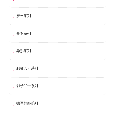
废土系列
开罗系列
异形系列
彩虹六号系列
影子武士系列
德军总部系列