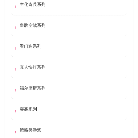
生化奇兵系列
皇牌空战系列
看门狗系列
真人快打系列
福尔摩斯系列
突袭系列
策略类游戏