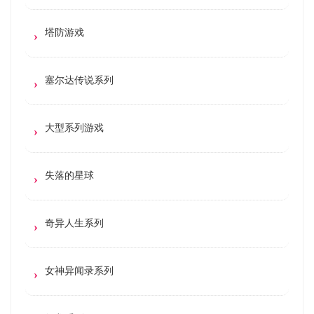
塔防游戏
塞尔达传说系列
大型系列游戏
失落的星球
奇异人生系列
女神异闻录系列