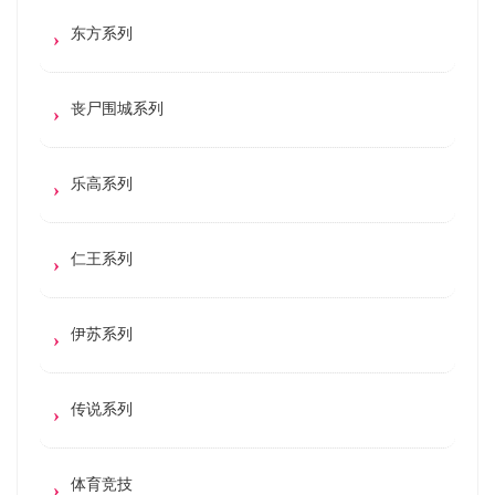
东方系列
丧尸围城系列
乐高系列
仁王系列
伊苏系列
传说系列
体育竞技