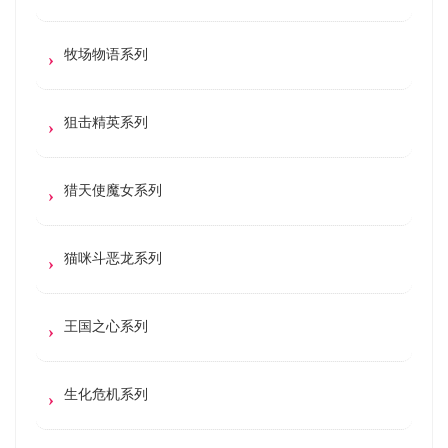
牧场物语系列
狙击精英系列
猎天使魔女系列
猫咪斗恶龙系列
王国之心系列
生化危机系列