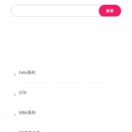
搜索
Fate系列
GTA
NBA系列