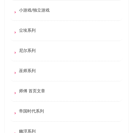
小游戏/独立游戏
尘埃系列
尼尔系列
巫师系列
师傅 首页文章
帝国时代系列
幽浮系列