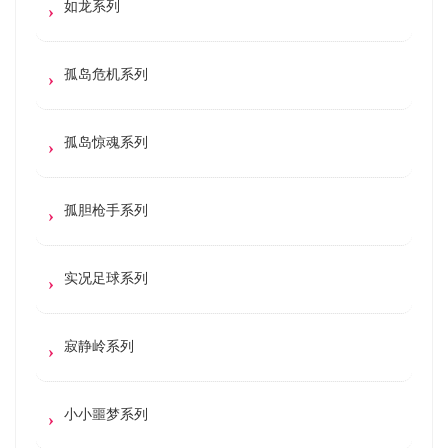
如龙系列
孤岛危机系列
孤岛惊魂系列
孤胆枪手系列
实况足球系列
寂静岭系列
小小噩梦系列