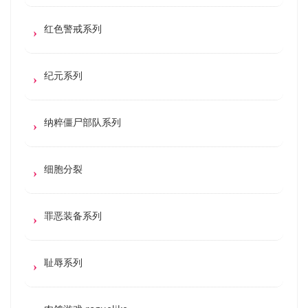
红色警戒系列
纪元系列
纳粹僵尸部队系列
细胞分裂
罪恶装备系列
耻辱系列