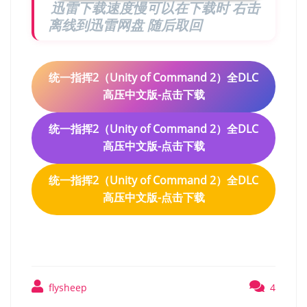
迅雷下载速度慢可以在下载时 右击
离线到迅雷网盘 随后取回
统一指挥2（Unity of Command 2）全DLC
高压中文版-点击下载
统一指挥2（Unity of Command 2）全DLC
高压中文版-点击下载
统一指挥2（Unity of Command 2）全DLC
高压中文版-点击下载
flysheep
4