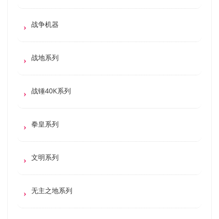
战争机器
战地系列
战锤40K系列
拳皇系列
文明系列
无主之地系列