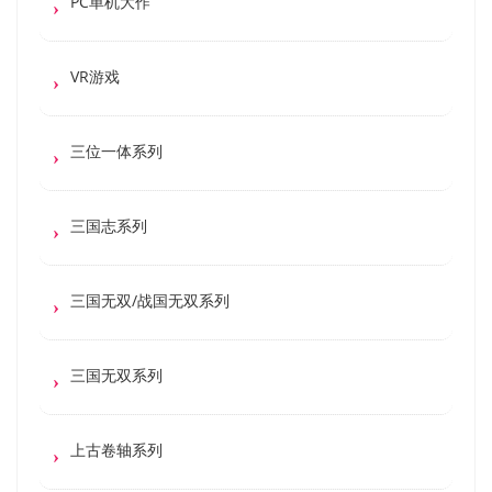
PC单机大作
VR游戏
三位一体系列
三国志系列
三国无双/战国无双系列
三国无双系列
上古卷轴系列