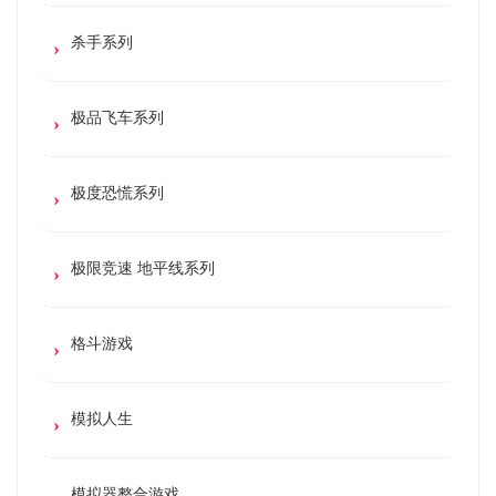
杀手系列
极品飞车系列
极度恐慌系列
极限竞速 地平线系列
格斗游戏
模拟人生
模拟器整合游戏