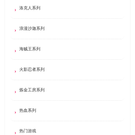
洛克人系列
浪漫沙迦系列
海贼王系列
火影忍者系列
炼金工房系列
热血系列
热门游戏